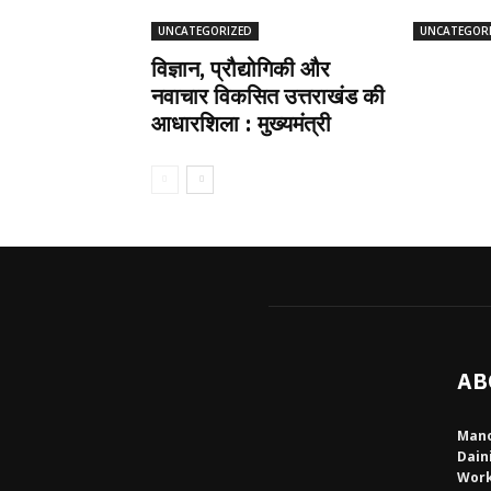
UNCATEGORIZED
UNCATEGOR
विज्ञान, प्रौद्योगिकी और
नवाचार विकसित उत्तराखंड की
आधारशिला : मुख्यमंत्री
AB
Mano
Dain
Work