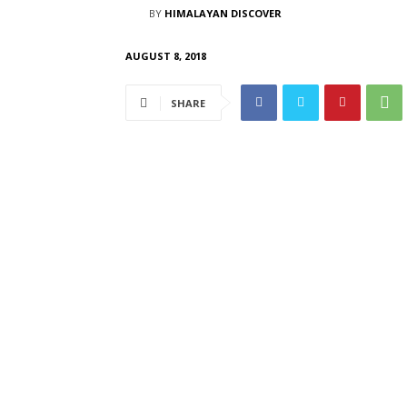
BY
HIMALAYAN DISCOVER
AUGUST 8, 2018
SHARE