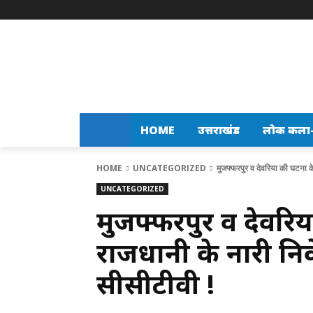
HOME
उत्तराखंड
लोक कला-स
HOME
UNCATEGORIZED
मुजफ्फरपुर व देवरिया की घटना क
UNCATEGORIZED
मुजफ्फरपुर व देवरिय
राजधानी के नारी निक
सीसीटीवी !