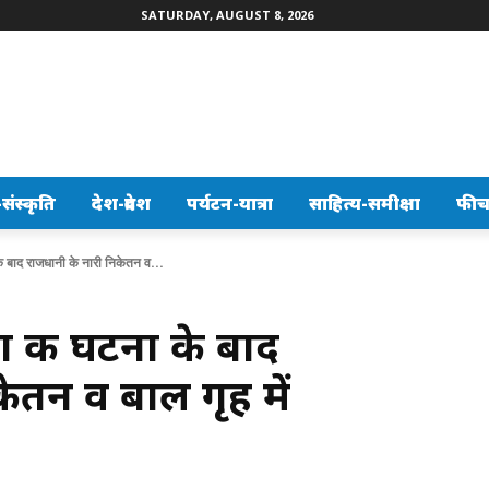
SATURDAY, AUGUST 8, 2026
ंस्कृति
देश-प्रदेश
पर्यटन-यात्रा
साहित्य-समीक्षा
फीच
े बाद राजधानी के नारी निकेतन व...
ा की घटना के बाद
ेतन व बाल गृह में