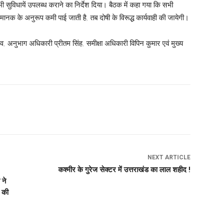
 सुविधायें उपलब्ध कराने का निर्देश दिया। बैठक में कहा गया कि सभी
ानक के अनुरूप कमी पाई जाती है, तब दोषी के विरूद्ध कार्यवाही की जायेगी।
।
अनुभाग अधिकारी प्रीतम सिंह, समीक्षा अधिकारी विपिन कुमार एवं मुख्य
NEXT ARTICLE
कश्मीर के गुरेज सेक्टर में उत्तराखंड का लाल शहीद !
 ने
 की