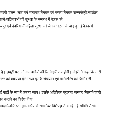
री पालन, चारा एवं चारागाह विकास एवं मत्स्य विकास राज्यमंत्री(स्वतंत्र
लाओं/बालिकाओं की सुरक्षा के सम्बन्ध में बैठक की।
फरपुर एवं देवरिया में महिला सुरक्षा को लेकर घटना के बाद बुलाई बैठक में
 ड्यूटी पर लगे कर्मचारियों की जिम्मेदारी तय होगी। मंत्री ने कहा कि नारी
जिस्टर की व्यवस्था होगी तथा इसके संचालन एवं मानिटरिंग की जिम्मेदारी
र्ड पार्टी के रूप में कराया जाय। इसके अतिरिक्त प्रत्येक जनपद जिलाधिकारी
क्षण कराने का निर्देश दिया।
साइकोलाॅजिस्ट, मूक बधिर से सम्बन्धित विशेषज्ञ से बनाई गई समिति से भी