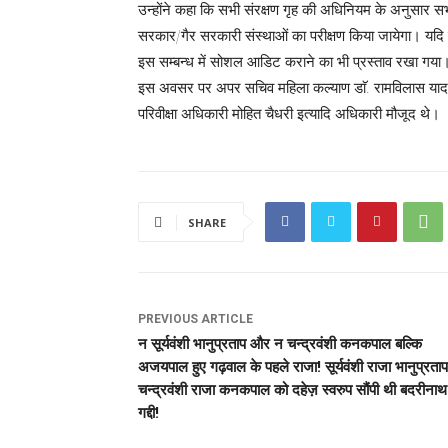
उन्होंने कहा कि सभी संरक्षण गृह की अधिनियम के अनुसार सभी
सरकार/गैर सरकारी संस्थाओं का परीक्षण किया जायेगा। यदि म
इस सम्बन्ध में सोशल आडिट कराने का भी प्रस्ताव रखा गया
इस अवसर पर अपर सचिव महिला कल्याण डाॅ. रामविलास यादव, 
परिवीक्षा अधिकारी मोहित चैधरी इत्यादि अधिकारी मौजूद थे।
SHARE
PREVIOUS ARTICLE
न सूर्यवंशी भानुप्रताप और न चन्द्रवंशी कनकपाल बल्कि
अजयपाल हुए गढ़वाल के पहले राजा! सूर्यवंशी राजा भानुप्रताप
चन्द्रवंशी राजा कनकपाल को दहेज़ स्वरुप सौंपी थी बदरीनाथ
गद्दी!