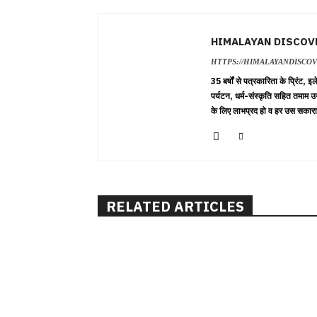
HIMALAYAN DISCOV
HTTPS://HIMALAYANDISCO
35 बर्षों से पत्रकारिता के प्रिंट,
पर्यटन, धर्म-संस्कृति सहित तमाम उ
के लिए लाभप्रद हो व हर उस सकारा
RELATED ARTICLES