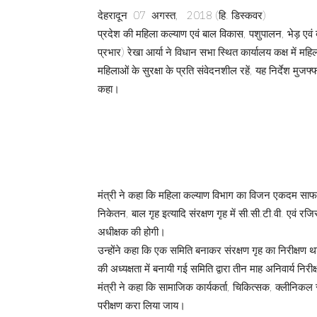
देहरादून 07 अगस्त, 2018 (हि. डिस्कवर)
प्रदेश की महिला कल्याण एवं बाल विकास, पशुपालन, भेड़ एवं बक
प्रभार) रेखा आर्या ने विधान सभा स्थित कार्यालय कक्ष में महि
महिलाओं के सुरक्षा के प्रति संवेदनशील रहें, यह निर्देश मुजफ्
कहा।
मंत्री ने कहा कि महिला कल्याण विभाग का विजन एकदम साफ है।
निकेतन, बाल गृह इत्यादि संरक्षण गृह में सी.सी.टी.वी. एवं र
अधीक्षक की होगी।
उन्होंने कहा कि एक समिति बनाकर संरक्षण गृह का निरीक्षण थ
की अध्यक्षता में बनायी गई समिति द्वारा तीन माह अनिवार्य निरी
मंत्री ने कहा कि सामाजिक कार्यकर्ता, चिकित्सक, क्लीनिकल 
परीक्षण करा लिया जाय।