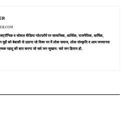
ER
VER.COM
 इलेक्ट्रॉनिक व सोशल मीडिया प्लेटफॉर्म पर सामाजिक, आर्थिक, राजनैतिक, धार्मिक,
न मुद्दों को बेबाकी से उठाना जो विश्व भर में लोक समाज, लोक संस्कृति व आम जनमानस
त्मक पहलु की बात करना जो सर्व जन सुखाय: सर्व जन हिताय हो.