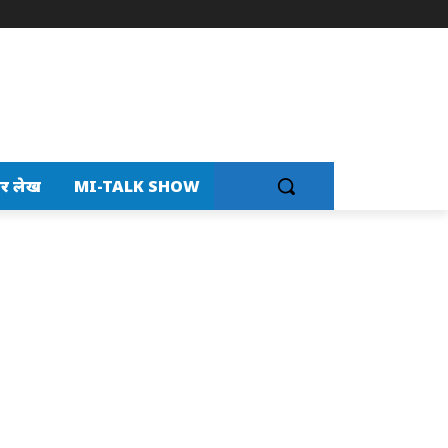
र लेख
MI-TALK SHOW