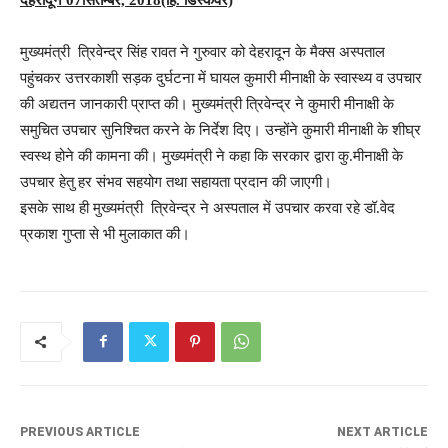
मुख्यमंत्री त्रिवेन्द्र सिंह रावत ने गुरुवार को देहरादून के मैक्स अस्पताल
पहुंचकर उत्तरकाशी सड़क दुर्घटना में घायल कुमारी मीनाक्षी के स्वास्थ्य व उपचार
की अद्यतन जानकारी प्राप्त की। मुख्यमंत्री त्रिवेन्द्र ने कुमारी मीनाक्षी के
समुचित उपचार सुनिश्चित करने के निर्देश दिए। उन्होंने कुमारी मीनाक्षी के शीघ्र
स्वस्थ होने की कामना की। मुख्यमंत्री ने कहा कि सरकार द्वारा कु.मीनाक्षी के
उपचार हेतु हर संभव सहयोग तथा सहायता प्रदान की जाएगी।
इसके साथ ही मुख्यमंत्री त्रिवेन्द्र ने अस्पताल में उपचार करवा रहे डॉ.वेद
प्रकाश गुप्ता से भी मुलाकात की।
PREVIOUS ARTICLE
NEXT ARTICLE