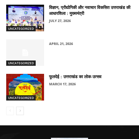
विज्ञान, प्रौद्योगिकी और नवाचार विकसित उत्तराखंड की
आधारशिला : मुख्यमंत्री
JULY 27, 2026
UNCATEGORIZED
APRIL 21, 2026
UNCATEGORIZED
फूलदेई : उत्तराखंड का लोक-उत्सव
MARCH 17, 2026
UNCATEGORIZED