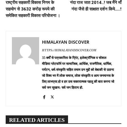
राष्ट्रीय सहकारी विकास निगम के
नंदा राज जात 2014..! जब मैंने माँ
सहयोग से 3632 करोड़ रूपये की
नंदा जैसे ही साक्षात दर्शन किये…..!
समेकित सहकारी विकास परियोजना ।
HIMALAYAN DISCOVER
HTTPS://HIMALAYANDISCOVER.COM
35 बर्षों से पत्रकारिता के प्रिंट, इलेक्ट्रॉनिक व सोशल
मीडिया प्लेटफॉर्म पर सामाजिक, आर्थिक, राजनैतिक, धार्मिक,
पर्यटन, धर्म-संस्कृति सहित तमाम उन मुद्दों को बेबाकी से उठाना
जो विश्व भर में लोक समाज, लोक संस्कृति व आम जनमानस के
लिए लाभप्रद हो व हर उस सकारात्मक पहलु की बात करना जो
सर्व जन सुखाय: सर्व जन हिताय हो.
RELATED ARTICLES