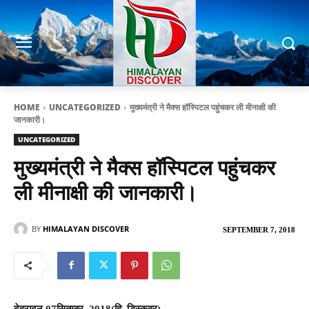
HOME
UNCATEGORIZED
मुख्यमंत्री ने मैक्स हॉस्पिटल पहुंचकर ली मीनाक्षी की
जानकारी।
UNCATEGORIZED
मुख्यमंत्री ने मैक्स हॉस्पिटल पहुंचकर
ली मीनाक्षी की जानकारी।
BY
HIMALAYAN DISCOVER
SEPTEMBER 7, 2018
देहरादून 07सितम्बर, 2018(हि. डिस्कवर)