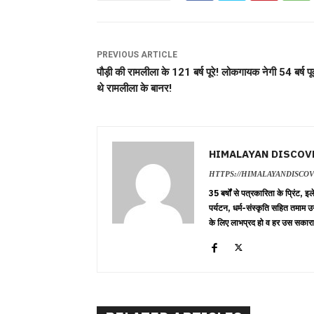
PREVIOUS ARTICLE
पौड़ी की रामलीला के 121 बर्ष पूरे! लोकगायक नेगी 54 बर्ष पूर्
थे रामलीला के बानर!
HIMALAYAN DISCOV
HTTPS://HIMALAYANDISCO
35 बर्षों से पत्रकारिता के प्रिंट,
पर्यटन, धर्म-संस्कृति सहित तमाम उ
के लिए लाभप्रद हो व हर उस सकारा