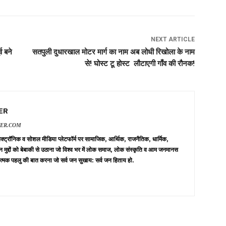
NEXT ARTICLE
व बने
सतपुली दुधारखाल मोटर मार्ग का नाम अब लोधी रिखोला के नाम
से! घोस्ट टू होस्ट लौटाएगी गाँव की रौनक!
ER
VER.COM
 इलेक्ट्रॉनिक व सोशल मीडिया प्लेटफॉर्म पर सामाजिक, आर्थिक, राजनैतिक, धार्मिक,
न मुद्दों को बेबाकी से उठाना जो विश्व भर में लोक समाज, लोक संस्कृति व आम जनमानस
त्मक पहलु की बात करना जो सर्व जन सुखाय: सर्व जन हिताय हो.