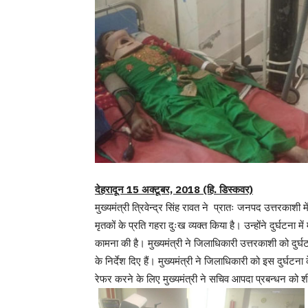
देहरादून 15 अक्टूबर, 2018 (हि. डिस्कवर)
मुख्यमंत्री त्रिवेन्द्र सिंह रावत ने प्रातः जनपद उत्तरकाशी
मृतकों के प्रति गहरा दुःख व्यक्त किया है। उन्होंने दुर्घटना मे
कामना की है। मुख्यमंत्री ने जिलाधिकारी उत्तरकाशी को दुर्
के निर्देश दिए हैं। मुख्यमंत्री ने जिलाधिकारी को इस दुर्घटना
रेफर करने के लिए मुख्यमंत्री ने सचिव आपदा प्रबन्धन को शीघ