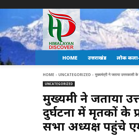
HOME
उत्तराखंड
लोक कला-स
HOME
UNCATEGORIZED
मुख्यमंत्री ने जताया उत्तरकाशी के 
UNCATEGORIZED
मुख्यमंत्री ने जताया
दुर्घटना में मृतकों के
सभा अध्यक्ष पहुंचे एम