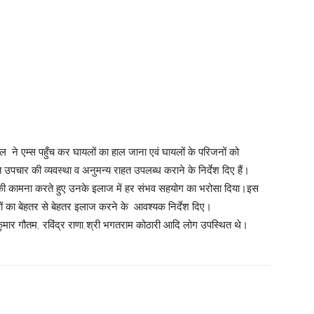
ाल ने एम्स पहुँच कर घायलों का हाल जाना एवं घायलों के परिजनों को
पचार की व्यवस्था व अनुमन्य राहत उपलब्ध कराने के निर्देश दिए हैं।
 लाभ की कामना करते हुए उनके इलाज में हर संभव सहयोग का भरोसा दिया।इस
ों का बेहतर से बेहतर इलाज करने के आवश्यक निर्देश दिए।
ार गौतम, रविंद्र राणा,श्री भगतराम कोठारी आदि लोग उपस्थित थे।