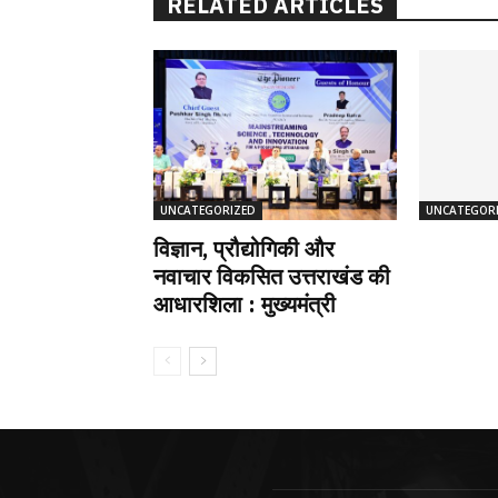
RELATED ARTICLES
UNCATEGORIZED
UNCATEGOR
विज्ञान, प्रौद्योगिकी और
नवाचार विकसित उत्तराखंड की
आधारशिला : मुख्यमंत्री