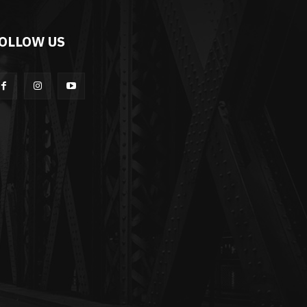
OLLOW US