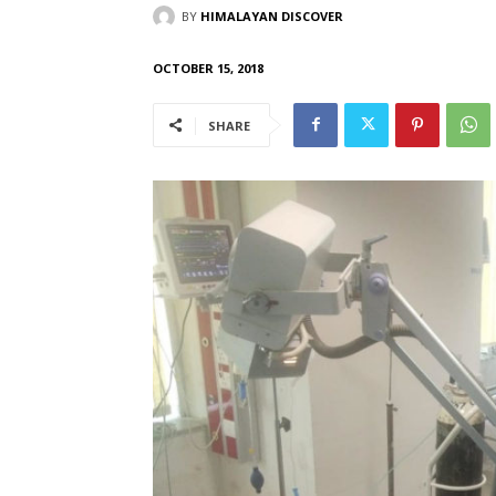
BY
HIMALAYAN DISCOVER
OCTOBER 15, 2018
SHARE