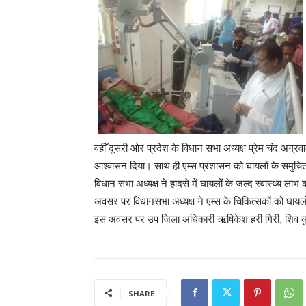
वहीँ दूसरी ओर प्रदेश के विधान सभा अध्यक्ष प्रेम चंद अग्रव
आश्वासन दिया। साथ ही एम्स प्रशासन को घायलों के समुचित उ
विधान सभा अध्यक्ष ने हादसे में घायलों के जल्द स्वास्थ्य
अवसर पर विधानसभा अध्यक्ष ने एम्स के चिकित्सकों को घायल
इस अवसर पर उप जिला अधिकारी ऋषिकेश हरी गिरी, शिव कुम
SHARE