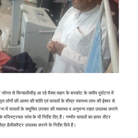
 में जोगत से चिन्यालीसौड़ आ रहे मैक्स वाहन के बनकोट के समीप दुर्घटना में
ं मृत लोगों की आत्मा की शांति एवं घायलों के शीघ्र स्वास्थ्य लाभ की ईश्वर से
घटना में घायलों के समुचित उपचार की व्यवस्था व अनुमन्य राहत उपलब्ध कराने
 के मजिस्ट्रयल जांच के भी निर्देश दिए हैं। गम्भीर घायलों का हायर सेंटर
्र हैलीकॉप्टर उपलब्ध कराने के निर्देश दिये हैं।