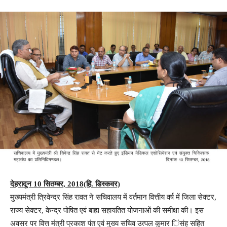
देहरादून 10 सितम्बर, 2018(हि. डिस्कवर)
मुख्यमंत्री त्रिवेन्द्र सिंह रावत ने सचिवालय में वर्तमान वित्तीय वर्ष में जिला सेक्टर,
राज्य सेक्टर, केन्द्र पोषित एवं बाह्य सहायतित योजनाओं की समीक्षा की। इस
अवसर पर वित्त मंत्री प्रकाश पंत एवं मुख्य सचिव उत्पल कुमार िंसंह सहित