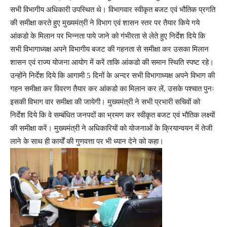
सभी विभागीय अधिकारी उपस्थित थे। विभागवार स्वीकृत बजट एवं भौतिक प्रगति
की समीक्षा करते हुए मुख्यमंत्री ने विभाग एवं शासन स्तर पर तैयार किये गये
आंकडो के मिलान पर भिन्नता पाये जाने को गंभीरता से लेते हुए निर्देश दिये कि
सभी विभागाध्यक्ष अपने विभागीय बजट की गहनता से समीक्षा कर उसका मिलान
शासन एवं राज्य योजना आयोग में करें ताकि आंकडो की समान स्थिति स्पष्ट रहे।
उन्होंने निर्देश दिये कि आगामी 5 दिनों के अन्दर सभी विभागाध्यक्ष अपने विभाग की
गहन समीक्षा कर विवरण तैयार कर आंकडो का मिलान कर लें, उसके पश्चात पुनः
इसकी विभाग वार समीक्षा की जायेगी। मुख्यमंत्री ने सभी प्रभारी सचिवों को
निर्देश दिये कि वे सम्बंधित जनपदों का भ्रमण कर स्वीकृत बजट एवं भौतिक लक्ष्यों
की समीक्षा करें। मुख्यमंत्री ने अधिकारियों को योजनाओं के क्रियान्वयन में तेजी
लाने के साथ ही कार्यों की गुणवत्ता पर भी ध्यान देने को कहा।