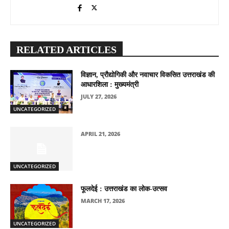
RELATED ARTICLES
विज्ञान, प्रौद्योगिकी और नवाचार विकसित उत्तराखंड की
आधारशिला : मुख्यमंत्री
JULY 27, 2026
UNCATEGORIZED
APRIL 21, 2026
UNCATEGORIZED
फूलदेई : उत्तराखंड का लोक-उत्सव
MARCH 17, 2026
UNCATEGORIZED