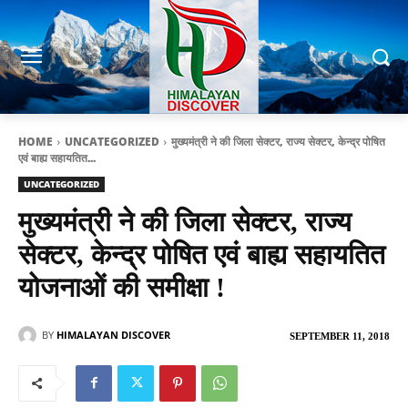
HOME
UNCATEGORIZED
मुख्यमंत्री ने की जिला सेक्टर, राज्य सेक्टर, केन्द्र पोषित
एवं बाह्य सहायतित...
UNCATEGORIZED
मुख्यमंत्री ने की जिला सेक्टर, राज्य
सेक्टर, केन्द्र पोषित एवं बाह्य सहायतित
योजनाओं की समीक्षा !
BY
HIMALAYAN DISCOVER
SEPTEMBER 11, 2018