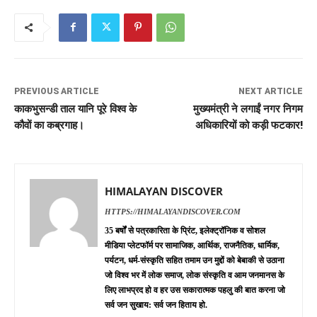
PREVIOUS ARTICLE
NEXT ARTICLE
काकभुसन्डी ताल यानि पूरे विश्व के
मुख्यमंत्री ने लगाईं नगर निगम
कौवों का कब्रगाह।
अधिकारियों को कड़ी फटकार!
HIMALAYAN DISCOVER
HTTPS://HIMALAYANDISCOVER.COM
35 बर्षों से पत्रकारिता के प्रिंट, इलेक्ट्रॉनिक व सोशल
मीडिया प्लेटफॉर्म पर सामाजिक, आर्थिक, राजनैतिक, धार्मिक,
पर्यटन, धर्म-संस्कृति सहित तमाम उन मुद्दों को बेबाकी से उठाना
जो विश्व भर में लोक समाज, लोक संस्कृति व आम जनमानस के
लिए लाभप्रद हो व हर उस सकारात्मक पहलु की बात करना जो
सर्व जन सुखाय: सर्व जन हिताय हो.