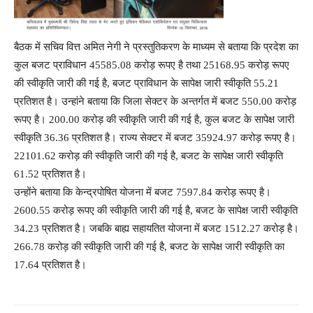
बैठक में सचिव वित्त अमित नेगी ने प्रस्तुतिकरण के माध्यम से बताया कि प्रदेश का
कुल बजट प्राविधान 45585.08 करोड़ रूपए है तथा 25168.95 करोड़ रूपए
की स्वीकृति जारी की गई है, बजट प्राविधान के सापेक्ष जारी स्वीकृति 55.21
प्रतिशत है। उन्हांने बताया कि जिला सेक्टर के अन्तर्गत में बजट 550.00 करोड़
रूपए है। 200.00 करोड़ की स्वीकृति जारी की गई है, कुल बजट के सापेक्ष जारी
स्वीकृति 36.36 प्रतिशत है। राज्य सेक्टर में बजट 35924.97 करोड़ रूपए है।
22101.62 करोड़ की स्वीकृति जारी की गई है, बजट के सापेक्ष जारी स्वीकृति
61.52 प्रतिशत है।
उन्होंने बताया कि केन्द्रपोषित योजना में बजट 7597.84 करोड़ रूपए है।
2600.55 करोड़ रूपए की स्वीकृति जारी की गई है, बजट के सापेक्ष जारी स्वीकृति
34.23 प्रतिशत है। जबकि बाह्य सहायतित योजना में बजट 1512.27 करोड़ है।
266.78 करोड़ की स्वीकृति जारी की गई है, बजट के सापेक्ष जारी स्वीकृति का
17.64 प्रतिशत है।