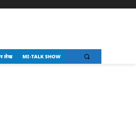
र लेख
MI-TALK SHOW