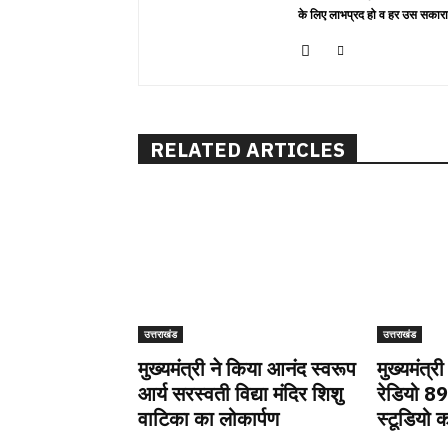
के लिए लाभप्रद हो व हर उस सकारा
RELATED ARTICLES
उत्तराखंड
उत्तराखंड
मुख्यमंत्री ने किया आनंद स्वरूप
मुख्यमंत्र
आर्य सरस्वती विद्या मंदिर शिशु
रेडियो 8
वाटिका का लोकार्पण
स्टूडियो क