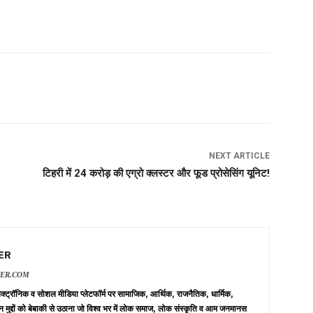
NEXT ARTICLE
टिहरी में 24 करोड़ की एग्रो क्लस्टर और फूड प्रोसेसिंग यूनिट!
ER
VER.COM
 इलेक्ट्रॉनिक व सोशल मीडिया प्लेटफॉर्म पर सामाजिक, आर्थिक, राजनैतिक, धार्मिक,
न मुद्दों को बेबाकी से उठाना जो विश्व भर में लोक समाज, लोक संस्कृति व आम जनमानस