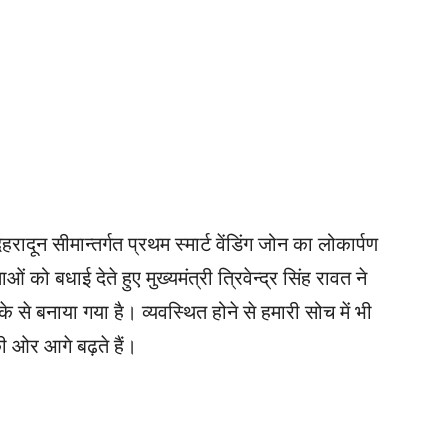
देहरादून सीमान्तर्गत प्रथम स्मार्ट वेंडिंग जोन का लोकार्पण
 को बधाई देते हुए मुख्यमंत्री त्रिवेन्द्र सिंह रावत ने
 से बनाया गया है। व्यवस्थित होने से हमारी सोच में भी
 ओर आगे बढ़ते हैं।