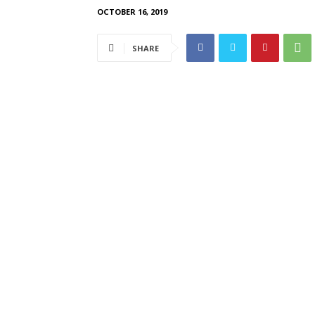
OCTOBER 16, 2019
SHARE