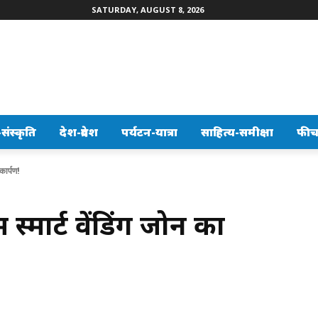
SATURDAY, AUGUST 8, 2026
ंस्कृति
देश-प्रदेश
पर्यटन-यात्रा
साहित्य-समीक्षा
फीच
कार्पण!
थम स्मार्ट वेंडिंग जोन का