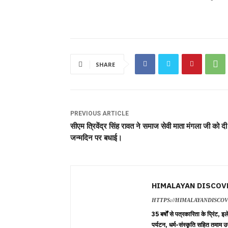
SHARE
PREVIOUS ARTICLE
सीएम त्रिवेंद्र सिंह रावत ने समाज सेवी माता मंगला जी को दी
जन्मदिन पर बधाई।
HIMALAYAN DISCOV
HTTPS://HIMALAYANDISCO
35 बर्षों से पत्रकारिता के प्रिंट,
पर्यटन, धर्म-संस्कृति सहित तमाम उ