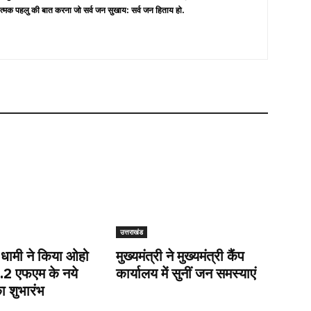
त्मक पहलु की बात करना जो सर्व जन सुखाय: सर्व जन हिताय हो.
उत्तराखंड
ी धामी ने किया ओहो
मुख्यमंत्री ने मुख्यमंत्री कैंप
9.2 एफएम के नये
कार्यालय में सुनीं जन समस्याएं
ा शुभारंभ