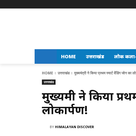
HOME
उत्तराखंड
लोक कला-स
HOME
उत्तराखंड
मुख्यमंत्री ने किया प्रथम स्मार्ट वेंडिंग जोन का लो
उत्तराखंड
मुख्यमंत्री ने किया प्र
लोकार्पण!
BY
HIMALAYAN DISCOVER