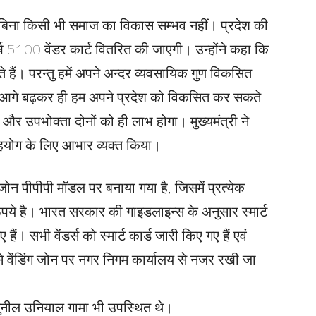
े बिना किसी भी समाज का विकास सम्भव नहीं। प्रदेश की
र्ष 5100 वेंडर कार्ट वितरित की जाएगी। उन्होंने कहा कि
ते हैं। परन्तु हमें अपने अन्दर व्यवसायिक गुण विकसित
में आगे बढ़कर ही हम अपने प्रदेश को विकसित कर सकते
ेता और उपभोक्ता दोनों को ही लाभ होगा। मुख्यमंत्री ने
 गए सहयोग के लिए आभार व्यक्त किया।
 जोन पीपीपी मॉडल पर बनाया गया है, जिसमें प्रत्येक
ये है। भारत सरकार की गाइडलाइन्स के अनुसार स्मार्ट
ं। सभी वेंडर्स को स्मार्ट कार्ड जारी किए गए हैं एवं
ससे वेंडिंग जोन पर नगर निगम कार्यालय से नजर रखी जा
ुनील उनियाल गामा भी उपस्थित थे।