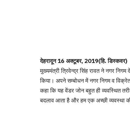
देहरादून 16 अक्टूबर, 2019(हि. डिस्कवर)
मुख्यमंत्री त्रिवेन्द्र सिंह रावत ने नगर निगम 
किया। अपने सम्बोधन में नगर निगम व विक्रेताओं
कहा कि यह वेंडर जोन बहुत ही व्यवस्थित तरीके
बदलाव आता है और हम एक अच्छी व्यवस्था की