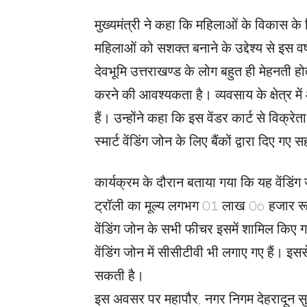
मुख्यमंत्री ने कहा कि महिलाओं के विकास क
महिलाओं को सशक्त बनाने के उद्देश्य से इस व
देवभूमि उत्तराखण्ड के लोग बहुत ही मेहनती हो
करने की आवश्यकता है। व्यवसाय के क्षेत्र 
हैं। उन्होंने कहा कि इस वेंडर कार्ट से विक्र
स्मार्ट वेंडिंग जोन के लिए बैंकों द्वारा दिए
कार्यक्रम के दौरान बताया गया कि यह वेंडिंग
ट्रॉली का मूल्य लगभग 01 लाख 06 हजार रूप
वेंडिंग जोन के सभी फीचर इसमें शामिल किए गए है
वेंडिंग जोन में सीसीटीवी भी लगाए गए हैं। इ
सकती है।
इस अवसर पर महापौर, नगर निगम देहरादून स