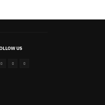
OLLOW US