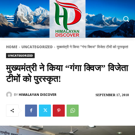
HOME
UNCATEGORIZED
मुख्यमंत्री ने किया "गंगा क्विज" विजेता टीमों को पुरस्कृत!
UNCATEGORIZED
मुख्यमंत्री ने किया “गंगा क्विज” विजेता
टीमों को पुरस्कृत!
BY
HIMALAYAN DISCOVER
SEPTEMBER 17, 2018