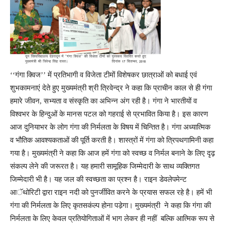
‘‘गंगा क्विज’’ में प्रतिभागी व विजेता टीमों विशेषकर छात्राओं को बधाई एवं
शुभकामनाएं देते हुए मुख्यमंत्री श्री त्रिवेन्द्र ने कहा कि प्राचीन काल से ही गंगा
हमारे जीवन, सभ्यता व संस्कृति का अभिन्न अंग रही है। गंगा ने भारतीयों व
विश्वभर के हिन्दुओं के मानस पटल को गहराई से प्रभावित किया है। इस कारण
आज दुनियाभर के लोग गंगा की निर्मलता के विषय में चिन्तित है। गंगा अध्यात्मिक
व भौतिक आवश्यकताओं की पूर्ति करती है। शास्त्रों में गंगा को त्रिपथगामिनी कहा
गया है। मुख्यमंत्री ने कहा कि आज हमें गंगा को स्वच्छ व निर्मल बनाने के लिए दृढ़
संकल्प लेने की जरूरत है। यह हमारी सामूहिक जिम्मेदारी के साथ व्यक्तिगत
जिम्मेदारी भी है। यह जल की स्वच्छता का प्रश्न है। राइन डेवलेपमेन्ट
आॅथोरिटी द्वारा राइन नदी को पुनर्जीवित करने के प्रयास सफल रहे है। हमें भी
गंगा की निर्मलता के लिए कृतसकंल्प होना पडे़गा। मुख्यमंत्री ने कहा कि गंगा की
निर्मलता के लिए केवल प्रतियोगिताओं में भाग लेकर ही नहीं बल्कि आत्मिक रूप से