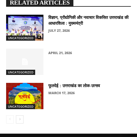
RELATED ARTICLES
विज्ञान, प्रौद्योगिकी और नवाचार विकसित उत्तराखंड की
आधारशिला : मुख्यमंत्री
JULY 27, 2026
UNCATEGORIZED
APRIL 21, 2026
UNCATEGORIZED
फूलदेई : उत्तराखंड का लोक-उत्सव
MARCH 17, 2026
UNCATEGORIZED