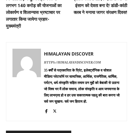
लगभग 140 करोड़ की योजनाओं का
इंसान को देवता बना दे! डांडी-कांठी
लोकार्पण व शिलान्यास भ्रष्टाचार पर
क्लब ने मनाया जागर संरक्षण दिवस!
लगातार किया जायेगा प्रहार-
मुख्यमंत्री
HIMALAYAN DISCOVER
HTTPS://HIMALAYANDISCOVER.COM
35 बर्षों से पत्रकारिता के प्रिंट, इलेक्ट्रॉनिक व सोशल
मीडिया प्लेटफॉर्म पर सामाजिक, आर्थिक, राजनैतिक, धार्मिक,
पर्यटन, धर्म-संस्कृति सहित तमाम उन मुद्दों को बेबाकी से उठाना
जो विश्व भर में लोक समाज, लोक संस्कृति व आम जनमानस के
लिए लाभप्रद हो व हर उस सकारात्मक पहलु की बात करना जो
सर्व जन सुखाय: सर्व जन हिताय हो.