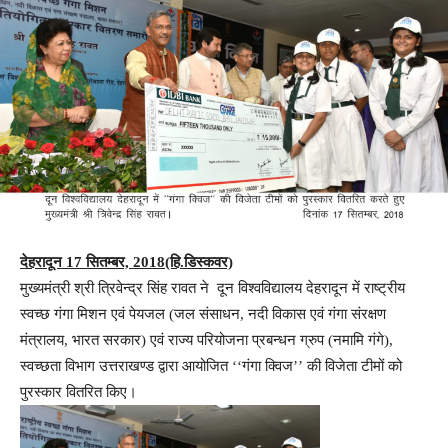
देहरादून 17 सितम्बर, 2018(हि.डिस्कवर)
मुख्यमंत्री श्री त्रिवेन्द्र सिंह रावत ने दून विश्वविद्यालय देहरादून में राष्ट्रीय
स्वच्छ गंगा मिशन एवं पेयजल (जल संसाधन, नदी विकास एवं गंगा संरक्षण
मंत्रालय, भारत सरकार) एवं राज्य परियोजना प्रबन्धन ग्रुप (नमामि गंगे),
स्वच्छता विभाग उत्तराखण्ड द्वारा आयोजित ‘‘गंगा क्विज’’ की विजेता टीमों को
पुरस्कार वितरित किए।