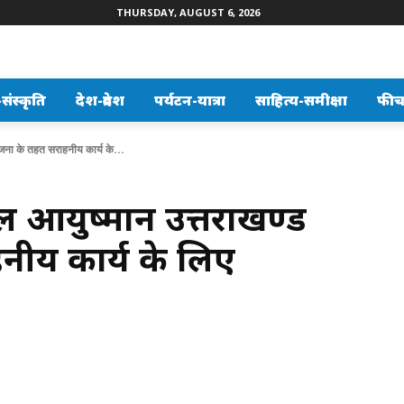
THURSDAY, AUGUST 6, 2026
ंस्कृति
देश-प्रदेश
पर्यटन-यात्रा
साहित्य-समीक्षा
फीच
ोजना के तहत सराहनीय कार्य के...
अटल आयुष्मान उत्तराखण्ड
नीय कार्य के लिए