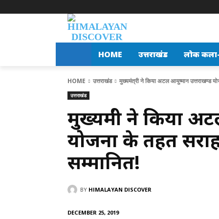
HOME
उत्तराखंड
लोक कला-स
HOME
उत्तराखंड
मुख्यमंत्री ने किया अटल आयुष्मान उत्तराखण्ड य
उत्तराखंड
मुख्यमंत्री ने किया 
योजना के तहत सराह
सम्मानित!
BY
HIMALAYAN DISCOVER
DECEMBER 25, 2019