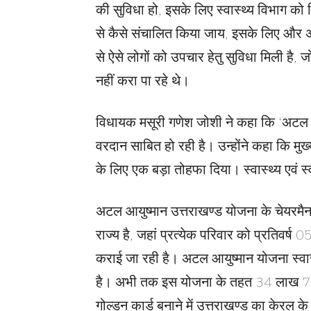
की सुविधा हो, इसके लिए स्वास्थ्य विभाग क
से कैसे संचालित किया जाय, इसके लिए और अ
से ऐसे लोगों को उपचार हेतु सुविधा मिली ह
नहीं करा पा रहे थे।
विधायक मसूरी गणेश जोशी ने कहा कि ‘अटल आय
वरदान साबित हो रही है। उन्होंने कहा कि मुख्यमं
के लिए एक बड़ा तोहफा दिया। स्वास्थ्य एवं स्व
अटल आयुष्मान उत्तराखण्ड योजना के चेयरमैन
राज्य है, जहां प्रत्येक परिवार को प्रतिवर्
कराई जा रही है। अटल आयुष्मान योजना स्वास्थ्य 
है। अभी तक इस योजना के तहत 34 लाख 70 ह
गोल्डन कार्ड बनाने में उत्तराखण्ड का केरल