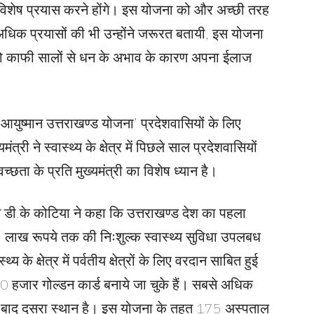
ो विशेष प्रयास करने होंगे। इस योजना को और अच्छी तरह
धिक प्रयासों की भी उन्होंने जरूरत बतायी, इस योजना
ै, जो काफी सालों से धन के अभाव के कारण अपना ईलाज
ुष्मान उत्तराखण्ड योजना’ प्रदेशवासियों के लिए
त्री ने स्वास्थ्य के क्षेत्र में पिछले साल प्रदेशवासियों
च्छता के प्रति मुख्यमंत्री का विशेष ध्यान है।
 डी.के कोटिया ने कहा कि उत्तराखण्ड देश का पहला
ष 05 लाख रूपये तक की निःशुल्क स्वास्थ्य सुविधा उपलबध
के क्षेत्र में पर्वतीय क्षेत्रों के लिए वरदान साबित हुई
जार गोल्डन कार्ड बनाये जा चुके हैं। सबसे अधिक
 के बाद दूसरा स्थान है। इस योजना के तहत 175 अस्पताल