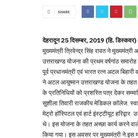
SHARE
देहरादून 25 दिसम्बर, 2019 (हि. डिस्कवर)
मुख्यमंत्री त्रिवेन्द्र सिंह रावत ने मुख्यमं
उत्तराखण्ड योजना की प्रथम वर्षगांठ समारोह 
पूर्व प्रधानमंत्री एवं भारत रत्न अटल बिहारी व
ने अटल आयुष्मान उत्तराखण्ड योजना के तहत 
के प्रतिनिधियों को प्रशस्ति पत्र देकर सम्
सुशीला तिवारी राजकीय मेडिकल कॉलेज, स्वा
मेट्रो हॉस्पिटल एवं हार्ट इंस्ट्टीयूट हरिद्
थे। इस योजना के तहत अच्छा कार्य करने वाले
किया गया। इस अवसर पर मुख्यमंत्री ने इस य