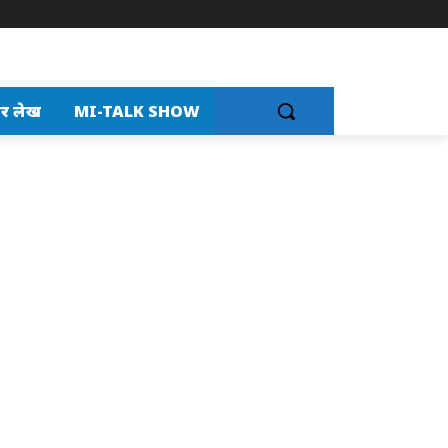
र लेख
MI-TALK SHOW