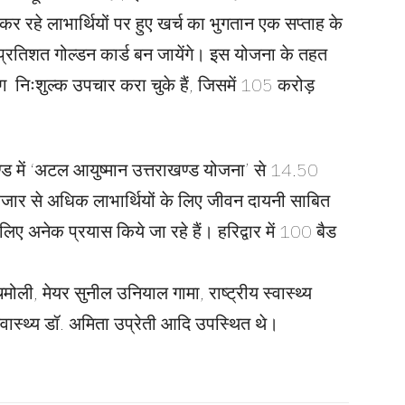
कर रहे लाभार्थियों पर हुए खर्च का भुगतान एक सप्ताह के
प्रतिशत गोल्डन कार्ड बन जायेंगे। इस योजना के तहत
िःशुल्क उपचार करा चुके हैं, जिसमें 105 करोड़
ण्ड में ‘अटल आयुष्मान उत्तराखण्ड योजना’ से 14.50
ार से अधिक लाभार्थियों के लिए जीवन दायनी साबित
र के लिए अनेक प्रयास किये जा रहे हैं। हरिद्वार में 100 बैड
ी, मेयर सुनील उनियाल गामा, राष्ट्रीय स्वास्थ्य
क स्वास्थ्य डॉ. अमिता उप्रेती आदि उपस्थित थे।