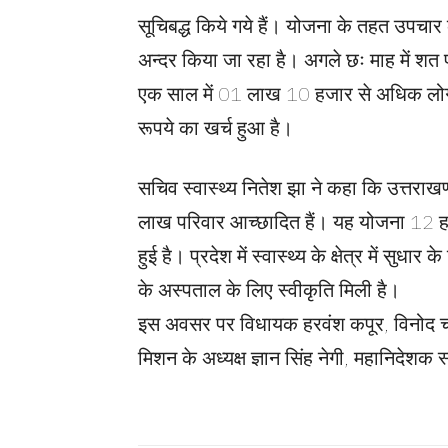
सूचिबद्ध किये गये हैं। योजना के तहत उपचार 
अन्दर किया जा रहा है। अगले छः माह में शत 
एक साल में 01 लाख 10 हजार से अधिक लोग न
रूपये का खर्च हुआ है।
सचिव स्वास्थ्य नितेश झा ने कहा कि उत्तराख
लाख परिवार आच्छादित हैं। यह योजना 12 हज
हुई है। प्रदेश में स्वास्थ्य के क्षेत्र में सुधा
के अस्पताल के लिए स्वीकृति मिली है।
इस अवसर पर विधायक हरवंश कपूर, विनोद चमोल
मिशन के अध्यक्ष ज्ञान सिंह नेगी, महानिदेश