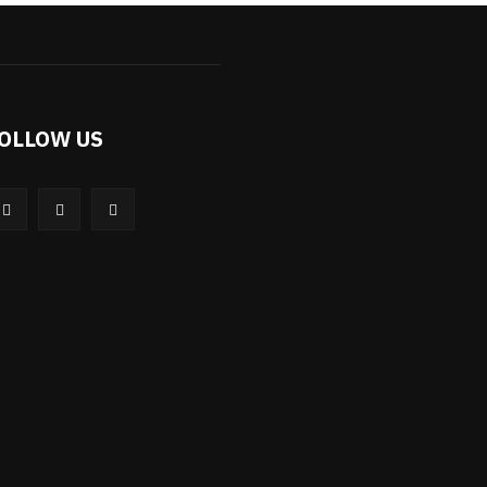
OLLOW US