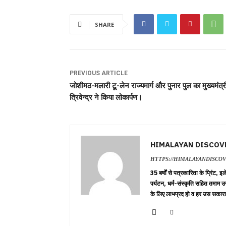
SHARE
PREVIOUS ARTICLE
जोशीमठ-मलारी टू-लेन राज्यमार्ग और पुनार पुल का मुख्यमंत्र
त्रिवेन्द्र ने किया लोकार्पण।
HIMALAYAN DISCOV
HTTPS://HIMALAYANDISCO
35 बर्षों से पत्रकारिता के प्रिंट,
पर्यटन, धर्म-संस्कृति सहित तमाम उ
के लिए लाभप्रद हो व हर उस सकारा