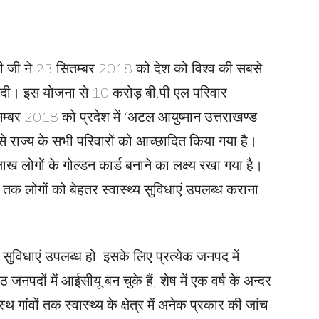
र मोदी जी ने 23 सितम्बर 2018 को देश को विश्व की सबसे
ा’ दी। इस योजना से 10 करोड़ बी.पी.एल परिवार
सम्बर 2018 को प्रदेश में ‘अटल आयुष्मान उत्तराखण्ड
 राज्य के सभी परिवारों को आच्छादित किया गया है।
 लोगों के गोल्डन कार्ड बनाने का लक्ष्य रखा गया है।
्रों तक लोगों को बेहतर स्वास्थ्य सुविधाएं उपलब्ध कराना
थ्य सुविधाएं उपलब्ध हो, इसके लिए प्रत्येक जनपद में
ों में आईसीयू बन चुके हैं, शेष में एक वर्ष के अन्दर
स्थ गांवों तक स्वास्थ्य के क्षेत्र में अनेक प्रकार की जांच