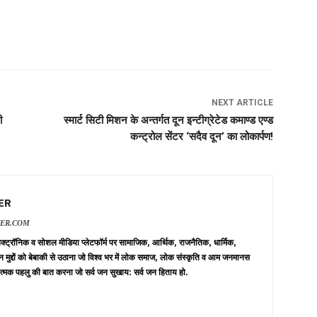
NEXT ARTICLE
ी
स्मार्ट सिटी मिशन के अन्तर्गत दून इन्टीग्रेटेड कमाण्ड एण्ड
कन्ट्रोल सेंटर ‘सदैव दून’ का लोकार्पण!
ER
VER.COM
 इलेक्ट्रॉनिक व सोशल मीडिया प्लेटफॉर्म पर सामाजिक, आर्थिक, राजनैतिक, धार्मिक,
न मुद्दों को बेबाकी से उठाना जो विश्व भर में लोक समाज, लोक संस्कृति व आम जनमानस
त्मक पहलु की बात करना जो सर्व जन सुखाय: सर्व जन हिताय हो.