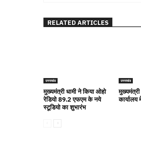
RELATED ARTICLES
उत्तराखंड
उत्तराखंड
मुख्यमंत्री धामी ने किया ओहो
मुख्यमंत्री
रेडियो 89.2 एफएम के नये
कार्यालय म
स्टूडियो का शुभारंभ