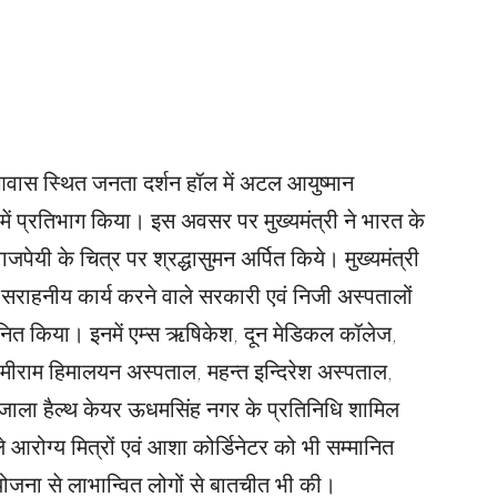
त्री आवास स्थित जनता दर्शन हॉल में अटल आयुष्मान
में प्रतिभाग किया। इस अवसर पर मुख्यमंत्री ने भारत के
ाजपेयी के चित्र पर श्रद्धासुमन अर्पित किये। मुख्यमंत्री
सराहनीय कार्य करने वाले सरकारी एवं निजी अस्पतालों
मानित किया। इनमें एम्स ऋषिकेश, दून मेडिकल कॉलेज,
मीराम हिमालयन अस्पताल, महन्त इन्दिरेश अस्पताल,
वार, उजाला हैल्थ केयर ऊधमसिंह नगर के प्रतिनिधि शामिल
 आरोग्य मित्रों एवं आशा कोर्डिनेटर को भी सम्मानित
ोजना से लाभान्वित लोगों से बातचीत भी की।