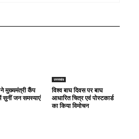
उत्तराखंड
 ने मुख्यमंत्री कैंप
विश्व बाघ दिवस पर बाघ
ें सुनीं जन समस्याएं
आधारित चित्र एवं पोस्टकार्ड
का किया विमोचन