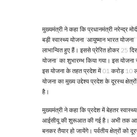
मुख्यमंत्री ने कहा कि प्रधानमंत्री नरेन्द्
बड़ी स्वास्थ्य योजना ‘आयुष्मान भारत योजन
लाभान्वित हुए हैं। इससे प्रेरित होकर 25 दि
योजना’ का शुभारम्भ किया गया। इस योजना से
इस योजना के तहत प्रदेश में 01 करोड़ 10 लाख
योजना का मुख्य उद्देश्य प्रदेश के दूरस्थ क्षेत
है।
मुख्यमंत्री ने कहा कि प्रदेश में बेहतर स्वास्
आईसीयू की शुरूआत की गई है। अभी तक आठ जनपद
बनकर तैयार हो जायेंगे। पर्वतीय क्षेत्रों को दूर