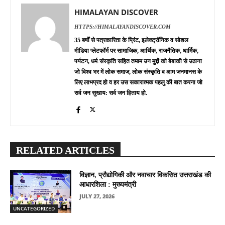
HIMALAYAN DISCOVER
HTTPS://HIMALAYANDISCOVER.COM
35 बर्षों से पत्रकारिता के प्रिंट, इलेक्ट्रॉनिक व सोशल
मीडिया प्लेटफॉर्म पर सामाजिक, आर्थिक, राजनैतिक, धार्मिक,
पर्यटन, धर्म-संस्कृति सहित तमाम उन मुद्दों को बेबाकी से उठाना
जो विश्व भर में लोक समाज, लोक संस्कृति व आम जनमानस के
लिए लाभप्रद हो व हर उस सकारात्मक पहलु की बात करना जो
सर्व जन सुखाय: सर्व जन हिताय हो.
RELATED ARTICLES
विज्ञान, प्रौद्योगिकी और नवाचार विकसित उत्तराखंड की
आधारशिला : मुख्यमंत्री
JULY 27, 2026
UNCATEGORIZED