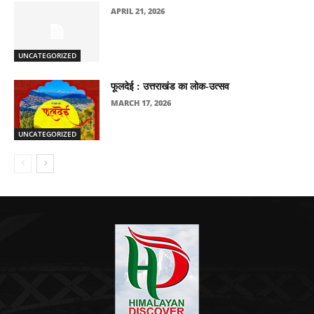
APRIL 21, 2026
UNCATEGORIZED
फूलदेई : उत्तराखंड का लोक-उत्सव
MARCH 17, 2026
UNCATEGORIZED