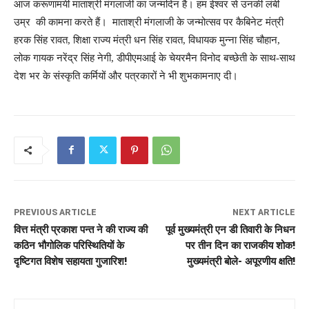
आज करूणामयी माताश्री मंगलाजी का जन्मदिन है। हम ईश्वर से उनकी लंबी
उम्र की कामना करते हैं। माताश्री मंगलाजी के जन्मोत्सव पर कैबिनेट मंत्री
हरक सिंह रावत, शिक्षा राज्य मंत्री धन सिंह रावत, विधायक मुन्ना सिंह चौहान,
लोक गायक नरेंद्र सिंह नेगी, डीपीएमआई के चेयरमैन विनोद बच्छेती के साथ-साथ
देश भर के संस्कृति कर्मियों और पत्रकारों ने भी शुभकामनाए दी।
PREVIOUS ARTICLE
NEXT ARTICLE
वित्त मंत्री प्रकाश पन्त ने की राज्य की
पूर्व मुख्यमंत्री एन डी तिवारी के निधन
कठिन भौगोलिक परिस्थितियों के
पर तीन दिन का राजकीय शोक!
दृष्टिगत विशेष सहायता गुजारिश!
मुख्यमंत्री बोले- अपूरणीय क्षति!