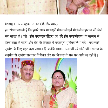
देहरादून 16 अक्टूबर 2018 (हि. डिस्कवर)
हम सौभाग्यशाली है कि हमारे साथ माताश्री मंगलाजी एवं भोलेजी महाराज जी जैसे
संत मौजूद है। जो
‘हंस कल्चरल सेंटर’
एवं
‘दि हंस फाउण्डेशन’
के माध्यम से
जिस तरह से राज्य और देश के विकास में महत्वपूर्ण भूमिका निभा रहे। यह हमारे
प्रदेश के लिए बहुत बड़ा सम्मान हैं, क्योंकि माता मंगला जी एवं भोले जी महाराज के
सहयोग से प्रदेश सरकार निश्चित तौर पर विकास के पथ पर आगे बढ़ रही है।