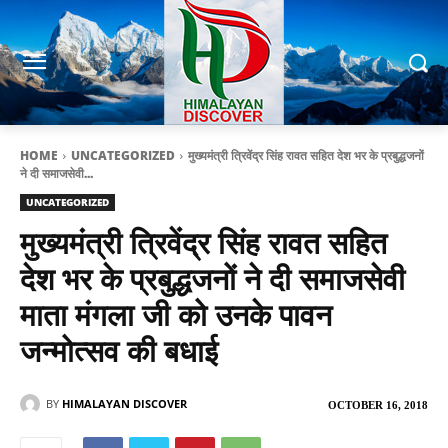
HOME
UNCATEGORIZED
मुख्यमंत्री त्रिवेंद्र सिंह रावत सहित देश भर के प्रबुद्धजनों
ने दी समाजसेवी...
UNCATEGORIZED
मुख्यमंत्री त्रिवेंद्र सिंह रावत सहित
देश भर के प्रबुद्धजनों ने दी समाजसेवी
माता मंगला जी को उनके पावन
जन्मोत्सव की बधाई
BY
HIMALAYAN DISCOVER
OCTOBER 16, 2018