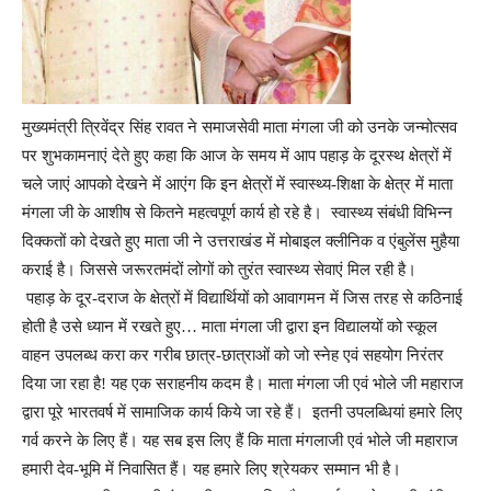
मुख्यमंत्री त्रिवेंद्र सिंह रावत ने समाजसेवी माता मंगला जी को उनके जन्मोत्सव
पर शुभकामनाएं देते हुए कहा कि आज के समय में आप पहाड़ के दूरस्थ क्षेत्रों में
चले जाएं आपको देखने में आएंग कि इन क्षेत्रों में स्वास्थ्य-शिक्षा के क्षेत्र में माता
मंगला जी के आशीष से कितने महत्वपूर्ण कार्य हो रहे है। स्वास्थ्य संबंधी विभिन्न
दिक्कतों को देखते हुए माता जी ने उत्तराखंड में मोबाइल क्लीनिक व एंबुलेंस मुहैया
कराई है। जिससे जरूरतमंदों लोगों को तुरंत स्वास्थ्य सेवाएं मिल रही है।
पहाड़ के दूर-दराज के क्षेत्रों में विद्यार्थियों को आवागमन में जिस तरह से कठिनाई
होती है उसे ध्यान में रखते हुए… माता मंगला जी द्वारा इन विद्यालयों को स्कूल
वाहन उपलब्ध करा कर गरीब छात्र-छात्राओं को जो स्नेह एवं सहयोग निरंतर
दिया जा रहा है! यह एक सराहनीय कदम है। माता मंगला जी एवं भोले जी महाराज
द्वारा पूरे भारतवर्ष में सामाजिक कार्य किये जा रहे हैं। इतनी उपलब्धियां हमारे लिए
गर्व करने के लिए हैं। यह सब इस लिए हैं कि माता मंगलाजी एवं भोले जी महाराज
हमारी देव-भूमि में निवासित हैं। यह हमारे लिए श्रेयकर सम्मान भी है।