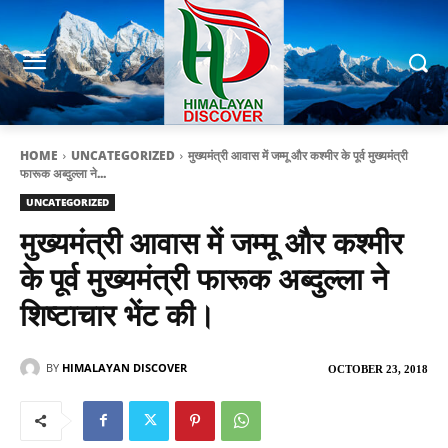
HOME
UNCATEGORIZED
मुख्यमंत्री आवास में जम्मू और कश्मीर के पूर्व मुख्यमंत्री
फारूक अब्दुल्ला ने...
UNCATEGORIZED
मुख्यमंत्री आवास में जम्मू और कश्मीर
के पूर्व मुख्यमंत्री फारूक अब्दुल्ला ने
शिष्टाचार भेंट की।
BY
HIMALAYAN DISCOVER
OCTOBER 23, 2018