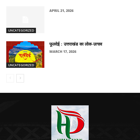
APRIL 21, 2026
UNCATEGORIZED
फूलदेई : उत्तराखंड का लोक-उत्सव
MARCH 17, 2026
UNCATEGORIZED