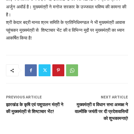
अर्जुन अवॉर्ड है। मुख्यमंत्री ने मनोज सरकार के उज्जवल भविष्य की कामना की
है।
श्री केदार बद्री मानव श्रम समिति के प्रतिनिधिमण्डल ने भी मुख्यमंत्री आवास
पहुंचकर मुख्यमंत्री से शिष्टाचार भेंट की व विभिन्न मुद्दों पर मुख्यमंत्री का ध्यान
आकर्षित किया है!
PREVIOUS ARTICLE
NEXT ARTICLE
झारखंड के कृषि एवं पशुपालन मंत्री ने
मुख्यमंत्री व विधान सभा अध्यक्ष ने
की मुख्यमंत्री से शिष्टाचार भेंट!
वाल्मीकि जयंती पर दी प्रदेशवासियों
को शुभकामनाएं!