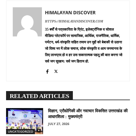
HIMALAYAN DISCOVER
HTTPS://HIMALAYANDISCOVER.COM
35 बर्षों से पत्रकारिता के प्रिंट, इलेक्ट्रॉनिक व सोशल
मीडिया प्लेटफॉर्म पर सामाजिक, आर्थिक, राजनैतिक, धार्मिक,
पर्यटन, धर्म-संस्कृति सहित तमाम उन मुद्दों को बेबाकी से उठाना
जो विश्व भर में लोक समाज, लोक संस्कृति व आम जनमानस के
लिए लाभप्रद हो व हर उस सकारात्मक पहलु की बात करना जो
सर्व जन सुखाय: सर्व जन हिताय हो.
RELATED ARTICLES
विज्ञान, प्रौद्योगिकी और नवाचार विकसित उत्तराखंड की
आधारशिला : मुख्यमंत्री
JULY 27, 2026
UNCATEGORIZED