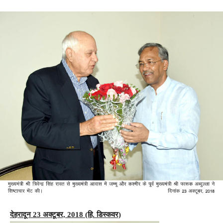
देहरादून 23 अक्टूबर, 2018 (हि. डिस्कवर)