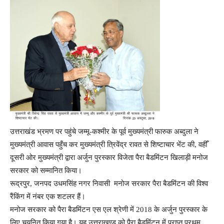
उत्तराखंड भ्रमण पर पहुंचे जम्मू-कश्मीर के पूर्व मुख्यमंत्री फारुक अब्दुला ने
मुख्यमंत्री आवास पहुँच कर मुख्यमंत्री त्रिवेंद्र रावत से शिष्टाचार भेंट की, वहीँ
दूसरी ओर मुख्यमंत्री द्वारा अर्जुन पुरस्कार विजेता पैरा बैडमिंटन खिलाड़ी मनोज
सरकार को सम्मानित किया।
रूद्रपुर, जनपद उधमसिंह नगर निवासी मनोज सरकार पैरा बैडमिंटन की विश्व
रैंकिंग में नंबर एक शटलर हैं।
मनोज सरकार को पैरा बैडमिंटन एस एल श्रेणी में 2018 के अर्जुन पुरस्कार के
लिए चयनित किया गया है। यह उत्तराखण्ड को पैरा बैडमिंटन में प्राप्त प्रथम