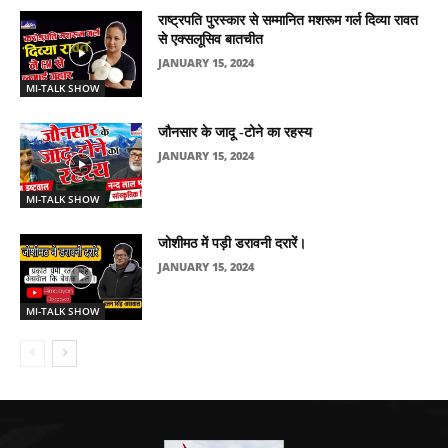
राष्ट्रपति पुरस्कार से सम्मानित मशरूम गर्ल दिव्या रावत
से एक्सलूसिव बातचीत
JANUARY 15, 2024
MI-TALK SHOW
जौनसार के जादू -टोने का रहस्य
JANUARY 15, 2024
MI-TALK SHOW
जोशीमठ में पड़ी डरावनी दरारें।
JANUARY 15, 2024
MI-TALK SHOW