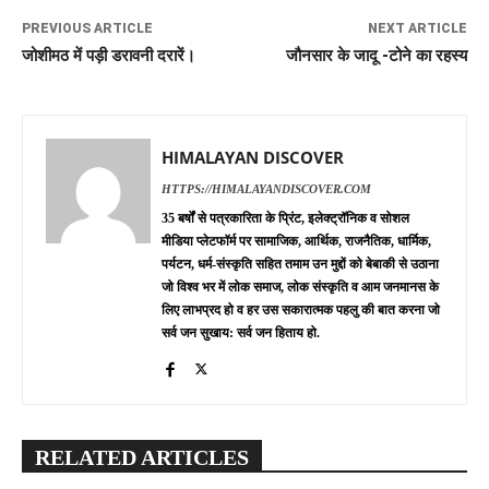
PREVIOUS ARTICLE
NEXT ARTICLE
जोशीमठ में पड़ी डरावनी दरारें।
जौनसार के जादू -टोने का रहस्य
HIMALAYAN DISCOVER
HTTPS://HIMALAYANDISCOVER.COM
35 बर्षों से पत्रकारिता के प्रिंट, इलेक्ट्रॉनिक व सोशल
मीडिया प्लेटफॉर्म पर सामाजिक, आर्थिक, राजनैतिक, धार्मिक,
पर्यटन, धर्म-संस्कृति सहित तमाम उन मुद्दों को बेबाकी से उठाना
जो विश्व भर में लोक समाज, लोक संस्कृति व आम जनमानस के
लिए लाभप्रद हो व हर उस सकारात्मक पहलु की बात करना जो
सर्व जन सुखाय: सर्व जन हिताय हो.
RELATED ARTICLES