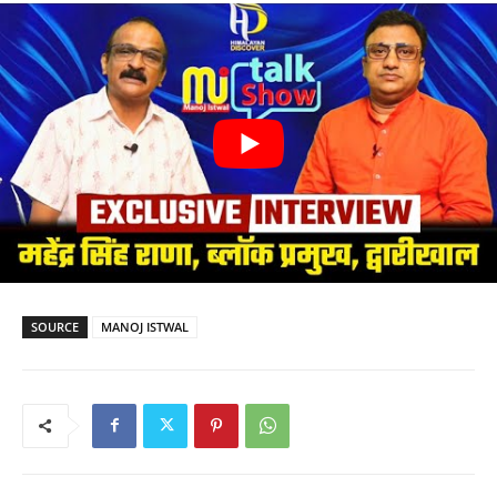
SOURCE
MANOJ ISTWAL