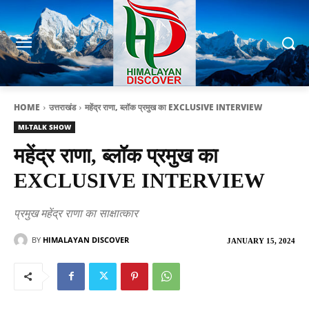
HOME
उत्तराखंड
महेंद्र राणा, ब्लॉक प्रमुख का EXCLUSIVE INTERVIEW
MI-TALK SHOW
महेंद्र राणा, ब्लॉक प्रमुख का
EXCLUSIVE INTERVIEW
प्रमुख महेंद्र राणा का साक्षात्कार
BY
HIMALAYAN DISCOVER
JANUARY 15, 2024