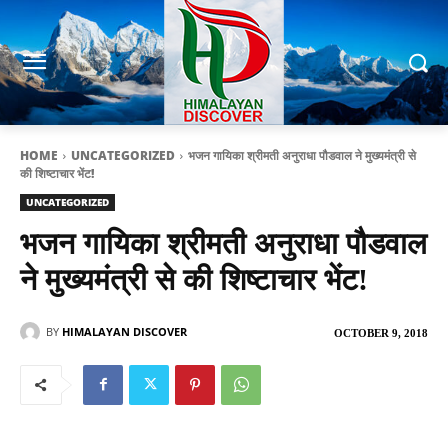
HOME
UNCATEGORIZED
भजन गायिका श्रीमती अनुराधा पौडवाल ने मुख्यमंत्री से
की शिष्टाचार भेंट!
UNCATEGORIZED
भजन गायिका श्रीमती अनुराधा पौडवाल
ने मुख्यमंत्री से की शिष्टाचार भेंट!
BY
HIMALAYAN DISCOVER
OCTOBER 9, 2018