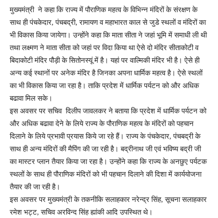
मुख्यमंत्री ने कहा कि राज्य में पौराणिक महत्व के विभिन्न मंदिरों के संरक्षण के
साथ ही पंचकेदार, पंचबद्री, रामायण व महाभारत काल से जुडे स्थलों व मंदिरों का
भी विकास किया जायेगा। उन्होंने कहा कि माता सीता ने जहां भूमि में समाधी ली थी
तथा लक्ष्मण ने माता सीता को जहां पर विदा किया था ऐसे दो मंदिर सीताकोटी व
बिदाकोटी मंदिर पौड़ी के सितोनस्यूं में है। यहां पर वाल्मिकी मंदिर भी है। ऐसे ही
अन्य कई स्थानों पर अनेक मंदिर है जिनका अपना धार्मिक महत्व है। ऐसे स्थलों
का भी विकास किया जा रहा है। ताकि प्रदेश में धार्मिक पर्यटन को और अधिक
बढावा मिल सके।
इस अवसर पर सचिव दिलीप जावलकर ने बताया कि प्रदेश में धार्मिक पर्यटन को
और अधिक बढावा देने के लिये राज्य के पौराणिक महत्व के मंदिरों को पहचान
दिलाने के लिये प्रभावी प्रयास किये जा रहे हैं। राज्य के पंचकेदार, पंचबद्री के
साथ ही अन्य मंदिरों की मैपिंग की जा रही है। बद्रीनाथ जी एवं भविष्य बद्री जी
का मास्टर प्लान तैयार किया जा रहा है। उन्होंने कहा कि राज्य के अनछुए पर्यटक
स्थलों के साथ ही पौराणिक मंदिरों को भी पहचान दिलाने की दिशा में कार्ययोजना
तैयार की जा रही है।
इस अवसर पर मुख्यमंत्री के तकनीकि सलाहकार नरेन्द्र सिंह, सूचना सलाहकार
रमेश भट्ट, सचिव अरविन्द सिंह ह्यांकी आदि उपस्थित थे।