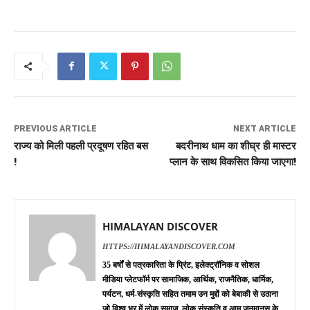
PREVIOUS ARTICLE
NEXT ARTICLE
राज्य को मिली पहली प्रदूषण रहित बस
बदरीनाथ धाम का शीघ्र ही मास्टर
!
प्लान के साथ विकसित किया जाएगा!
HIMALAYAN DISCOVER
HTTPS://HIMALAYANDISCOVER.COM
35 बर्षों से पत्रकारिता के प्रिंट, इलेक्ट्रॉनिक व सोशल
मीडिया प्लेटफॉर्म पर सामाजिक, आर्थिक, राजनैतिक, धार्मिक,
पर्यटन, धर्म-संस्कृति सहित तमाम उन मुद्दों को बेबाकी से उठाना
जो विश्व भर में लोक समाज, लोक संस्कृति व आम जनमानस के