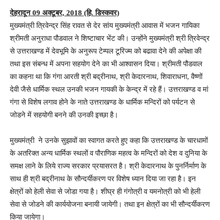
देहरादून 09 अक्टूबर, 2018 (हि. डिस्कवर)
मुख्यमंत्री त्रिवेन्द्र सिंह रावत से देर सांय मुख्यमंत्री आवास में भजन गायिका
श्रीमती अनुराधा पौडवाल ने शिष्टाचार भेंट की। उन्होंने मुख्यमंत्री श्री त्रिवेन्द्र
से उत्तराखण्ड में देवभूमि के अनुरूप टेम्पल टूरिज्म को बढावा देने की अपेक्षा की
तथा इस संबन्ध में अपना सहयोग देने का भी आश्वासन दिया। श्रीमती पौडवाल
का कहना था कि गंगा आरती श्री बद्रीनाथ, श्री केदारनाथ, शिवाराधना, वैष्णों
देवी जैसे धार्मिक स्थल उनकी भजन गायकी के केन्द्र में रहे हैं। उत्तराखण्ड व मां
गंगा से विशेष लगाव होने के नाते उत्तराखण्ड के धार्मिक मन्दिरों को पर्यटन से
जोडने में सहयोगी बनने की उनकी इच्छा है।
मुख्यमंत्री ने उनके सुझावों का स्वागत करते हुए कहा कि उत्तराखण्ड के चारधामों
के अतरिक्त अन्य धार्मिक स्थलों व पौराणिक महत्व के मन्दिरों को देश व दुनिया के
समक्ष लाने के लिये राज्य सरकार प्रयासरत है। श्री केदारनाथ के पुनर्निर्माण के
साथ ही श्री बद्रीनाथ के सौन्दर्यीकरण पर विशेष ध्यान दिया जा रहा है। इन
क्षेत्रों को हेली सेवा से जोडा गया है। शीघ्र ही गंगोत्री व यमनोत्री को भी हेली
सेवा से जोडने की कार्ययोजना बनायी जायेगी। तथा इन क्षेत्रों का भी सौन्दर्यीकरण
किया जायेगा।