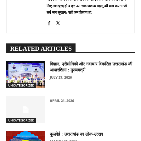
लिए लाभप्रद हो व हर उस सकारात्मक पहलु की बात करना जो
सर्व जन सुखाय: सर्व जन हिताय हो.
RELATED ARTICLES
विज्ञान, प्रौद्योगिकी और नवाचार विकसित उत्तराखंड की
आधारशिला : मुख्यमंत्री
JULY 27, 2026
UNCATEGORIZED
APRIL 21, 2026
UNCATEGORIZED
फूलदेई : उत्तराखंड का लोक-उत्सव