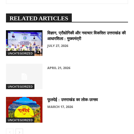
RELATED ARTICLES
विज्ञान, प्रौद्योगिकी और नवाचार विकसित उत्तराखंड की
आधारशिला : मुख्यमंत्री
JULY 27, 2026
UNCATEGORIZED
APRIL 21, 2026
UNCATEGORIZED
फूलदेई : उत्तराखंड का लोक-उत्सव
MARCH 17, 2026
UNCATEGORIZED