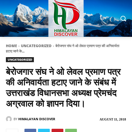
HOME
UNCATEGORIZED
बेरोजगार संघ ने ओ लेवल प्रमाण पत्र की अनिवार्यता
हटाए जाने के...
UNCATEGORIZED
बेरोजगार संघ ने ओ लेवल प्रमाण पत्र
की अनिवार्यता हटाए जाने के संबंध में
उत्तराखंड विधानसभा अध्यक्ष प्रेमचंद
अग्रवाल को ज्ञापन दिया।
BY
HIMALAYAN DISCOVER
AUGUST 11, 2018