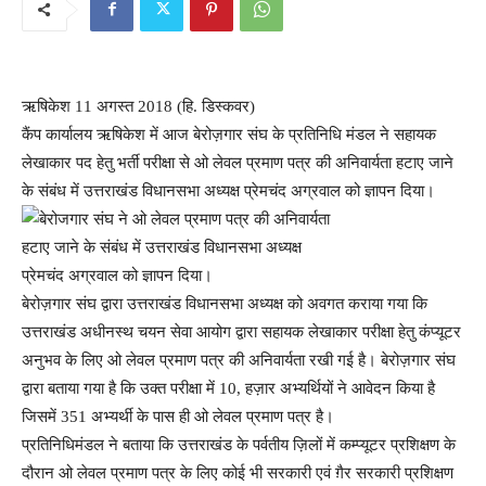
ऋषिकेश 11 अगस्त 2018 (हि. डिस्कवर)
कैंप कार्यालय ऋषिकेश में आज बेरोज़गार संघ के प्रतिनिधि मंडल ने सहायक
लेखाकार पद हेतु भर्ती परीक्षा से ओ लेवल प्रमाण पत्र की अनिवार्यता हटाए जाने
के संबंध में उत्तराखंड विधानसभा अध्यक्ष प्रेमचंद अग्रवाल को ज्ञापन दिया।
बेरोज़गार संघ द्वारा उत्तराखंड विधानसभा अध्यक्ष को अवगत कराया गया कि
उत्तराखंड अधीनस्थ चयन सेवा आयोग द्वारा सहायक लेखाकार परीक्षा हेतु कंप्यूटर
अनुभव के लिए ओ लेवल प्रमाण पत्र की अनिवार्यता रखी गई है। बेरोज़गार संघ
द्वारा बताया गया है कि उक्त परीक्षा में 10, हज़ार अभ्यर्थियों ने आवेदन किया है
जिसमें 351 अभ्यर्थी के पास ही ओ लेवल प्रमाण पत्र है।
प्रतिनिधिमंडल ने बताया कि उत्तराखंड के पर्वतीय ज़िलों में कम्प्यूटर प्रशिक्षण के
दौरान ओ लेवल प्रमाण पत्र के लिए कोई भी सरकारी एवं ग़ैर सरकारी प्रशिक्षण