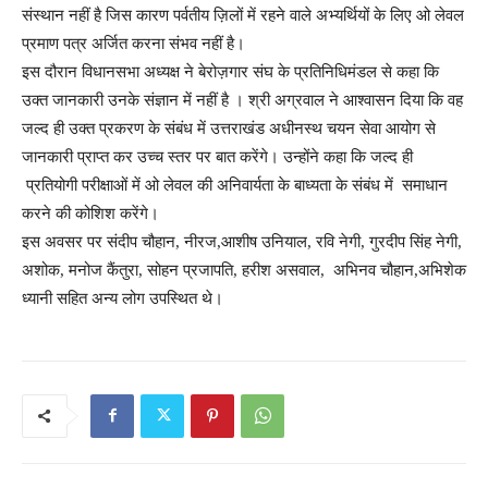
संस्थान नहीं है जिस कारण पर्वतीय ज़िलों में रहने वाले अभ्यर्थियों के लिए ओ लेवल
प्रमाण पत्र अर्जित करना संभव नहीं है।
इस दौरान विधानसभा अध्यक्ष ने बेरोज़गार संघ के प्रतिनिधिमंडल से कहा कि
उक्त जानकारी उनके संज्ञान में नहीं है । श्री अग्रवाल ने आश्वासन दिया कि वह
जल्द ही उक्त प्रकरण के संबंध में उत्तराखंड अधीनस्थ चयन सेवा आयोग से
जानकारी प्राप्त कर उच्च स्तर पर बात करेंगे। उन्होंने कहा कि जल्द ही
प्रतियोगी परीक्षाओं में ओ लेवल की अनिवार्यता के बाध्यता के संबंध में समाधान
करने की कोशिश करेंगे।
इस अवसर पर संदीप चौहान, नीरज,आशीष उनियाल, रवि नेगी, गुरदीप सिंह नेगी,
अशोक, मनोज कैंतुरा, सोहन प्रजापति, हरीश असवाल, अभिनव चौहान,अभिशेक
ध्यानी सहित अन्य लोग उपस्थित थे।