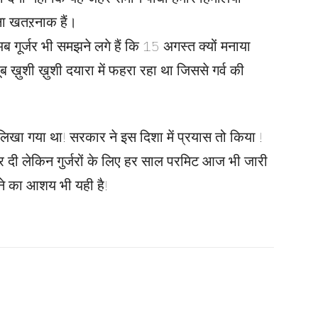
तना खतऱनाक हैं।
अब गूर्जर भी समझने लगे हैं कि 15 अगस्त क्यों मनाया
ब ख़ुशी ख़ुशी दयारा में फहरा रहा था जिससे गर्व की
 लिखा गया था! सरकार ने इस दिशा में प्रयास तो किया !
र दी लेकिन गुर्जरों के लिए हर साल परमिट आज भी जारी
ाने का आशय भी यही है!