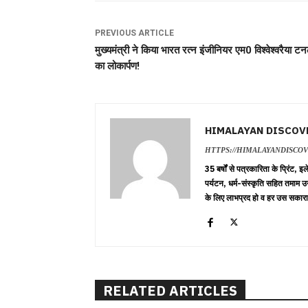
PREVIOUS ARTICLE
मुख्यमंत्री ने किया भारत रत्न इंजीनियर एम0 विश्वेश्वरैया ट
का लोकार्पण!
HIMALAYAN DISCOV
HTTPS://HIMALAYANDISCO
35 बर्षों से पत्रकारिता के प्रिंट,
पर्यटन, धर्म-संस्कृति सहित तमाम उ
के लिए लाभप्रद हो व हर उस सकारा
RELATED ARTICLES