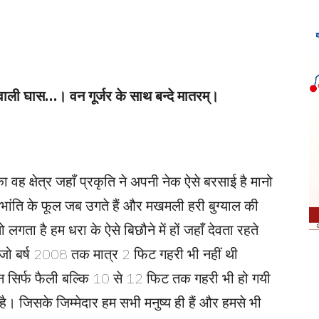
ने वाली घास…। वन गूर्जर के साथ बन्दे मातरम्।
 वह क्षेत्र जहाँ प्रकृति ने अपनी नेक ऐसे बरसाई है मानो
ि-भांति के फूल जब उगते हैं और मखमली हरी बुग्याल की
गता है हम धरा के ऐसे बिछौने में हों जहाँ देवता रहते
जो बर्ष 2008 तक मात्र 2 फिट गहरी भी नहीं थी
सिर्फ फैली बल्कि 10 से 12 फिट तक गहरी भी हो गयी
है। जिसके जिम्मेदार हम सभी मनुष्य ही हैं और हमसे भी