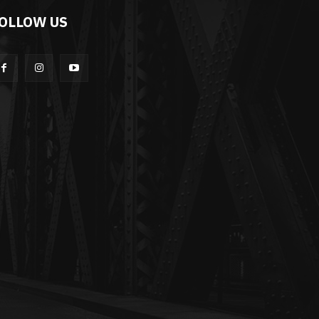
OLLOW US