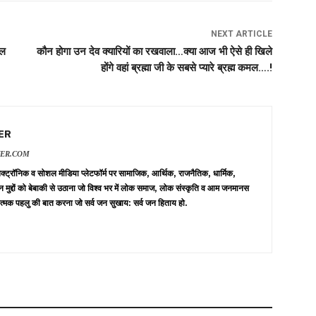
NEXT ARTICLE
नल
कौन होगा उन देव क्यारियों का रखवाला…क्या आज भी ऐसे ही खिले
होंगे वहां ब्रह्मा जी के सबसे प्यारे ब्रह्म कमल….!
ER
VER.COM
 इलेक्ट्रॉनिक व सोशल मीडिया प्लेटफॉर्म पर सामाजिक, आर्थिक, राजनैतिक, धार्मिक,
न मुद्दों को बेबाकी से उठाना जो विश्व भर में लोक समाज, लोक संस्कृति व आम जनमानस
त्मक पहलु की बात करना जो सर्व जन सुखाय: सर्व जन हिताय हो.