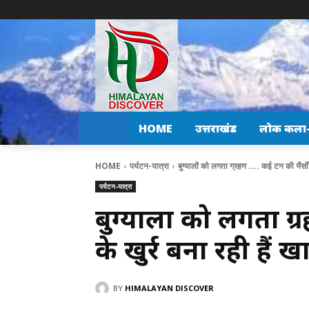
HOME
उत्तराखंड
लोक कला-स
HOME
पर्यटन-यात्रा
बुग्यालों को लगता ग्रहण .... कई टन की भैंसोँ 
पर्यटन-यात्रा
बुग्यालों को लगता ग
के खुर्र बना रही हैं ख
BY
HIMALAYAN DISCOVER