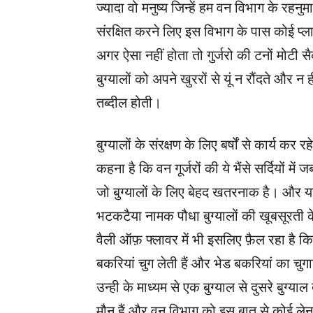
ज्यादा वो मनुष्य जिन्हें हम वन विभाग के रहन
संरक्षित करने लिए इस विभाग के पास कोई प्लान
अगर ऐसा नहीं होता तो गुर्जरो की टनों मोट
बुग्यालों को अपने खुररों से यूं न रौंदते और 
तब्दील होती।
बुग्यालों के संरक्षण के लिए बर्षों से कार्य
कहना है कि वन गूर्जरों की ये भैंसे सर्दियों में
जो बुग्यालों के लिए बेहद खतरनाक है। और यही 
भटकटैया नामक पौधा बुग्यालों की खूबसूरती क
वैली ऑफ़ फ्लावर में भी इसलिए फ़ैल रहा है कि भ
बकरियां चुग लेती हैं और भेड बकरियां का चुगा
उन्ही के माध्यम से एक बुग्याल से दुसरे बुग
मौन हैं और वन विभाग को इस बात से कोई लेन