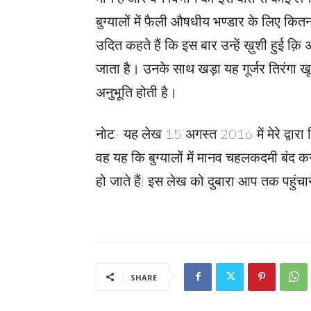
बुग्यालों में फैली औषधीय भण्डार के लिए कि
उदित कहते हैं कि इस बार उन्हें ख़ुशी हुई क़ि 
जाता है। उनके साथ खड़ा यह गूर्जर तिरंगा खू
अनुभूति होती है।
नोट- यह लेख 15 अगस्त 2016 में मेरे द्वारा
वह यह कि बुग्यालों में मानव चहलकदमी बंद क
हो जाते हैं! इस लेख को दुबारा आप तक पहुंच
SHARE