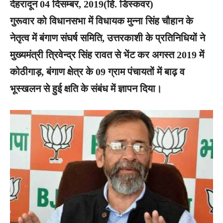
देहरादून 04 दिसम्बर, 2019(हि. डिस्कवर)
गुरूवार को विधानसभा में विधायक मुन्ना सिंह चौहान के
नेतृत्व में बंगाण संघर्ष समिति, उत्तरकाशी के प्रतिनिधियों ने
मुख्यमंत्री त्रिवेन्द्र सिंह रावत से भेंट कर अगस्त 2019 में
कोठीगाड़, बंगाण क्षेत्र के 09 ग्राम पंचायतों में बाढ़ व
भूस्खलन से हुई क्षति के संबंध में ज्ञापन दिया।