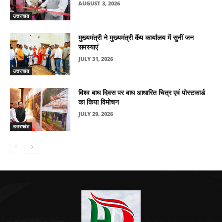
AUGUST 3, 2026
उत्तराखंड
मुख्यमंत्री ने मुख्यमंत्री कैंप कार्यालय में सुनीं जन
समस्याएं
JULY 31, 2026
उत्तराखंड
विश्व बाघ दिवस पर बाघ आधारित चित्र एवं पोस्टकार्ड
का किया विमोचन
JULY 29, 2026
उत्तराखंड