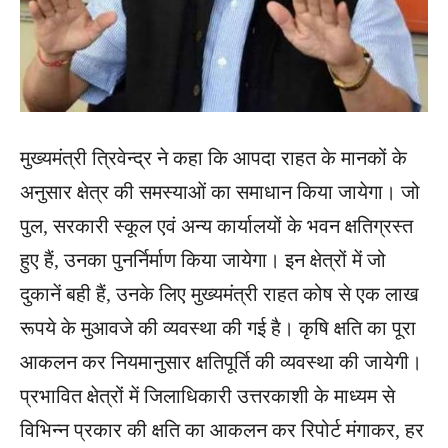
मुख्यमंत्री त्रिवेन्द्र ने कहा कि आपदा राहत के मानकों के
अनुसार क्षेत्र की समस्याओं का समाधान किया जायेगा। जो
पुल, सरकारी स्कूल एवं अन्य कार्यालयों के भवन क्षतिग्रस्त
हुए हैं, उनका पुनर्निर्माण किया जायेगा। इन क्षेत्रों में जो
दुकानें बही हैं, उनके लिए मुख्यमंत्री राहत कोष से एक लाख
रूपये के मुआवजे की व्यवस्था की गई है। कृषि क्षति का पूरा
आकलन कर नियमानुसार क्षतिपूर्ति की व्यवस्था की जायेगी।
प्रभावित क्षेत्रों में जिलाधिकारी उत्तरकाशी के माध्यम से
विभिन्न प्रकार की क्षति का आकलन कर रिपोर्ट मंगाकर, हर