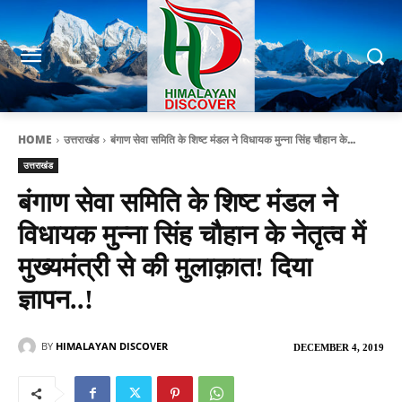
HOME
उत्तराखंड
बंगाण सेवा समिति के शिष्ट मंडल ने विधायक मुन्ना सिंह चौहान के...
उत्तराखंड
बंगाण सेवा समिति के शिष्ट मंडल ने
विधायक मुन्ना सिंह चौहान के नेतृत्व में
मुख्यमंत्री से की मुलाक़ात! दिया
ज्ञापन..!
BY
HIMALAYAN DISCOVER
DECEMBER 4, 2019