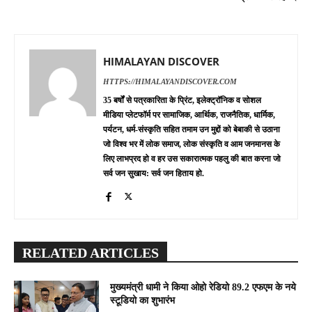
HIMALAYAN DISCOVER
HTTPS://HIMALAYANDISCOVER.COM
35 बर्षों से पत्रकारिता के प्रिंट, इलेक्ट्रॉनिक व सोशल
मीडिया प्लेटफॉर्म पर सामाजिक, आर्थिक, राजनैतिक, धार्मिक,
पर्यटन, धर्म-संस्कृति सहित तमाम उन मुद्दों को बेबाकी से उठाना
जो विश्व भर में लोक समाज, लोक संस्कृति व आम जनमानस के
लिए लाभप्रद हो व हर उस सकारात्मक पहलु की बात करना जो
सर्व जन सुखाय: सर्व जन हिताय हो.
RELATED ARTICLES
मुख्यमंत्री धामी ने किया ओहो रेडियो 89.2 एफएम के नये
स्टूडियो का शुभारंभ