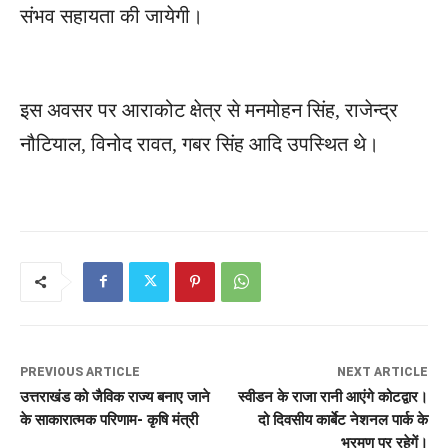
संभव सहायता की जायेगी।
इस अवसर पर आराकोट क्षेत्र से मनमोहन सिंह, राजेन्द्र
नौटियाल, विनोद रावत, गबर सिंह आदि उपस्थित थे।
PREVIOUS ARTICLE
NEXT ARTICLE
उत्तराखंड को जैविक राज्य बनाए जाने
स्वीडन के राजा रानी आएंगे कोटद्वार।
के साकारात्मक परिणाम- कृषि मंत्री
दो दिवसीय कार्बेट नेशनल पार्क के
भ्रमण पर रहेगें।