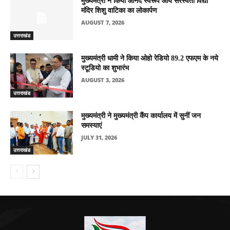
मुख्यमंत्री ने किया आनंद स्वरूप आर्य सरस्वती विद्या
मंदिर शिशु वाटिका का लोकार्पण
AUGUST 7, 2026
उत्तराखंड
मुख्यमंत्री धामी ने किया ओहो रेडियो 89.2 एफएम के नये
स्टूडियो का शुभारंभ
AUGUST 3, 2026
उत्तराखंड
मुख्यमंत्री ने मुख्यमंत्री कैंप कार्यालय में सुनीं जन
समस्याएं
JULY 31, 2026
उत्तराखंड