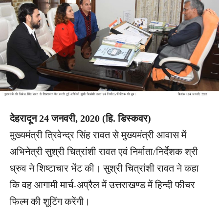
देहरादून 24 जनवरी, 2020 (हि. डिस्कवर)
मुख्यमंत्री त्रिवेन्द्र सिंह रावत से मुख्यमंत्री आवास में
अभिनेत्री सुश्री चित्रांशी रावत एवं निर्माता/निर्देशक श्री
ध्रुव ने शिष्टाचार भेंट की। सुश्री चित्रांशी रावत ने कहा
कि वह आगामी मार्च-अप्रैल में उत्तराखण्ड में हिन्दी फीचर
फिल्म की शूटिंग करेंगी।