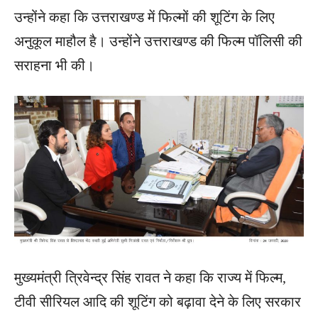
उन्होंने कहा कि उत्तराखण्ड में फिल्मों की शूटिंग के लिए
अनुकूल माहौल है। उन्होंने उत्तराखण्ड की फिल्म पॉलिसी की
सराहना भी की।
मुख्यमंत्री त्रिवेन्द्र सिंह रावत ने कहा कि राज्य में फिल्म,
टीवी सीरियल आदि की शूटिंग को बढ़ावा देने के लिए सरकार