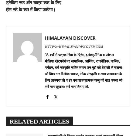
ट्रैकिंग रूट और यात्रा रूट के लिए
होम स्टे के रूप में किया जायेगा।
HIMALAYAN DISCOVER
HTTPS://HIMALAYANDISCOVER.COM
35 बर्षों से पत्रकारिता के प्रिंट, इलेक्ट्रॉनिक व सोशल
मीडिया प्लेटफॉर्म पर सामाजिक, आर्थिक, राजनैतिक, धार्मिक,
पर्यटन, धर्म-संस्कृति सहित तमाम उन मुद्दों को बेबाकी से उठाना
जो विश्व भर में लोक समाज, लोक संस्कृति व आम जनमानस के
लिए लाभप्रद हो व हर उस सकारात्मक पहलु की बात करना जो
सर्व जन सुखाय: सर्व जन हिताय हो.
RELATED ARTICLES