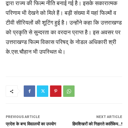
द्वारा राज्य की फिल्म नीति बनाई गई है। इसके सकारात्मक
परिणाम भी देखने को मिले हैं। बड़ी संख्या में यहां फिल्मों व
टीवी सीरियलों की शूटिंग हुई है। उन्होंने कहा कि उत्तराखण्ड
को प्रकृति से सुन्दरता का वरदान प्राप्त है। इस अवसर पर
उत्तराखण्ड फिल्म विकास परिषद् के नोडल अधिकारी श्री
के.एस.चौहान भी उपस्थित थे।
PREVIOUS ARTICLE
NEXT ARTICLE
प्रदेश के बन्द विद्यालयों का उपयोग
हिमशिखरों को निहारते कार्तिकेय…!