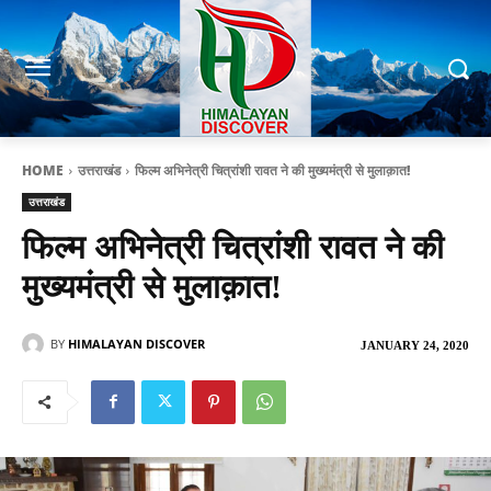
HOME
उत्तराखंड
फिल्म अभिनेत्री चित्रांशी रावत ने की मुख्यमंत्री से मुलाक़ात!
उत्तराखंड
फिल्म अभिनेत्री चित्रांशी रावत ने की
मुख्यमंत्री से मुलाक़ात!
BY
HIMALAYAN DISCOVER
JANUARY 24, 2020