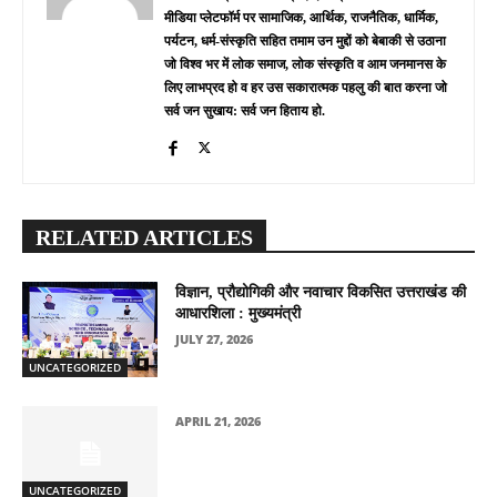
मीडिया प्लेटफॉर्म पर सामाजिक, आर्थिक, राजनैतिक, धार्मिक,
पर्यटन, धर्म-संस्कृति सहित तमाम उन मुद्दों को बेबाकी से उठाना
जो विश्व भर में लोक समाज, लोक संस्कृति व आम जनमानस के
लिए लाभप्रद हो व हर उस सकारात्मक पहलु की बात करना जो
सर्व जन सुखाय: सर्व जन हिताय हो.
RELATED ARTICLES
विज्ञान, प्रौद्योगिकी और नवाचार विकसित उत्तराखंड की
आधारशिला : मुख्यमंत्री
JULY 27, 2026
UNCATEGORIZED
APRIL 21, 2026
UNCATEGORIZED