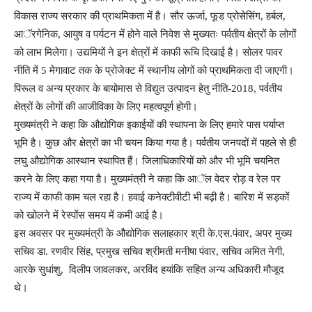
विकास राज्य सरकार की प्राथमिकता में है। सौर ऊर्जा, फूड प्रोसेसिंग, हर्बल,
आॅरगेनिक, आयुष व पर्यटन में होने वाले निवेश से मुख्यतः पर्वतीय क्षेत्रों के लोगों
को लाभ मिलेगा। उद्यमियों ने इन क्षेत्रों में काफी रूचि दिखाई है। सोलर पावर
नीति में 5 मेगावाट तक के प्रोजेक्ट में स्थानीय लोगों को प्राथमिकता दी जाएगी।
पिरूल व अन्य प्रकार के बायोमास से विद्युत उत्पादन हेतु नीति-2018, पर्वतीय
क्षेत्रों के लोगों की आजीविका के लिए महत्वपूर्ण होगी।
मुख्यमंत्री ने कहा कि औद्योगिक इकाईयों की स्थापना के लिए हमारे पास पर्याप्त
भूमि है। कुछ और क्षेत्रों का भी चयन किया गया है। पर्वतीय जनपदों में पहले से ही
लघु औद्योगिक आस्थान स्थापित हैं। जिलाधिकारियों को और भी भूमि चयनित
करने के लिए कहा गया है। मुख्यमंत्री ने कहा कि आॅल वेदर रोड़ व रेल पर
राज्य में काफी काम चल रहा है। हवाई कनेक्टीवीटी भी बढ़ी है। बारिश में सड़कों
को खोलने में रेस्पोंस समय में कमी आई है।
इस अवसर पर मुख्यमंत्री के औद्योगिक सलाहकार श्री के.एस.पंवार, अपर मुख्य
सचिव डा. रणवीर सिंह, प्रमुख सचिव श्रीमती मनीषा पंवार, सचिव अमित नेगी,
आरके सुधांशु, दिलीप जावलकर, अरविंद हयांकि सहित अन्य अधिकारी मौजूद
थे।