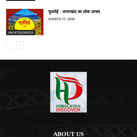
फूलदेई : उत्तराखंड का लोक-उत्सव
MARCH 17, 2026
UNCATEGORIZED
ABOUT US