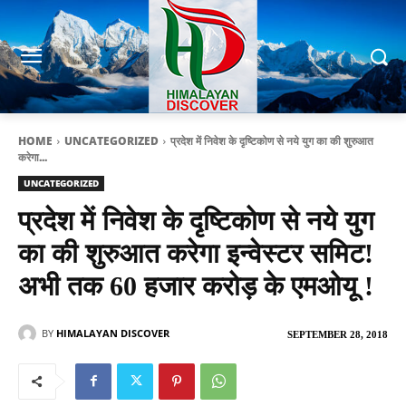
HOME
UNCATEGORIZED
प्रदेश में निवेश के दृष्टिकोण से नये युग का की शुरुआत
करेगा...
UNCATEGORIZED
प्रदेश में निवेश के दृष्टिकोण से नये युग
का की शुरुआत करेगा इन्वेस्टर समिट!
अभी तक 60 हजार करोड़ के एमओयू !
BY
HIMALAYAN DISCOVER
SEPTEMBER 28, 2018