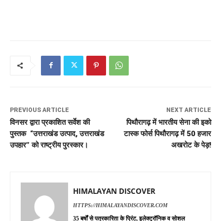
PREVIOUS ARTICLE
NEXT ARTICLE
विनसर द्वारा प्रकाशित सर्वेश की
पिथौरागढ़ में भारतीय सेना की इको
पुस्तक “उत्तराखंड उत्पाद, उत्तराखंड
टास्क फोर्स पिथौरागढ़ में 50 हजार
उपहार” को राष्ट्रीय पुरस्कार।
अखरोट के पेड़!
HIMALAYAN DISCOVER
HTTPS://HIMALAYANDISCOVER.COM
35 बर्षों से पत्रकारिता के प्रिंट, इलेक्ट्रॉनिक व सोशल