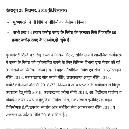
देहरादून 28 सितम्बर, 2018(हि.डिस्कवर)
मुख्यमंत्री ने नौ विभिन्न नीतियों का विमोचन किया।
अभी तक 74 हजार करोड़ रूपए के निवेश के प्रस्ताव मिले हैं जबकि 60
हजार करोड़ रूपए के एमओयू हो चुके हैं।
मुख्यमंत्री त्रिवेन्द्र सिंह रावत ने मीडिया सेंटर, सचिवालय में आयोजित कार्यक्रम
में राज्य के निवेश को प्रोत्साहित करने के लिए विभिन्न विभागों द्वारा तैयार की गई
9 नीतियों का विमोचन किया। इनमें वृहत् औद्योगिक निवेश एवं रोजगार प्रोत्साहन
नीति 2018, उत्तराखण्ड सौर ऊर्जा नीति, उत्तराखण्ड आयुष नीति 2018,
बायोटेक्नोलोजी पाॅलिसी 2018-23, पिरूल व अन्य प्रकार के बायोमास से विद्युत
उत्पादन हेतु नीति-2018, उत्तराखण्ड एरोमा नीति 2018, आॅप्टीकल फाईबर व
मोबाईल टावर स्थापना हेतु दिशा निर्देश नीति, उत्तराखण्ड इलेक्ट्रिक वाहन
विनिर्माणक ई.वी.उपयोग संवर्धन और संबंधित सेवा अवसंरचना नीति 2018 व
उत्तराखण्ड पर्यटन नीति 2018 शामिल हैं।