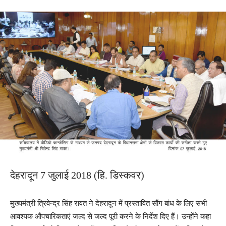
देहरादून 7 जुलाई 2018 (हि. डिस्कवर)
मुख्यमंत्री त्रिवेन्द्र सिंह रावत ने देहरादून में प्रस्तावित सौंग बांध के लिए सभी
आवश्यक औपचारिकताएं जल्द से जल्द पूरी करने के निर्देश दिए हैं। उन्होंने कहा