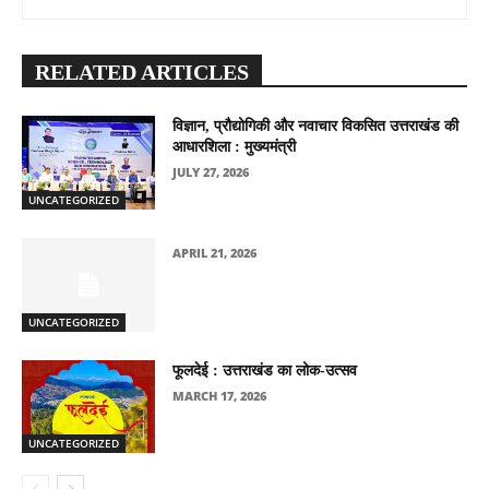
RELATED ARTICLES
विज्ञान, प्रौद्योगिकी और नवाचार विकसित उत्तराखंड की
आधारशिला : मुख्यमंत्री
JULY 27, 2026
UNCATEGORIZED
APRIL 21, 2026
UNCATEGORIZED
फूलदेई : उत्तराखंड का लोक-उत्सव
MARCH 17, 2026
UNCATEGORIZED