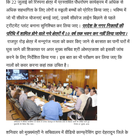
कि 22 जुलाई को रिस्पना क्षेत्र में प्रस्तावित पौधरोपण कार्यक्रम में अधिक से
अधिक सहभागिता के लिए लोगों व स्कूली बच्चों को प्रेरित किया जाए। भविष्य में
जो भी सीवरेज योजनाएं बनाई जाएं, उसमें सीवरेज लाईन बिछाने से पहले
ट्रीटमेंट प्लांट बनाना सुनिश्चित कर लिया जाए।
प्रदेश के नगर निकायों की
परिधि में शामिल होने वाले नये क्षेत्रों में 10 वर्ष तक
भवन
कर नहीं लिया जायेगा।
राजपुर रोड़ क्षेत्र में मन्नूगंज नाला को कवर किए जाने से बरसात का पानी घरों में
घुस जाने की शिकायत पर अपर मुख्य सचिव श्री ओमप्रकाश को इसकी जांच
करने के लिए निर्देशित किया गया। इस बात का भी परीक्षण कर लिया जाए कि
नालों को कवर करना कहां तक उचित है।
शनिवार को मुख्यमंत्री ने सचिवालय में वीडियो कान्फ्रेंसिंग द्वारा देहरादून जिले के