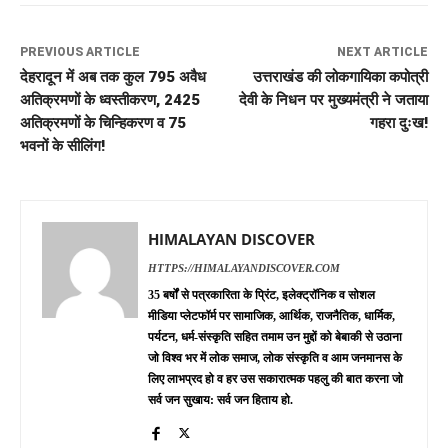
PREVIOUS ARTICLE
NEXT ARTICLE
देहरादून में अब तक कुल 795 अवैध
उत्तराखंड की लोकगायिका कपोत्री
अतिक्रमणों के ध्वस्तीकरण, 2425
देवी के निधन पर मुख्यमंत्री ने जताया
अतिक्रमणों के चिन्हिकरण व 75
गहरा दुःख!
भवनों के सीलिंग!
HIMALAYAN DISCOVER
HTTPS://HIMALAYANDISCOVER.COM
35 बर्षों से पत्रकारिता के प्रिंट, इलेक्ट्रॉनिक व सोशल
मीडिया प्लेटफॉर्म पर सामाजिक, आर्थिक, राजनैतिक, धार्मिक,
पर्यटन, धर्म-संस्कृति सहित तमाम उन मुद्दों को बेबाकी से उठाना
जो विश्व भर में लोक समाज, लोक संस्कृति व आम जनमानस के
लिए लाभप्रद हो व हर उस सकारात्मक पहलु की बात करना जो
सर्व जन सुखाय: सर्व जन हिताय हो.