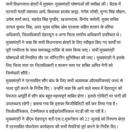
सभी विधानसभा क्षेत्रों में मुख्यतः मुख्यमंत्री घोषणाओं की समीक्षा की। बैठक में
प्रभारी मंत्री यशपाल आर्य, विधायक हरबंस कपूर, गणेश जोशी, मुन्ना सिंह चौहान,
उमेश शर्मा काउ, सहदेव सिंह पुण्डीर, खजानदास, विनोद चमोली, मुख्य सचिव
उत्पल कुमार सिंह, अपर मुख्य सचिव ओम प्रकाश सहित शासन के वरिष्ठ
अधिकारी, जिलाधिकारी देहरादून व अन्य जिला स्तरीय अधिकारी उपस्थित थे।
मुख्यमंत्री ने कहा कि सभी विधानसभा क्षेत्रों के लिए स्वीकृत किए गए कार्यों पर
पूरी गम्भीरता के साथ समयबद्ध तरीके से काम किया जाए। सभी मुख्यमंत्री
घोषणाओं की नियमित तौर पर माॅनिटरिंग सुनिश्चित की जाए। मुख्यमंत्री ने इसके
लिए जिला स्तर पर जिलाधिकारी व शासन स्तर पर सचिव अमित नेगी को
जिम्मेवारी सौंपी।
मुख्यमंत्री ने प्रस्तावित सौंग बांध के लिए सभी आवश्यक औपचारिकताएं जल्द से
जल्द पूरी करने के निर्देश दिए। उन्होंने कहा कि आने वाले समय में देहरादून को
पेयजल आपूर्ति में सौंग बांध बहुत महत्वपूर्ण साबित होगा। इससे ग्रेविटी पर पानी की
उपलब्धता रहेगी। बताया गया कि इसका फिजीबिलिटी सर्वे कर लिया गया है।
जिओलाॅजिकल, टेक्नीकल व हाईड्रोलाॅजिकल स्टडी की जा रही है।
मुख्यमंत्री ने डीएम देहरादून श्री एस.ए.मुरूगेशन को 22 जुलाई को रिस्पना क्षेत्र
में प्रस्तावित पौधरोपण कार्यक्रम की सभी तैयारियां पूर्ण करने के निर्देश दिए।