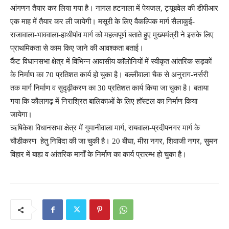
आंगणन तैयार कर लिया गया है। नागल हटनाला में पेयजल, ट्यूबवेल की डीपीआर
एक माह में तैयार कर ली जायेगी। मसूरी के लिए वैकल्पिक मार्ग सैलाकुई-
राजावाला-भाववाला-हाथीपां
व मार्ग को महत्वपूर्ण बताते हुए मुख्यमंत्री ने इसके लिए
प्राथमिकता से काम किए जाने की आवश्कता बताई।
कैंट विधानसभा क्षेत्र में विभिन्न आवासीय काॅलोनियों में स्वीकृत आंतरिक सड़कों
के निर्माण का 70 प्रतिशत कार्य हो चुका है। बल्लीवाला चैक से अनुराग-नर्सरी
तक मार्ग निर्माण व सुदृढ़ीकरण का 30 प्रतिशत कार्य किया जा चुका है। बताया
गया कि कौलागढ़ में निराश्रित बालिकाओं के लिए हाॅस्टल का निर्माण किया
जायेगा।
ऋषिकेश विधानसभा क्षेत्र में गुमानीवाला मार्ग, रायवाला-प्रदीपनगर मार्ग के
चौडीकरण हेतु निविदा की जा चुकी है। 20 बीघा, मीरा नगर, शिवाजी नगर, सुमन
विहार में बाह्य व आंतरिक मार्गों के निर्माण का कार्य प्रारम्भ हो चुका है।