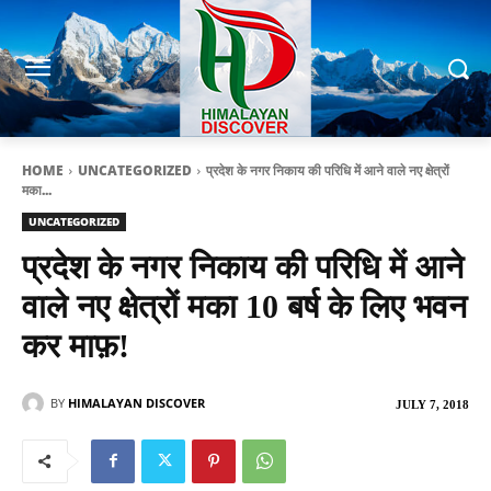
HOME
UNCATEGORIZED
प्रदेश के नगर निकाय की परिधि में आने वाले नए क्षेत्रों
मका...
UNCATEGORIZED
प्रदेश के नगर निकाय की परिधि में आने
वाले नए क्षेत्रों मका 10 बर्ष के लिए भवन
कर माफ़!
BY
HIMALAYAN DISCOVER
JULY 7, 2018