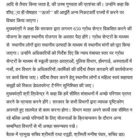
आदि से तैयार किया जाता है, की उच्च गुणवता की प्रशंसा की। उन्होंने कहा कि
शीघ््रा ही पोषाहार ‘‘ऊर्जा’’ की आपूर्ति अन्य निकटवर्ती राज्यों में करने पर
विचार किया जाएगा।
मुख्यमंत्री ने कहा कि सरकार द्वारा लगभग 650 ग्रोथ सेन्टर विकसित करने की
योजना के तहत स्थानीय रोजगार के अवसर पैदा होंगे। ग्रोथ सेन्टरों के माध्यम
से स्थानीय लोगों द्वारा स्थानीय उत्पादों के माध्यम से स्थानीय मांगों को पूरा किया
जाएगा। उन्होंने अधिकारियों को निर्देश दिए कि न्याय पंचायत स्तर पर ग्रोथ
सेन्टरों के माध्यम से स्कूली छात्र-छात्राओं, पुलिस विभाग, होमगार्ड, अस्पतालों में
नर्सो, वन विभाग के अधिकारियों /कार्मिको की वर्दियां तैयार करवाने की कार्ययोजना
पर कार्य किया जाए। वर्दिया तैयार करने हेतु स्थानीय लोगों व महिला स्वयं सहायता
समूहों को स्किल डेवलपमेन्ट टैªनिंग सुनिश्चित की जाए।
मुख्यमंत्री श्री त्रिवेन्द्र ने कहा कि हमें सीमित संसाधनों में अच्छे परिणाम प्राप्त
करने के प्रयास करने होंगे। सरकार के सभी विभागों द्वारा व्यापक दृष्टिकोण
अपनाते हुए तालमेल से काम करना होगा। विभाग मात्र अपने कार्यो तक सीमित न
रहे बल्कि अच्छे परिणामों के लिए योजनाओं के क्रियान्वयन के दौरान अन्य
सम्बन्धित विभागों से भी अच्छा समन्यवय रखे।
बैठक में प्रमुख सचिव श्रीमती राधा रतूड़ी, श्रीमती मनीषा पंवार, सचिव डा0