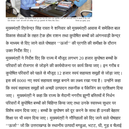
मुख्यमंत्री त्रिवेन्द्र सिंह रावत ने शनिवार को मुख्यमंत्री आवास में समेकित बाल
विकास सेवाओं के तहत टेक होम राशन तथा कुपोषित बच्चों को आंगनवाड़ी केन्द्र
के माध्यम से दिए जाने वाले पोषाहार ‘‘ऊर्जा’’ की प्रगति की समीक्षा के दौरान
उक्त निर्देश दिए।
मुख्यमंत्री ने निर्देश दिए कि राज्य में मौजूद लगभग 20 हजार कुपोषत बच्चों के
परिवारों को रोजगार से जोड़ने की कार्ययोजना पर कार्य किया जाए। इन गरीब व
कुपोषित परिवारों को पहले से मौजूद 12 हजार स्वयं सहायता समूहों से जोड़ा जाए।
इस वर्ष 8000 नए स्वयं सहायता समूह बनाने का लक्ष्य रखा गया है। उन्होंने कहा
कि स्वयं सहायता समूहों को अच्छी उत्पादन तकनीक व पैकेजिंग का प्रशिक्षण दिया
जाए। मुख्यमंत्री ने कहा कि राज्य के मैदानी नगरीय झुग्गी बस्तियों में निर्धन
परिवारों में कुपोषित बच्चों को चिहिन्त किया जाए तथा उनके स्वास्थ्य सुधार पर
विशेष ध्यान दिया जाए। बच्चों के कुपोषण को दूर करने के साथ ही उनकी बेहतर
शिक्षा पर भी ध्यान दिया जाए। मुख्यमंत्री ने नौनिहालों को दिए जाने वाले पोषाहार
‘‘ऊर्जा’’ जो कि उत्तराखण्ड के स्थानीय उत्पादों मण्डुआ, भटट, घी, गुड़ व चैलाई