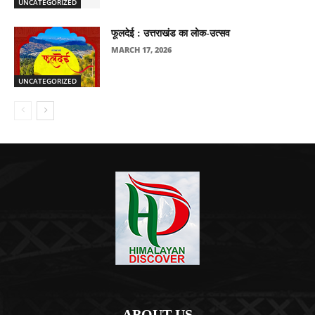
UNCATEGORIZED
फूलदेई : उत्तराखंड का लोक-उत्सव
MARCH 17, 2026
UNCATEGORIZED
ABOUT US