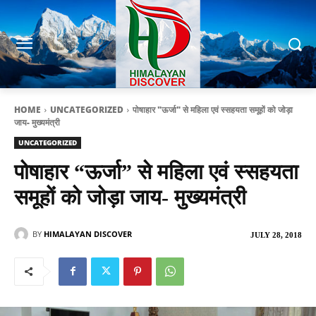
HOME
UNCATEGORIZED
पोषाहार "ऊर्जा" से महिला एवं स्सहयता समूहों को जोड़ा
जाय- मुख्यमंत्री
UNCATEGORIZED
पोषाहार “ऊर्जा” से महिला एवं स्सहयता
समूहों को जोड़ा जाय- मुख्यमंत्री
BY
HIMALAYAN DISCOVER
JULY 28, 2018