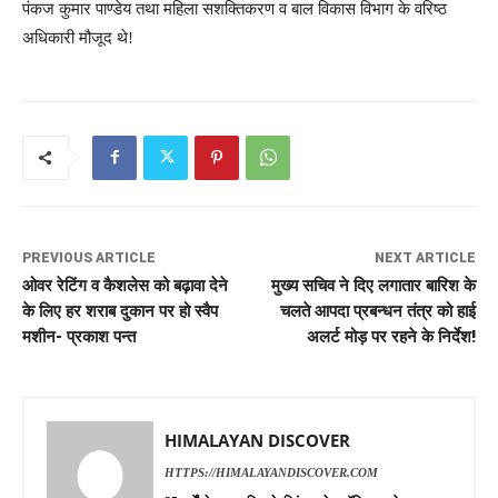
पंकज कुमार पाण्डेय तथा महिला सशक्तिकरण व बाल विकास विभाग के वरिष्ठ
अधिकारी मौजूद थे!
PREVIOUS ARTICLE
NEXT ARTICLE
ओवर रेटिंग व कैशलेस को बढ़ावा देने
मुख्य सचिव ने दिए लगातार बारिश के
के लिए हर शराब दुकान पर हो स्वैप
चलते आपदा प्रबन्धन तंत्र को हाई
मशीन- प्रकाश पन्त
अलर्ट मोड़ पर रहने के निर्देश!
HIMALAYAN DISCOVER
HTTPS://HIMALAYANDISCOVER.COM