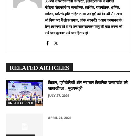
35 बर्षों से पत्रकारिता के प्रिंट, इलेक्ट्रॉनिक व सोशल
मीडिया प्लेटफॉर्म पर सामाजिक, आर्थिक, राजनैतिक, धार्मिक,
पर्यटन, धर्म-संस्कृति सहित तमाम उन मुद्दों को बेबाकी से उठाना
जो विश्व भर में लोक समाज, लोक संस्कृति व आम जनमानस के
लिए लाभप्रद हो व हर उस सकारात्मक पहलु की बात करना जो
सर्व जन सुखाय: सर्व जन हिताय हो.
RELATED ARTICLES
विज्ञान, प्रौद्योगिकी और नवाचार विकसित उत्तराखंड की
आधारशिला : मुख्यमंत्री
JULY 27, 2026
UNCATEGORIZED
APRIL 21, 2026