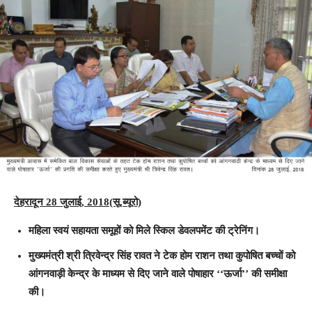
देहरादून 28 जुलाई, 2018(सू.ब्यूरो)
महिला स्वयं सहायता समूहों को मिले स्किल डेवलपमेंट की ट्रेनिंग।
मुख्यमंत्री श्री त्रिवेन्द्र सिंह रावत ने टेक होम राशन तथा कुपोषित बच्चों को
आंगनवाड़ी केन्द्र के माध्यम से दिए जाने वाले पोषाहार ‘‘ऊर्जा’’ की समीक्षा
की।