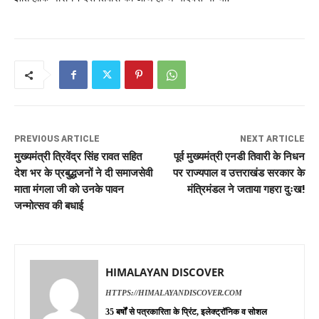
PREVIOUS ARTICLE
NEXT ARTICLE
मुख्यमंत्री त्रिवेंद्र सिंह रावत सहित
पूर्व मुख्यमंत्री एनडी तिवारी के निधन
देश भर के प्रबुद्धजनों ने दी समाजसेवी
पर राज्यपाल व उत्तराखंड सरकार के
माता मंगला जी को उनके पावन
मंत्रिमंडल ने जताया गहरा दुःख!
जन्मोत्सव की बधाई
HIMALAYAN DISCOVER
HTTPS://HIMALAYANDISCOVER.COM
35 बर्षों से पत्रकारिता के प्रिंट, इलेक्ट्रॉनिक व सोशल