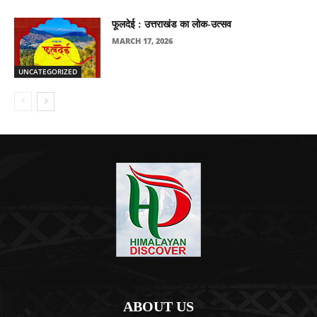
फूलदेई : उत्तराखंड का लोक-उत्सव
MARCH 17, 2026
UNCATEGORIZED
ABOUT US