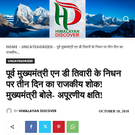
HOME
UNCATEGORIZED
पूर्व मुख्यमंत्री एन डी तिवारी के निधन पर तीन दिन का
राजकीय...
UNCATEGORIZED
पूर्व मुख्यमंत्री एन डी तिवारी के निधन
पर तीन दिन का राजकीय शोक!
मुख्यमंत्री बोले- अपूरणीय क्षति!
BY
HIMALAYAN DISCOVER
OCTOBER 18, 2018