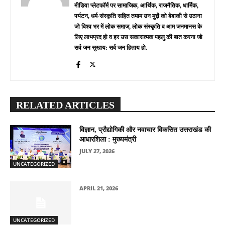
मीडिया प्लेटफॉर्म पर सामाजिक, आर्थिक, राजनैतिक, धार्मिक,
पर्यटन, धर्म-संस्कृति सहित तमाम उन मुद्दों को बेबाकी से उठाना
जो विश्व भर में लोक समाज, लोक संस्कृति व आम जनमानस के
लिए लाभप्रद हो व हर उस सकारात्मक पहलु की बात करना जो
सर्व जन सुखाय: सर्व जन हिताय हो.
RELATED ARTICLES
विज्ञान, प्रौद्योगिकी और नवाचार विकसित उत्तराखंड की
आधारशिला : मुख्यमंत्री
JULY 27, 2026
UNCATEGORIZED
APRIL 21, 2026
UNCATEGORIZED