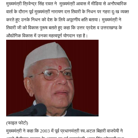
मुख्यमंत्री त्रिवेन्द्र सिंह रावत ने मुख्यमंत्री आवास में मीडिया से अनौपचारिक
वार्ता के दौरान पूर्व मुख्यमंत्री नारायण दत्त तिवारी के निधन पर गहरा दुःख व्यक्त
करते हुए उनके निधन को देश के लिये अपूरणीय क्षति बताया। मुख्यमंत्री ने
तिवारी जी को विकास पुरूष बताते हुए कहा कि उत्तर प्रदेश व उत्तराखण्ड के
औद्योगिक विकास में उनका महत्वपूर्ण योगदान रहा है।
(फाइल फोटो)
मुख्यमंत्री ने कहा कि 2003 में पूर्व प्रधानमंत्री स्व.अटल बिहारी वाजपेयी ने