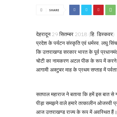
SHARE
देहरादून 29 सितम्बर 2018 (हि. डिस्कवर)
प्रदेश के पर्यटन संस्कृति एवं धर्मस्व, लघु स
कि उत्तराखण्ड सरकार भारत के पूर्व प्रधानम
चोटी का नामकरण अटल पीक के रूप में करने ज
आगामी अक्टुबर माह के प्रथम सप्ताह में पर्वत
सतपाल महाराज ने बताया कि हमें इस बात से ग
पीड़ा समझने वाले हमारे तत्कालीन ओजस्वी प्
आज उत्तराखण्ड राज्य के रूप में अवस्थित हैं।