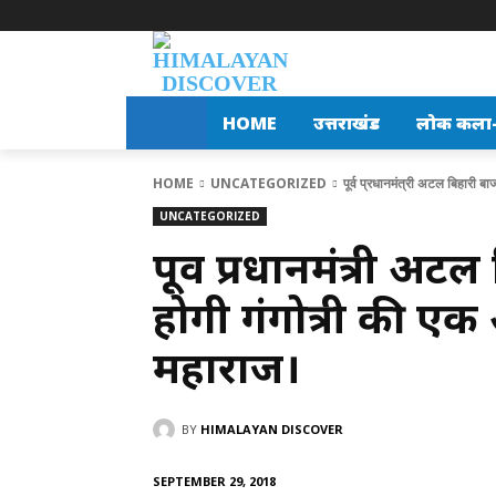
HOME
उत्तराखंड
लोक कला-स
HOME
UNCATEGORIZED
पूर्व प्रधानमंत्री अटल बिहारी ब
UNCATEGORIZED
पूर्व प्रधानमंत्री अ
होगी गंगोत्री की 
महाराज।
BY
HIMALAYAN DISCOVER
SEPTEMBER 29, 2018