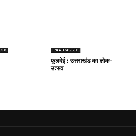
IZED
UNCATEGORIZED
फूलदेई : उत्तराखंड का लोक-
उत्सव