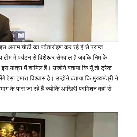
 अनाम चोटी का पर्वतारोहण कर रहे हैं से प्राप्त
ीम में पर्यटन से विशेश्वर सेमवाल हैं जबकि निम के
इस यात्रा में शामिल हैं। उन्होंने बताया कि यूँ तो ट्रेक
े ऐसा हमारा विश्वास है। उन्होंने बताया कि मुख्यमंत्री ने
भाग के पास जा रहे हैं क्योंकि आखिरी परमिशन वहीं से