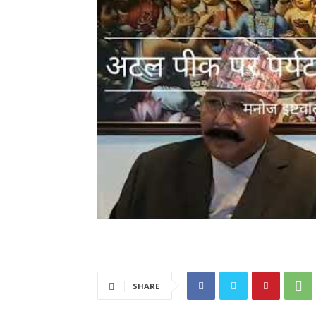
SHARE