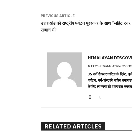
PREVIOUS ARTICLE
उत्तराखंड को राष्ट्रीय पर्यटन पुरस्कार के साथ “जॉइंट रन
सम्मान भी!
HIMALAYAN DISCOV
HTTPS://HIMALAYANDISCO
35 बर्षों से पत्रकारिता के प्रिंट,
पर्यटन, धर्म-संस्कृति सहित तमाम उ
के लिए लाभप्रद हो व हर उस सकारा
RELATED ARTICLES