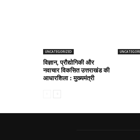
UNCATEGORIZED
UNCATEGOR
विज्ञान, प्रौद्योगिकी और
नवाचार विकसित उत्तराखंड की
आधारशिला : मुख्यमंत्री