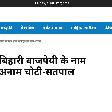
FRIDAY, AUGUST 7, 2026
ंस्कृति
देश-प्रदेश
पर्यटन-यात्रा
साहित्य-समीक्षा
फीच
ाजपेयी के नाम होगी गंगोत्री की एक अनाम...
टल बिहारी बाजपेयी के नाम
एक अनाम चोटी-सतपाल