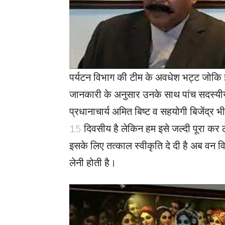
पर्यटन विभाग की टीम के अवधेश भट्ट जोकि इस
जानकारी के अनुसार उनके साथ पांच सदस्यीय ट
प्रधानाचार्य अमित बिष्ट व सहयोगी बिजेंद्र भी 
15 दिवसीय है लेकिन हम इसे जल्दी पूरा कर लेंग
इसके लिए तत्काल स्वीकृति दे दी है अब वन वि
लेनी होती है।