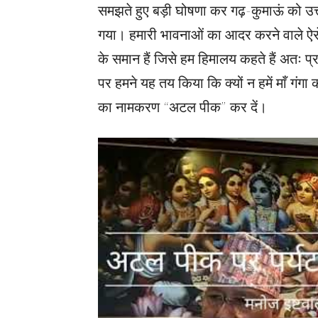
समझते हुए बड़ी घोषणा कर गढ़-कुमाऊं को उत्तर
गया। हमारी भावनाओं का आदर करने वाले ऐसे प
के समान हैं जिसे हम हिमालय कहते हैं अतः प्रद
पर हमने यह तय किया कि क्यों न हमें माँ गंग
का नामकरण “अटल पीक” कर दें।