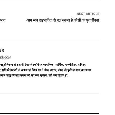
NEXT ARTICLE
र अप”
आम जन सहभागिता से बढ़ सकता है कोसी का पुनर्जीवन!
ER
VER.COM
 इलेक्ट्रॉनिक व सोशल मीडिया प्लेटफॉर्म पर सामाजिक, आर्थिक, राजनैतिक, धार्मिक,
न मुद्दों को बेबाकी से उठाना जो विश्व भर में लोक समाज, लोक संस्कृति व आम जनमानस
त्मक पहलु की बात करना जो सर्व जन सुखाय: सर्व जन हिताय हो.