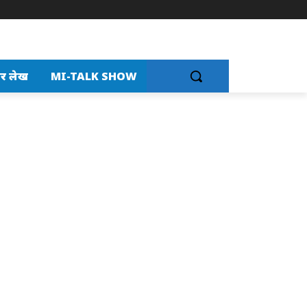
र लेख
MI-TALK SHOW