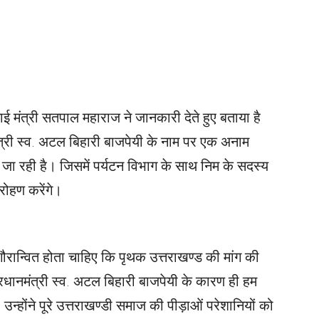
िंचाई मंत्री सतपाल महाराज ने जानकारी देते हुए बताया है
ंत्री स्व. अटल बिहारी बाजपेयी के नाम पर एक अनाम
ा रही है। जिसमें पर्यटन विभाग के साथ निम के सदस्य
ारोहण करेंगे।
ौरान्वित होता चाहिए कि पृथक उत्तराखण्ड की मांग की
रधानमंत्री स्व. अटल बिहारी बाजपेयी के कारण ही हम
 उन्होंने पूरे उत्तराखण्डी समाज की पीड़ाओं परेशानियों को