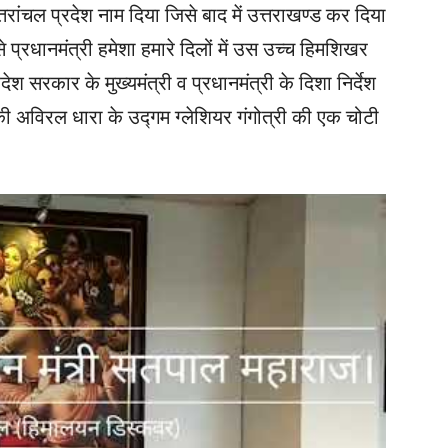
ांचल प्रदेश नाम दिया जिसे बाद में उत्तराखण्ड कर दिया
्रधानमंत्री हमेशा हमारे दिलों में उस उच्च हिमशिखर
ेश सरकार के मुख्यमंत्री व प्रधानमंत्री के दिशा निर्देश
ा की अविरल धारा के उद्गम ग्लेशियर गंगोत्री की एक चोटी