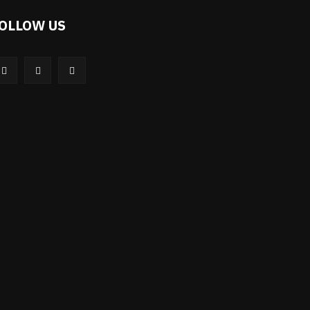
OLLOW US