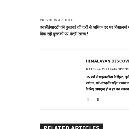
PREVIOUS ARTICLE
एनसीईआरटी की पुस्तकों की दरों से अधिक दर पर विद्यालयों मे
बिक रही पुस्तकों पर मंत्री तल्ख !
HIMALAYAN DISCOV
HTTPS://HIMALAYANDISCO
35 बर्षों से पत्रकारिता के प्रिंट,
पर्यटन, धर्म-संस्कृति सहित तमाम उ
के लिए लाभप्रद हो व हर उस सकारा
RELATED ARTICLES