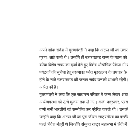
अपने शोक संदेश में मुख्यमंत्री ने कहा कि अटल जी का उत्त
प्रायः आते रहते थे। उन्होंने ही उत्तराखण्ड राज्य के गठन
बल्कि विशेष राज्य का दर्जा देते हुए विशेष औद्योगिक पैकेज भी स
पर्यटकों की सुविधा हेतु वरूणावत पर्वत भूस्खलन के उपचार के
होने के नाते उत्तराखण्ड की जनता सदैव उनकी आभारी रहेगी। 
अर्पित की है।
मुख्यमंत्री ने कहा कि एक साधारण परिवार में जन्म लेकर अट
अर्थव्यवस्था को ऊंचे मुकाम तक ले गए। कवि, पत्रकार, प्र
वाणी सभी भारतीयों को सम्मोहित कर प्रेरित करती थी। उन
उन्होंने कहा कि अटल जी का पूरा जीवन राष्ट्रगौरव का प्रतीक 
पहले विदेश मंत्री थे जिन्होंने संयुक्त राष्ट्र महासभा में हि