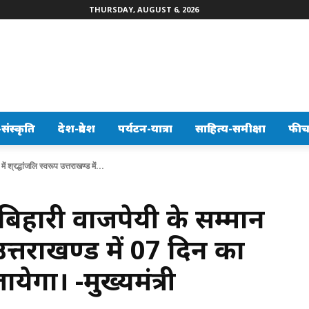
THURSDAY, AUGUST 6, 2026
ंस्कृति
देश-प्रदेश
पर्यटन-यात्रा
साहित्य-समीक्षा
फीच
ं श्रद्धांजलि स्वरूप उत्तराखण्ड में...
टल बिहारी वाजपेयी के सम्मान
प उत्तराखण्ड में 07 दिन का
ायेगा। -मुख्यमंत्री