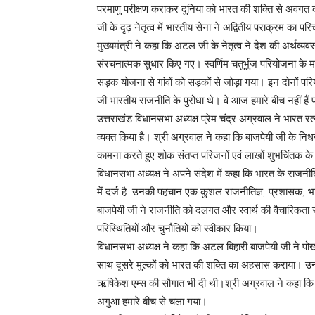
परमाणु परीक्षण कराकर दुनिया को भारत की शक्ति से अवगत 
जी के दृढ़ नेतृत्व में भारतीय सेना ने अद्वितीय पराक्रम का पर
मुख्यमंत्री ने कहा कि अटल जी के नेतृत्व ने देश की अर्थव्य
संरचनात्मक सुधार किए गए। स्वर्णिम चतुर्भुज परियोजना के मा
सड़क योजना से गांवों को सड़कों से जोड़ा गया। इन दोनों परिय
जी भारतीय राजनीति के पुरोधा थे। वे आज हमारे बीच नहीं हैं पर
उत्तराखंड विधानसभा अध्यक्ष प्रेम चंद्र अग्रवाल ने भारत रत
व्यक्त किया है। श्री अग्रवाल ने कहा कि बाजपेयी जी के निध
कामना करते हुए शोक संतप्त परिजनों एवं लाखों शुभचिंतक के 
विधानसभा अध्यक्ष ने अपने संदेश में कहा कि भारत के राजनीति
में दर्ज है. उनकी पहचान एक कुशल राजनीतिज्ञ, प्रशासक, भा
बाजपेयी जी ने राजनीति को दलगत और स्वार्थ की वैचारिक
परिस्थितियों और चुनौतियों को स्वीकार किया।
विधानसभा अध्यक्ष ने कहा कि अटल बिहारी बाजपेयी जी ने 
साथ दूसरे मुल्कों को भारत की शक्ति का अहसास कराया। उन्ह
ऋषिकेश एम्स की सौगात भी दी थी।श्री अग्रवाल ने कहा कि भ
अगुआ हमारे बीच से चला गया।