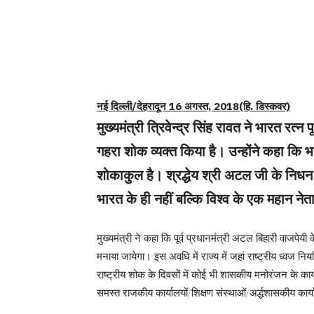
नई दिल्ली/देहरादून 16 अगस्त, 2018(हि. डिस्कवर)
मुख्यमंत्री त्रिवेन्द्र सिंह रावत ने भारत रत्
गहरा शोक व्यक्त किया है। उन्होंने कहा क
शोकाकुल है। श्रद्धेय श्री अटल जी के निध
भारत के ही नहीं बल्कि विश्व के एक महान ने
मुख्यमंत्री ने कहा कि पूर्व प्रधानमंत्री अटल बिहारी वाजपेयी 
मनाया जायेगा। इस अवधि में राज्य में जहां राष्ट्रीय ध्वज नियम
राष्ट्रीय शोक के दिवसों में कोई भी शासकीय मनोरंजन के का
समस्त राजकीय कार्यालयों/शिक्षण संस्थाओं/अर्द्धशासकीय कार्य