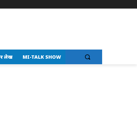
र लेख
MI-TALK SHOW