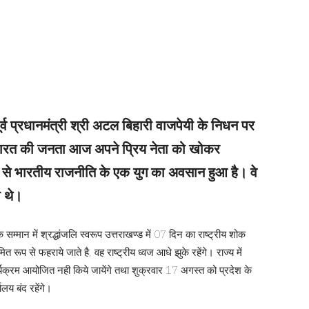
न पूर्व प्रधानमंत्री श्री अटल बिहारी वाजपेयी के निधन पर
ि भारत की जनता आज अपने प्रिय नेता को खोकर
न से भारतीय राजनीति के एक युग का अवसान हुआ है। वे
ता थे।
के सम्मान में श्रद्धांजलि स्वरूप उत्तराखण्ड में 07 दिन का राष्ट्रीय शोक
ित रूप से फहराये जाते है, वह राष्ट्रीय ध्वज आधे झुके रहेंगे। राज्य में
र्यक्रम आयोजित नही किये जायेंगे तथा शुक्रवार 17 अगस्त को प्रदेश के
ालय बंद रहेंगे।