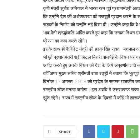
उन्होंने अटल जी को सह््रदय भावभीनी श्रद्धांजलि अर्पित 
कृषि मंत्री सुबोध उनियाल ने भारत रत्न पूर्व प्रधानमंत्री अ
कि उन्होंने देश की अर्थव्यवस्था को मजबूती प्रदान करने के स
सड़कों के निर्माण को उन्होंने नई दिशा दी। उन्होंने कहा क
भावभीनी श्रद्धांजलि अर्पित करते हुए कहा कि उनका निधन एक
प्रेरणा का काम करते रहेंगे।
इसके साथ ही कैबिनेट मंत्री डॉ. हरक सिंह रावत, यशपाल आर्य,
भी पूर्व प्रधानमंत्री श्री अटल बिहारी वाजपेई के निधन पर गहर
अर्पित करते हुए उनके निधन को देश के लिये अपूरणीय क्षति ब
वहीँ अपर मुख्य सचिव श्रीमती राधा रतूड़ी ने बताया कि भूतपूर्
दिनांक 17 अगस्त, 2018 को प्रदेश के समस्त राजकीय कार्यालय
राष्ट्रीय शोक मनाया जायेगा। इस अवधि में उत्तराखण्ड राज्य मे
झुके रहेंगे। राज्य में राष्ट्रीय शोक के दिवसों में कोई भी 
SHARE