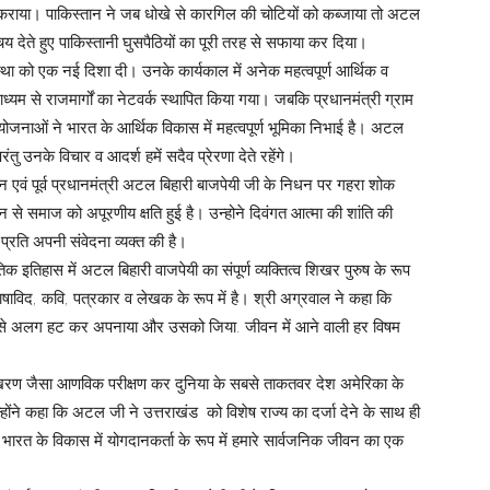
कराया। पाकिस्तान ने जब धोखे से कारगिल की चोटियों को कब्जाया तो अटल
िचय देते हुए पाकिस्तानी घुसपैठियों का पूरी तरह से सफाया कर दिया।
वस्था को एक नई दिशा दी। उनके कार्यकाल में अनेक महत्वपूर्ण आर्थिक व
ध्यम से राजमार्गों का नेटवर्क स्थापित किया गया। जबकि प्रधानमंत्री ग्राम
ोजनाओं ने भारत के आर्थिक विकास में महत्वपूर्ण भूमिका निभाई है। अटल
ंतु उनके विचार व आदर्श हमें सदैव प्रेरणा देते रहेंगे।
्न एवं पूर्व प्रधानमंत्री अटल बिहारी बाजपेयी जी के निधन पर गहरा शोक
न से समाज को अपूरणीय क्षति हुई है। उन्होने दिवंगत आत्मा की शांति की
प्रति अपनी संवेदना व्यक्त की है।
क इतिहास में अटल बिहारी वाजपेयी का संपूर्ण व्यक्तित्व शिखर पुरुष के रूप
षाविद, कवि, पत्रकार व लेखक के रूप में है। श्री अग्रवाल ने कहा कि
ता से अलग हट कर अपनाया और उसको जिया. जीवन में आने वाली हर विषम
पोखरण जैसा आणविक परीक्षण कर दुनिया के सबसे ताकतवर देश अमेरिका के
ोंने कहा कि अटल जी ने उत्तराखंड को विशेष राज्य का दर्जा देने के साथ ही
ारत के विकास में योगदानकर्ता के रूप में हमारे सार्वजनिक जीवन का एक