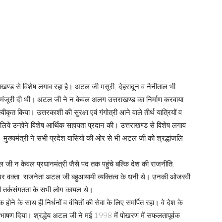
राखण्ड से विशेष लगाव रहा है। अटल जी मसूरी, देहरादून व नैनीताल भी
 को मंजूरी दी थी। अटल जी ने न केवल अलग उत्तराखण्ड का निर्माण करवाया
्वीकृत किया। उत्तरकाशी की सुरक्षा एवं गंगोत्री आने वाले तीर्थ यात्रियों व
 लिये उन्होंने विशेष आर्थिक सहायता प्रदान की। उत्तराखण्ड से विशेष लगाव
मुख्यमंत्री ने सभी प्रदेश वासियों की ओर से भी अटल जी को श्रद्धांजलि
ल जी न केवल प्रधानमंत्री जैसे पद तक पहुंचे बल्कि देश की राजनीति,
खर वक्ता, राजनेता अटल जी बहुआयामी व्यक्तित्व के धनी थे। उनकी ओजस्वी
की तर्कसंगतता के सभी लोग कायल थे।
होने के साथ ही निर्धनों व वंचितों की सेवा के लिए समर्पित रहा। वे देश के
ंदी में भाषण दिया। श्रद्धेय अटल जी ने मई 1998 में पोखरण में सफलतापूर्वक