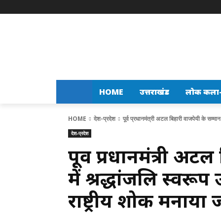
HOME
उत्तराखंड
लोक कला-स
HOME
देश-प्रदेश
पूर्व प्रधानमंत्री अटल बिहारी वाजपेयी के सम्मान मे
देश-प्रदेश
पूर्व प्रधानमंत्री अ
में श्रद्धांजलि स्वरू
राष्ट्रीय शोक मनाया ज