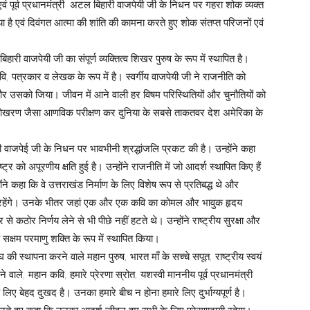
ं पूर्व प्रधानमंत्री अटल बिहारी वाजपेयी जी के निधन पर गहरा शोक व्यक्त
या है एवं दिवंगत आत्मा की शांति की कामना करते हुए शोक संतप्त परिजनों एवं
ारी वाजपेयी जी का संपूर्ण व्यक्तित्व शिखर पुरुष के रूप में स्थापित है।
पत्रकार व लेखक के रूप में है। स्वर्गीय वाजपेयी जी ने राजनीति को
उसको जिया। जीवन में आने वाली हर विषम परिस्थितियों और चुनौतियों को
े पोखरण जैसा आणविक परीक्षण कर दुनिया के सबसे ताकतवर देश अमेरिका के
री वाजपेई जी के निधन पर भावभीनी श्रद्धांजलि प्रकट की है। उन्होंने कहा
्र को अपूरणीय क्षति हुई है। उन्होंने राजनीति में जो आदर्श स्थापित किए हैं
ंने कहा कि वे उत्तराखंड निर्माण के लिए विशेष रूप से प्रतिबद्ध थे और
ञ रहेंगे। उनके भीतर जहां एक और एक कवि का कोमल और भावुक हृदय
 कठोर निर्णय लेने से भी पीछे नहीं हटते थे। उन्होंने राष्ट्रीय सुरक्षा और
्षम परमाणु शक्ति के रूप में स्थापित किया।
की स्थापना करने वाले महान पुरुष, भारत माँ के सच्चे सपूत, राष्ट्रीय स्वयं
 वाले, महान कवि, हमारे प्रेरणा स्रोत, यशस्वी माननीय पूर्व प्रधानमंत्री
ए बेहद दुखद है। उनका हमारे बीच न होना हमारे लिए दुर्भाग्यपूर्ण है।