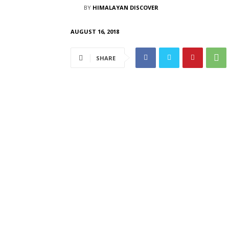
BY
HIMALAYAN DISCOVER
AUGUST 16, 2018
SHARE