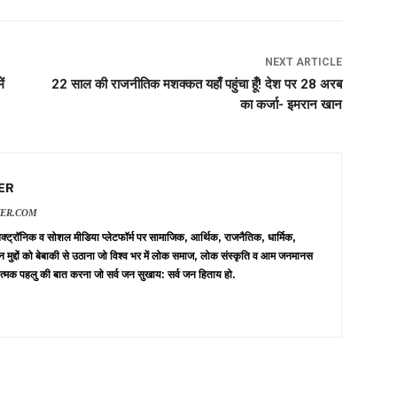
NEXT ARTICLE
ं
22 साल की राजनीतिक मशक्कत यहाँ पहुंचा हूँ! देश पर 28 अरब
का कर्जा- इमरान खान
ER
VER.COM
 इलेक्ट्रॉनिक व सोशल मीडिया प्लेटफॉर्म पर सामाजिक, आर्थिक, राजनैतिक, धार्मिक,
न मुद्दों को बेबाकी से उठाना जो विश्व भर में लोक समाज, लोक संस्कृति व आम जनमानस
त्मक पहलु की बात करना जो सर्व जन सुखाय: सर्व जन हिताय हो.