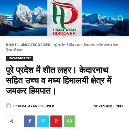
HOME
UNCATEGORIZED
पूरे प्रदेश में शीत लहर। केदारनाथ सहित उच्च व मध्य
हिमालयी क्षेत्र...
UNCATEGORIZED
पूरे प्रदेश में शीत लहर। केदारनाथ
सहित उच्च व मध्य हिमालयी क्षेत्र में
जमकर हिमपात।
BY
HIMALAYAN DISCOVER
NOVEMBER 3, 2018