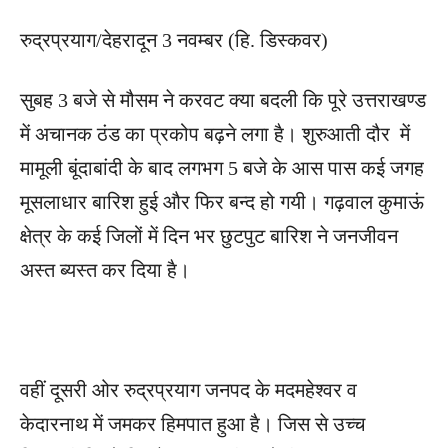
रुद्रप्रयाग/देहरादून 3 नवम्बर (हि. डिस्कवर)
सुबह 3 बजे से मौसम ने करवट क्या बदली कि पूरे उत्तराखण्ड
में अचानक ठंड का प्रकोप बढ़ने लगा है। शुरुआती दौर में
मामूली बूंदाबांदी के बाद लगभग 5 बजे के आस पास कई जगह
मूसलाधार बारिश हुई और फिर बन्द हो गयी। गढ़वाल कुमाऊं
क्षेत्र के कई जिलों में दिन भर छुटपुट बारिश ने जनजीवन
अस्त ब्यस्त कर दिया है।
वहीं दूसरी ओर रुद्रप्रयाग जनपद के मदमहेश्वर व
केदारनाथ में जमकर हिमपात हुआ है। जिस से उच्च