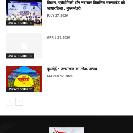
विज्ञान, प्रौद्योगिकी और नवाचार विकसित उत्तराखंड की
आधारशिला : मुख्यमंत्री
JULY 27, 2026
UNCATEGORIZED
APRIL 21, 2026
UNCATEGORIZED
फूलदेई : उत्तराखंड का लोक-उत्सव
MARCH 17, 2026
UNCATEGORIZED