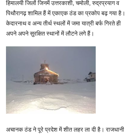
हिमालयी जिलों जिनमें उत्तरकाशी, चमोली, रुद्रप्रयाग व
पिथौरागढ़ शामिल हैं में एकाएक ठंड का प्रकोप बढ़ गया है।
केदारनाथ व अन्य तीर्थ स्थलों में जमा यात्री बर्फ गिरते ही
अपने अपने सुरक्षित स्थानों में लौटने लगे हैं।
अचानक ठंड ने पूरे प्रदेश में शीत लहर ला दी है। राजधानी