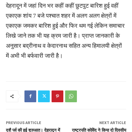
देहरादून में जहां दिन भर कहीं कहीं छुटपुट बारिश हुई वहीं
एकाएक शांय 7 बजे पश्चात शहर में अलग अलग क्षेत्रों में
एकाएक जमकर बारिश हुई और फिर थम गई लेकिन समाचार
लिखे जाने तक भी यह क्रम जारी है। प्राप्त जानकारी के
अनुसार बद्रीनाथ व केदारनाथ सहित अन्य हिमालयी क्षेत्रों
में अभी भी बर्फवारी जारी है।
PREVIOUS ARTICLE
NEXT ARTICLE
दशै पर्व की हुई शुरुआत। देहरादून में
राष्ट्रपति कोविंद ने किया दो दिवसीय