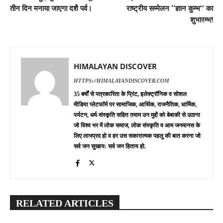
तीन दिन मनाया जाएगा दशै पर्व।
राष्ट्रीय सम्मेलन ‘‘ज्ञान कुम्भ’’ का
शुभारम्भ!
HIMALAYAN DISCOVER
HTTPS://HIMALAYANDISCOVER.COM
35 बर्षों से पत्रकारिता के प्रिंट, इलेक्ट्रॉनिक व सोशल
मीडिया प्लेटफॉर्म पर सामाजिक, आर्थिक, राजनैतिक, धार्मिक,
पर्यटन, धर्म-संस्कृति सहित तमाम उन मुद्दों को बेबाकी से उठाना
जो विश्व भर में लोक समाज, लोक संस्कृति व आम जनमानस के
लिए लाभप्रद हो व हर उस सकारात्मक पहलु की बात करना जो
सर्व जन सुखाय: सर्व जन हिताय हो.
RELATED ARTICLES