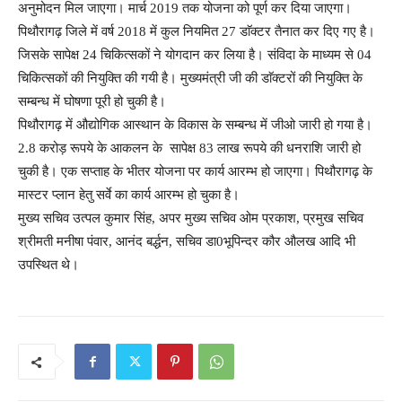
अनुमोदन मिल जाएगा। मार्च 2019 तक योजना को पूर्ण कर दिया जाएगा।
पिथौरागढ़ जिले में वर्ष 2018 में कुल नियमित 27 डाॅक्टर तैनात कर दिए गए है।
जिसके सापेक्ष 24 चिकित्सकों ने योगदान कर लिया है। संविदा के माध्यम से 04
चिकित्सकों की नियुक्ति की गयी है। मुख्यमंत्री जी की डाॅक्टरों की नियुक्ति के
सम्बन्ध में घोषणा पूरी हो चुकी है।
पिथौरागढ़ में औद्योगिक आस्थान के विकास के सम्बन्ध में जीओ जारी हो गया है।
2.8 करोड़ रूपये के आकलन के सापेक्ष 83 लाख रूपये की धनराशि जारी हो
चुकी है। एक सप्ताह के भीतर योजना पर कार्य आरम्भ हो जाएगा। पिथौरागढ़ के
मास्टर प्लान हेतु सर्वे का कार्य आरम्भ हो चुका है।
मुख्य सचिव उत्पल कुमार सिंह, अपर मुख्य सचिव ओम प्रकाश, प्रमुख सचिव
श्रीमती मनीषा पंवार, आनंद बर्द्धन, सचिव डा0भूपिन्दर कौर औलख आदि भी
उपस्थित थे।