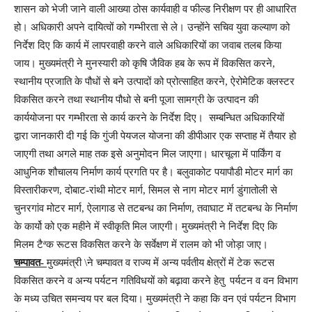
शासन को भेजी जाने वाली आख्या ठोस कार्यवाही व फील्ड निरीक्षण पर ही आधारित
हो। अधिकारी अपने दायित्वों को गम्भीरता से ले। उन्होंने सचिव युवा कल्याण को
निर्देश दिए कि कार्य में लापरवाही करने वाले अधिकारियों का जवाब तलब किया
जाय। मुख्यमंत्री ने मुनस्यारी को कृषि जैविक हब के रूप में विकसित करने,
स्थानीय प्रजाति के पौधों से बने उत्पादों को प्रोत्साहित करने, ऐरोमेटिक क्लस्टर
विकसित करने तथा स्थानीय पौधो से बनी पूजा सामग्री के उत्पादन की
कार्ययोजना पर गम्भीरता से कार्य करने के निर्देश दिए। सम्बन्धित अधिकारियों
द्वारा जानकारी दी गई कि गुंजी पेयजल योजना की डीपीआर एक सप्ताह में तैयार हो
जाएगी तथा अगले माह तक इसे अनुमोदन मिल जाएगा। धारचूला में पार्किंग व
आधुनिक शौचालय निर्माण कार्य प्रगति पर है। बलुवाकोट पयापौडी मोटर मार्ग का
विस्तारीकरण, दोबाट-रांथी मोटर मार्ग, सिमल से नाग मोटर मार्ग डुंगातोली से
चुनरगांव मोटर मार्ग, ऐलागाड से तटबन्ध का निर्माण, तवाघाट में तटबन्ध के निर्माण
के कार्यो को एक महीने में स्वीकृति मिल जाएगी। मुख्यमंत्री ने निर्देश दिए कि
मिलम टैªक रूटस विकसित करने के सर्वेक्षण में रालम को भी जोड़ा जाए।
चम्पावत-
मुख्यमंत्री \ने चम्पावत व राज्य में अन्य पर्वतीय क्षेत्रों में टेक रूटस
विकसित करने व अन्य पर्यटन गतिविधयों को बढ़ावा करने हेतु पर्यटन व वन विभाग
के मध्य उचित समन्वय पर बल दिया। मुख्यमंत्री ने कहा कि वन एवं पर्यटन विभाग