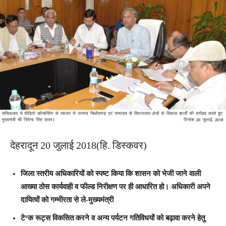
देहरादून 20 जुलाई 2018(हि. डिस्कवर)
जिला स्तरीय अधिकारियों को स्पष्ट किया कि शासन को भेजी जाने वाली
आख्या ठोस कार्यवाही व फील्ड निरीक्षण पर ही आधारित हो। अधिकारी अपने
दायित्वों को गम्भीरता से ले-मुख्यमंत्री
टेªक रूट्स विकसित करने व अन्य पर्यटन गतिविधयों को बढ़ावा करने हेतु