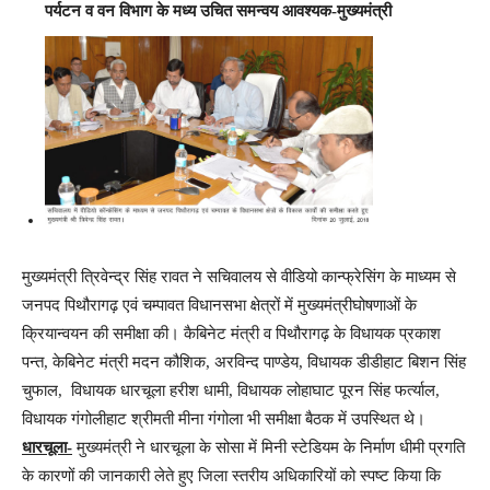
पर्यटन व वन विभाग के मध्य उचित समन्वय आवश्यक-मुख्यमंत्री
मुख्यमंत्री त्रिवेन्द्र सिंह रावत ने सचिवालय से वीडियो कान्फ्रेसिंग के माध्यम से
जनपद पिथौरागढ़ एवं चम्पावत विधानसभा क्षेत्रों में मुख्यमंत्रीघोषणाओं के
क्रियान्वयन की समीक्षा की। कैबिनेट मंत्री व पिथौरागढ़ के विधायक प्रकाश
पन्त, केबिनेट मंत्री मदन कौशिक, अरविन्द पाण्डेय, विधायक डीडीहाट बिशन सिंह
चुफाल, विधायक धारचूला हरीश धामी, विधायक लोहाघाट पूरन सिंह फर्त्याल,
विधायक गंगोलीहाट श्रीमती मीना गंगोला भी समीक्षा बैठक में उपस्थित थे।
धारचूला-
मुख्यमंत्री ने धारचूला के सोसा में मिनी स्टेडियम के निर्माण धीमी प्रगति
के कारणों की जानकारी लेते हुए जिला स्तरीय अधिकारियों को स्पष्ट किया कि