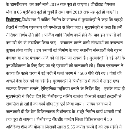
के डामरीकरण का कार्य मार्च 2019 तक पूरा हो जाएगा। डीडीहाट पेयजल
योजना 65 प्रतिशत पूरी हो चुकी है तथा मार्च 2019 तक यह पूरी हो जाएगी।
पिथौरागढ़-
पिथौरागढ़ में पार्किंग निर्माण के सम्बन्ध में मुख्यमंत्री ने कहा कि पहाड़ी
क्षेत्रों में पार्किंग प्रबन्धन को गम्भीरता से लिया जाए। मुख्यमंत्री ने कहा कि हमें
नीतिगत निर्णय लेने होंगे। पार्किंग आदि निर्माण कार्य होने के बाद इन स्थानों को
प्रभावी ढंग से संचालित किया जाए। संचालन करने वाली संस्थाओं का प्रबन्धन
कुशल होना चाहिए। इन स्थानों को निर्माण के बाद स्थानीय संस्थाओं जैसे ग्राम
पंचायत या नगर पंचायत आदि को भी दिया जा सकता है। मुख्यमंत्री ने रई नदी के
पुनर्जीवीकरण के लिए किए जा रहे प्रयासों की जानकारी ली। जिला प्रशासन ने
बताया कि पहले चरण में रई नदी में पहले चरण में 4500 पौधे रोपे गए। पौधों की
अच्छी देख रेख की जा रही है। मुख्यमंत्री ने पिथौरागढ़ में किले में लाइट एण्ड
साउण्ड सिस्टम लगाने, ऐतिहासिक म्यूजियम बनाने के निर्देश दिए। इसके साथ ही
मुख्यमंत्री ने निर्देश दिए कि पिथौरागढ़ नर्सिंग कालेज जिसकी कक्षाएं हल्द्वानी से
संचालित हो रही है का कार्य शीघ््रा पूर्ण किया जाय। सचिव स्वास्थ्य ने
जानकारी दी कि बेस चिकित्सालय पिथौरागढ के अधूरे निर्माण कार्य आगामी मार्च
तक पूरा हो जाएगा। पिथौरागढ़ बी0डी0 पाण्डेय जिला चिकित्सालय में 50
अतिरिक्त शैया की योजना जिसकी लागत 5.55 करोड़ रूपये है को एक महीने मे