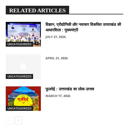
RELATED ARTICLES
विज्ञान, प्रौद्योगिकी और नवाचार विकसित उत्तराखंड की
आधारशिला : मुख्यमंत्री
JULY 27, 2026
UNCATEGORIZED
APRIL 21, 2026
UNCATEGORIZED
फूलदेई : उत्तराखंड का लोक-उत्सव
MARCH 17, 2026
UNCATEGORIZED