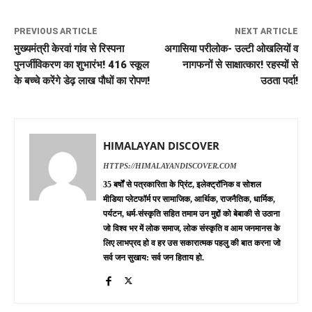
PREVIOUS ARTICLE
NEXT ARTICLE
मुख्यमंत्री केरवां गांव से रिस्पना
अगासिया परीलोक- उल्टी ओखलियों व
पुनर्जीविकरण का शुभारंभ! 416 स्कूल
नागफनों से साक्षात्कार! रहस्यों से
के बच्चे करेंगे डेढ़ लाख पौधों का रोपण!
उठता पर्दा!
HIMALAYAN DISCOVER
HTTPS://HIMALAYANDISCOVER.COM
35 बर्षों से पत्रकारिता के प्रिंट, इलेक्ट्रॉनिक व सोशल
मीडिया प्लेटफॉर्म पर सामाजिक, आर्थिक, राजनैतिक, धार्मिक,
पर्यटन, धर्म-संस्कृति सहित तमाम उन मुद्दों को बेबाकी से उठाना
जो विश्व भर में लोक समाज, लोक संस्कृति व आम जनमानस के
लिए लाभप्रद हो व हर उस सकारात्मक पहलु की बात करना जो
सर्व जन सुखाय: सर्व जन हिताय हो.