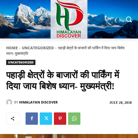
HOME
UNCATEGORIZED
पहाड़ी क्षेत्रों के बाजारों की पार्किंग में दिया जाय बिशेष
ध्यान- मुख्यमंत्री!
UNCATEGORIZED
पहाड़ी क्षेत्रों के बाजारों की पार्किंग में
दिया जाय बिशेष ध्यान- मुख्यमंत्री!
BY
HIMALAYAN DISCOVER
JULY 20, 2018