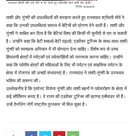
ताशी और नुंग्शी की उपलब्धियों की सराहना करते हुए राज्यपाल श्रीमती मौर्य ने
कहा कि उनकी उपलब्धियां समाज में बेटियों को प्रेरणा देने वाली हैं। ताशी और
नुंग्शी ने साबित कर दिया है कि बेटियां विश्व की किसी भी चुनौती से पार पा सकती
है। उन्होंने कहा कि बेटी बचाओ-बेटी पढ़ाओ, एडवेंचर टूरिज्म के साथ-साथ ताशी-
नुंग्शी को स्वच्छता अभियान में भी योगदान देना चाहिए। विशेष रूप से उच्च
हिमालयी क्षेत्रों में पर्यटकों एवं पर्वतारोहियों को जागरूक करना चाहिए। उन्होंने
कहा कि पर्वतीय क्षेत्रों की महिलाओं के लिए भी पर्यटन एवं साहसिक पर्यटन के
क्षेत्र में रोजगार की अच्छी संभावनाएं है। राज्यपाल ने ताशी-नुंग्शी के उज्जवल
भविष्य की कामना की।
उल्लेखनीय है कि एवरेस्ट विजेता नुंग्शी और ताशी बहनों ने पर्वतारोहण के क्षेत्र में
कई कीर्तिमान बनाए है। वे राज्य की एडवेंचर टूरिज्म की ब्राण्ड एम्बैसडर भी हैं।
उन्हें तेनजिंग नोर्गे राष्ट्रीय पुरस्कार भी मिल चुका है।