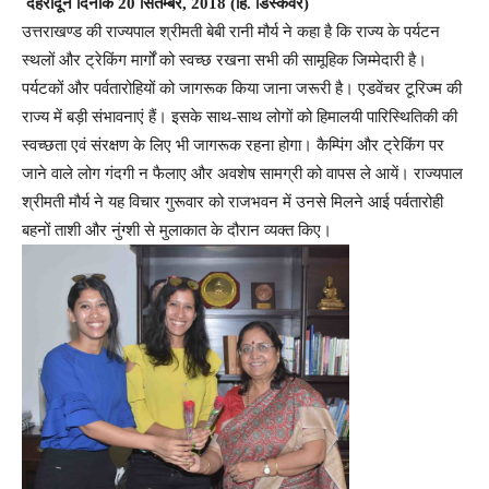
देहरादून दिनांक 20 सितम्बर, 2018 (हि. डिस्कवर)
उत्तराखण्ड की राज्यपाल श्रीमती बेबी रानी मौर्य ने कहा है कि राज्य के पर्यटन
स्थलों और ट्रेकिंग मार्गों को स्वच्छ रखना सभी की सामूहिक जिम्मेदारी है।
पर्यटकों और पर्वतारोहियों को जागरूक किया जाना जरूरी है। एडवेंचर टूरिज्म की
राज्य में बड़ी संभावनाएं हैं। इसके साथ-साथ लोगों को हिमालयी पारिस्थितिकी की
स्वच्छता एवं संरक्षण के लिए भी जागरूक रहना होगा। कैम्पिंग और ट्रेकिंग पर
जाने वाले लोग गंदगी न फैलाए और अवशेष सामग्री को वापस ले आयें। राज्यपाल
श्रीमती मौर्य ने यह विचार गुरूवार को राजभवन में उनसे मिलने आई पर्वतारोही
बहनों ताशी और नुंग्शी से मुलाकात के दौरान व्यक्त किए।