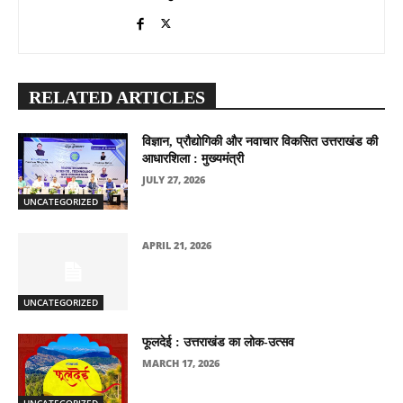
RELATED ARTICLES
विज्ञान, प्रौद्योगिकी और नवाचार विकसित उत्तराखंड की
आधारशिला : मुख्यमंत्री
JULY 27, 2026
UNCATEGORIZED
APRIL 21, 2026
UNCATEGORIZED
फूलदेई : उत्तराखंड का लोक-उत्सव
MARCH 17, 2026
UNCATEGORIZED