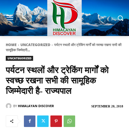
HOME
UNCATEGORIZED
पर्यटन स्थलों और ट्रेकिंग मार्गों को स्वच्छ रखना सभी की
सामूहिक जिम्मेदारी...
UNCATEGORIZED
पर्यटन स्थलों और ट्रेकिंग मार्गों को
स्वच्छ रखना सभी की सामूहिक
जिम्मेदारी है- राज्यपाल
BY
HIMALAYAN DISCOVER
SEPTEMBER 20, 2018