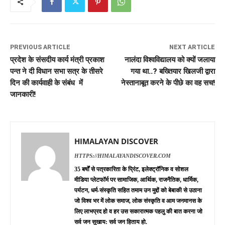
PREVIOUS ARTICLE
NEXT ARTICLE
प्रदेश के संसदीय कार्य मंत्री प्रकाश
नालंदा विश्वविद्यालय को क्यों जलाया
पन्त ने दी विधान सभा सत्र के तीसरे
गया था..? बख्तियार खिलजी द्वारा
दिन की कार्यवाही के संबंध में
नेस्तानाबूत करने के पीछे का वह सच!
जानकारी!
HIMALAYAN DISCOVER
HTTPS://HIMALAYANDISCOVER.COM
35 बर्षों से पत्रकारिता के प्रिंट, इलेक्ट्रॉनिक व सोशल
मीडिया प्लेटफॉर्म पर सामाजिक, आर्थिक, राजनैतिक, धार्मिक,
पर्यटन, धर्म-संस्कृति सहित तमाम उन मुद्दों को बेबाकी से उठाना
जो विश्व भर में लोक समाज, लोक संस्कृति व आम जनमानस के
लिए लाभप्रद हो व हर उस सकारात्मक पहलु की बात करना जो
सर्व जन सुखाय: सर्व जन हिताय हो.