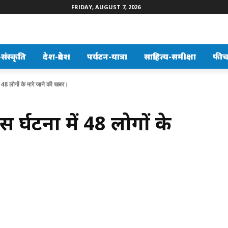
FRIDAY, AUGUST 7, 2026
ंस्कृति
देश-प्रदेश
पर्यटन-यात्रा
साहित्य-समीक्षा
फीच
ें 48 लोगों के मारे जाने की खबर।
दुर्घटना में 48 लोगों के