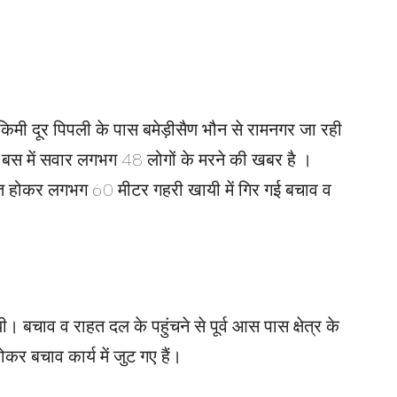
किमी दूर पिपली के पास बमेड़ीसैण भौन से रामनगर जा रही
से बस में सवार लगभग 48 लोगों के मरने की खबर है ।
 होकर लगभग 60 मीटर गहरी खायी में गिर गई बचाव व
गयी। बचाव व राहत दल के पहुंचने से पूर्व आस पास क्षेत्र के
कर बचाव कार्य में जुट गए हैं।