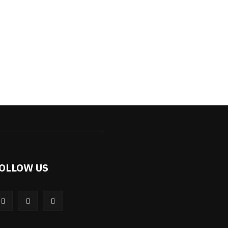
OLLOW US