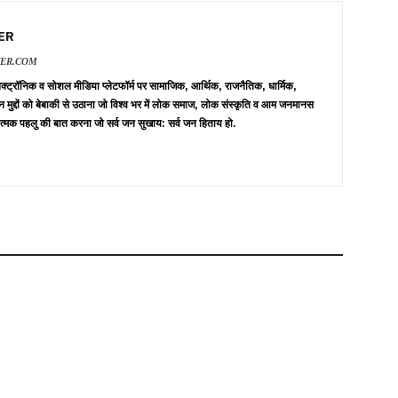
ER
VER.COM
 इलेक्ट्रॉनिक व सोशल मीडिया प्लेटफॉर्म पर सामाजिक, आर्थिक, राजनैतिक, धार्मिक,
न मुद्दों को बेबाकी से उठाना जो विश्व भर में लोक समाज, लोक संस्कृति व आम जनमानस
त्मक पहलु की बात करना जो सर्व जन सुखाय: सर्व जन हिताय हो.