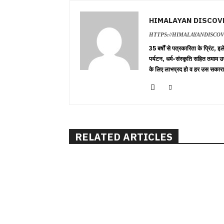
HIMALAYAN DISCOV
HTTPS://HIMALAYANDISCO
35 बर्षों से पत्रकारिता के प्रिंट,
पर्यटन, धर्म-संस्कृति सहित तमाम उ
के लिए लाभप्रद हो व हर उस सकारा
RELATED ARTICLES