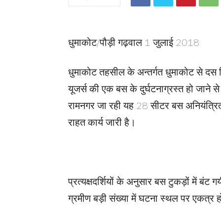
धुमाकोट/पौड़ी गढ़वाल 1 जुलाई 2018
धुमाकोट तहसील के अन्तर्गत धुमाकोट से दस 
यूजर्स की एक बस के दुर्घटनाग्रस्त हो जाने 
रामनगर जा रही यह 28 सीटर बस अनियंत्रित
राहत कार्य जारी है।
प्रत्यक्षदर्शियों के अनुसार बस टुकड़ों में बंट 
ग्रमीण बड़ी संख्या में घटना स्थल पर एकत्र हो