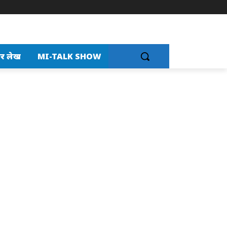
र लेख
MI-TALK SHOW