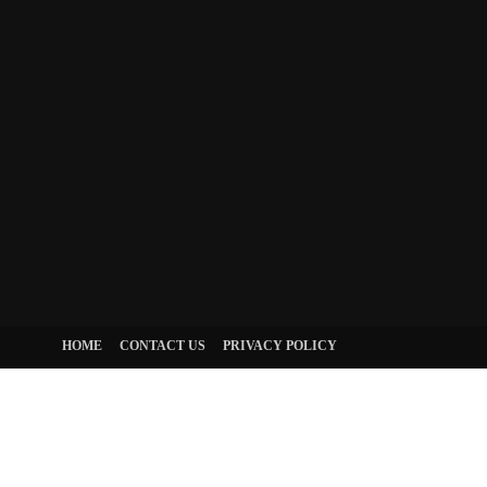
HOME
CONTACT US
PRIVACY POLICY