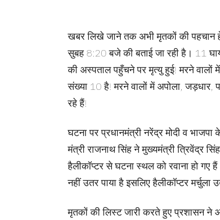
खबर लिखे जाने तक अभी मृतकों की पहचान हेत
सुबह 8:20 बजे की बताई जा रही है। 11 घायलो
की अस्पताल पहुँचने पर मृत्यु हुई! मरने वालों
संख्या 10 है! मरने वालों में अपोला, जड़धार,
रहे हैं!
घटना पर प्रधानमंत्री नरेंद्र मोदी व भाजपा क
मंत्री राजनाथ सिंह ने मुख्यमंत्री त्रिवेंद्र सि
हैलीकॉप्टर से घटना स्थल को रवाना हो गए है
नहीं उतर पाया है इसलिए हैलीकॉप्टर मर्चुला 
मृतकों की लिस्ट जारी करते हुए प्रशासन ने