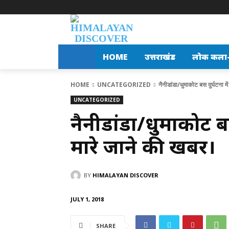
HOME
उत्तराखंड
लोक कला-स
HOME
UNCATEGORIZED
नैनीडांडा/धुमाकोट बस दुर्घटना म
UNCATEGORIZED
नैनीडांडा/धुमाकोट बस 
मारे जाने की खबर।
BY
HIMALAYAN DISCOVER
JULY 1, 2018
SHARE