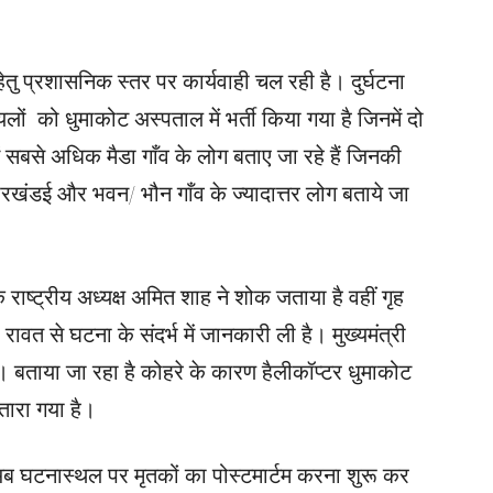
ु प्रशासनिक स्तर पर कार्यवाही चल रही है। दुर्घटना
ं को धुमाकोट अस्पताल में भर्ती किया गया है जिनमें दो
 में सबसे अधिक मैडा गाँव के लोग बताए जा रहे हैं जिनकी
 परखंडई और भवन/ भौन गाँव के ज्यादात्तर लोग बताये जा
े राष्ट्रीय अध्यक्ष अमित शाह ने शोक जताया है वहीं गृह
ंह रावत से घटना के संदर्भ में जानकारी ली है। मुख्यमंत्री
ं। बताया जा रहा है कोहरे के कारण हैलीकॉप्टर धुमाकोट
उतारा गया है।
 अब घटनास्थल पर मृतकों का पोस्टमार्टम करना शुरू कर