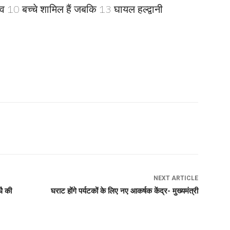
ष व 10 बच्चे शामिल हैं जबकि 13 घायल हल्द्वानी
NEXT ARTICLE
धै की
घराट होंगे पर्यटकों के लिए नए आकर्षक केंद्र- मुख्यमंत्री