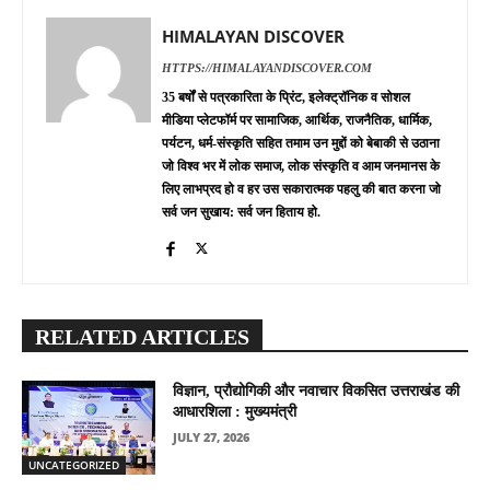
HIMALAYAN DISCOVER
HTTPS://HIMALAYANDISCOVER.COM
35 बर्षों से पत्रकारिता के प्रिंट, इलेक्ट्रॉनिक व सोशल
मीडिया प्लेटफॉर्म पर सामाजिक, आर्थिक, राजनैतिक, धार्मिक,
पर्यटन, धर्म-संस्कृति सहित तमाम उन मुद्दों को बेबाकी से उठाना
जो विश्व भर में लोक समाज, लोक संस्कृति व आम जनमानस के
लिए लाभप्रद हो व हर उस सकारात्मक पहलु की बात करना जो
सर्व जन सुखाय: सर्व जन हिताय हो.
RELATED ARTICLES
विज्ञान, प्रौद्योगिकी और नवाचार विकसित उत्तराखंड की
आधारशिला : मुख्यमंत्री
JULY 27, 2026
UNCATEGORIZED