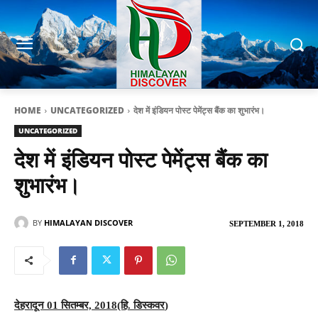
HOME
UNCATEGORIZED
देश में इंडियन पोस्ट पेमेंट्स बैंक का शुभारंभ।
UNCATEGORIZED
देश में इंडियन पोस्ट पेमेंट्स बैंक का
शुभारंभ।
BY
HIMALAYAN DISCOVER
SEPTEMBER 1, 2018
देहरादून 01 सितम्बर, 2018(हि. डिस्कवर
)