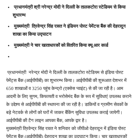
प्रधानमंत्री श्री नरेन्द्र मोदी ने दिल्ली के तालकटोरा स्टेडियम से किया
शुभारम्भ
मुख्यमंत्री त्रिवेन्द्र सिंह रावत ने इंडियन पोस्ट पेमेंटस बैंक की देहरादून
शाखा का किया उद्घाटन
मुख्यमंत्री ने चार खाताधारकों को वितरित किया क्यू आर कार्ड
प्रधानमंत्री नरेन्द्र मोदी ने दिल्ली के तालकटोरा स्टेडियम से इंडिया पोस्ट
पेमेंट्स बैंक (आईपीपीबी) का शुभारम्भ किया। आईपीपीबी की शुरूआत देशभर में
650 शाखाओं व 3250 पहुंच केन्द्रो (एक्सेस प्वाइंट) से की जा रही है। आम
आदमी के लिए सुगम, किफायती व भरोसेमंद बैंक के रूप में सुविधाएं उपलब्ध कराने
के उद्देश्य से आईपीपीबी की स्थापना की जा रही है। डाकियों व ग्रामीण सेवकों के
बड़े नेटवर्क से लोगों को घरों में जाकर बैंकिंग सुविधा उपलब्ध कराई जायेगी।
आईपीपीबी की टैग लाइन आपका बैंक, आपके द्वार है।
मुख्यमंत्री त्रिवेन्द्र सिंह रावत ने शनिवार को जीपीओ देहरादून में इंडिया पोस्ट
पेमेंट्स बैंक (आईपीपीबी) देहरादून शाखा का उद्घाटन किया। चार खाताधारकों