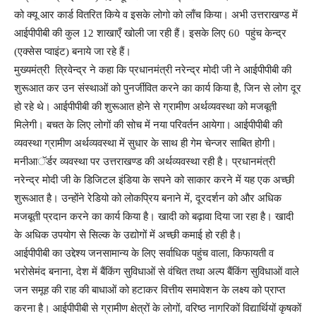
को क्यू आर कार्ड वितरित किये व इसके लोगो को लाँच किया। अभी उत्तराखण्ड में
आईपीपीबी की कुल 12 शाखाएँ खोली जा रही हैं। इसके लिए 60 पहुंच केन्द्र
(एक्सेस प्वाइंट) बनाये जा रहे हैं।
मुख्यमंत्री त्रिवेन्द्र ने कहा कि प्रधानमंत्री नरेन्द्र मोदी जी ने आईपीपीबी की
शुरूआत कर उन संस्थाओं को पुनर्जीवित करने का कार्य किया है, जिन से लोग दूर
हो रहे थे। आईपीपीबी की शुरूआत होने से ग्रामीण अर्थव्यवस्था को मजबूती
मिलेगी। बचत के लिए लोगों की सोच में नया परिवर्तन आयेगा। आईपीपीबी की
व्यवस्था ग्रामीण अर्थव्यवस्था में सुधार के साथ ही गेम चेन्जर साबित होगी।
मनीआॅर्डर व्यवस्था पर उत्तराखण्ड की अर्थव्यवस्था रही है। प्रधानमंत्री
नरेन्द्र मोदी जी के डिजिटल इंडिया के सपने को साकार करने में यह एक अच्छी
शुरूआत है। उन्होंने रेडियो को लोकप्रिय बनाने में, दूरदर्शन को और अधिक
मजबूती प्रदान करने का कार्य किया है। खादी को बढ़ावा दिया जा रहा है। खादी
के अधिक उपयोग से सिल्क के उद्योगों में अच्छी कमाई हो रही है।
आईपीपीबी का उद्देश्य जनसामान्य के लिए सर्वाधिक पहुंच वाला, किफायती व
भरोसेमंद बनाना, देश में बैंकिंग सुविधाओं से वंचित तथा अल्प बैंकिंग सुविधाओं वाले
जन समूह की राह की बाधाओं को हटाकर वित्तीय समावेशन के लक्ष्य को प्राप्त
करना है। आईपीपीबी से ग्रामीण क्षेत्रों के लोगों, वरिष्ठ नागरिकों विद्यार्थियों कृषकों