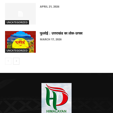
APRIL 21, 2026
UNCATEGORIZED
फूलदेई : उत्तराखंड का लोक-उत्सव
MARCH 17, 2026
UNCATEGORIZED