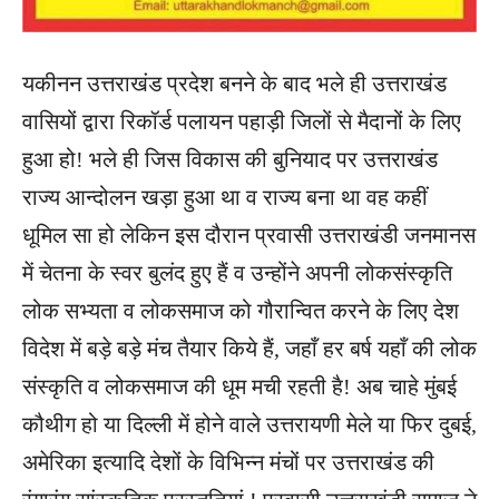
यकीनन उत्तराखंड प्रदेश बनने के बाद भले ही उत्तराखंड
वासियों द्वारा रिकॉर्ड पलायन पहाड़ी जिलों से मैदानों के लिए
हुआ हो! भले ही जिस विकास की बुनियाद पर उत्तराखंड
राज्य आन्दोलन खड़ा हुआ था व राज्य बना था वह कहीं
धूमिल सा हो लेकिन इस दौरान प्रवासी उत्तराखंडी जनमानस
में चेतना के स्वर बुलंद हुए हैं व उन्होंने अपनी लोकसंस्कृति
लोक सभ्यता व लोकसमाज को गौरान्वित करने के लिए देश
विदेश में बड़े बड़े मंच तैयार किये हैं, जहाँ हर बर्ष यहाँ की लोक
संस्कृति व लोकसमाज की धूम मची रहती है! अब चाहे मुंबई
कौथीग हो या दिल्ली में होने वाले उत्तरायणी मेले या फिर दुबई,
अमेरिका इत्यादि देशों के विभिन्न मंचों पर उत्तराखंड की