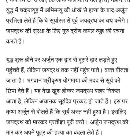
युद्ध में चक्रव्यूह में अभिमन्यु की धोखे से हत्या के बाद अर्जुन
प्रतिज्ञा लेते हैं कि वे सूर्यास्त से पूर्व जयद्रथ का वध करेंगे।
जयद्रथ की सुरक्षा के लिए गुरु द्रोण कमल व्यूह की रचना
करते हैं।
युद्ध शुरू होने पर अर्जुन एक द्वार से दूसरे द्वार लड़ते हुए
पहुंचते हैं, लेकिन जयद्रथ तक नहीं पहुंच पाते। वक्त बीतता
जाता है। भगवान श्रीकृष्ण योगमाया की मदद से सूर्य को
छिपा देते हैं। यह देख खुश होकर जयद्रथ बाहर निकल
आता है, लेकिन अचानक सूर्यदेव प्रकट हो जाते हैं। इस पर
कृष्ण अर्जुन से बोलते हैं कि सूर्य अस्त नहीं हुआ है। इसलिए
जयद्रथ को मारकर प्रतीज्ञा पूरी करो। अर्जुन जयद्रथ को
मार कर अपने पुत्र की हत्या का बदला लेते हैं।