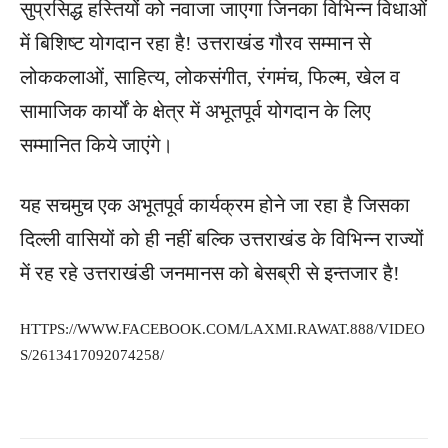
सुप्रसिद्ध हस्तियों को नवाजा जाएगा जिनका विभिन्न विधाओं
में बिशिष्ट योगदान रहा है! उत्तराखंड गौरव सम्मान से
लोककलाओं, साहित्य, लोकसंगीत, रंगमंच, फिल्म, खेल व
सामाजिक कार्यों के क्षेत्र में अभूतपूर्व योगदान के लिए
सम्मानित किये जाएंगे।
यह सचमुच एक अभूतपूर्व कार्यक्रम होने जा रहा है जिसका
दिल्ली वासियों को ही नहीं बल्कि उत्तराखंड के विभिन्न राज्यों
में रह रहे उत्तराखंडी जनमानस को बेसब्री से इन्तजार है!
HTTPS://WWW.FACEBOOK.COM/LAXMI.RAWAT.888/VIDEO
S/2613417092074258/