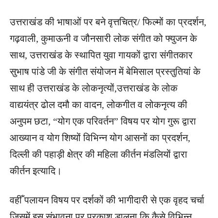
उत्तराखंड की भाषाओं पर बने वृत्तचित्र/ फिल्मों का प्रदर्शन,
गढ़वाली, कुमाऊनी व जौनसारी लोक संगीत को फ्युजन के
साथ, उत्तराखंड के स्थापित युवा गायकों द्वारा संगीतकार
सुभाष पांडे जी के संगीत संयोजन में बेमिसाल प्रस्तुतियां के
साथ ही उत्तराखंड के लोकनृत्यों,उत्तराखंड के लोक
वाद्ययंत्र ढोल दमौ का वादन, लोकगीत व लोकनृत्य की
अनुपम छटा, “योग एक परिवर्तन” विषय पर योग गुरू द्वारा
आख्यान व योग शिष्यों विभिन्न योग आसनों का प्रदर्शन,
दिल्ली की पहाड़ी क्षेत्र की महिला कीर्तन मंडलियों द्वारा
कीर्तन इत्यादि।
वहीँ पलायन विषय पर दर्शकों की भागीदारी से एक वृहद चर्चा
जिसमें इस संभावना पर प्रकाश डालना कि कैसे विभिन्न