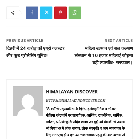
PREVIOUS ARTICLE
NEXT ARTICLE
टिहरी में 24 करोड़ की एग्रो क्लस्टर
महिला उत्थान एवं बाल कल्याण
और फूड प्रोसेसिंग यूनिट!
संस्थान से 10 हजार महिलाएं जोड़ना
बड़ी उपलब्धि- राज्यपाल।
HIMALAYAN DISCOVER
HTTPS://HIMALAYANDISCOVER.COM
35 बर्षों से पत्रकारिता के प्रिंट, इलेक्ट्रॉनिक व सोशल
मीडिया प्लेटफॉर्म पर सामाजिक, आर्थिक, राजनैतिक, धार्मिक,
पर्यटन, धर्म-संस्कृति सहित तमाम उन मुद्दों को बेबाकी से उठाना
जो विश्व भर में लोक समाज, लोक संस्कृति व आम जनमानस के
लिए लाभप्रद हो व हर उस सकारात्मक पहलु की बात करना जो