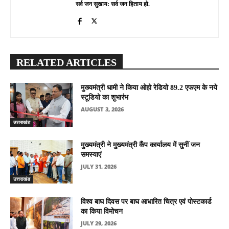
सर्व जन सुखाय: सर्व जन हिताय हो.
RELATED ARTICLES
मुख्यमंत्री धामी ने किया ओहो रेडियो 89.2 एफएम के नये
स्टूडियो का शुभारंभ
AUGUST 3, 2026
उत्तराखंड
मुख्यमंत्री ने मुख्यमंत्री कैंप कार्यालय में सुनीं जन
समस्याएं
JULY 31, 2026
उत्तराखंड
विश्व बाघ दिवस पर बाघ आधारित चित्र एवं पोस्टकार्ड
का किया विमोचन
JULY 29, 2026