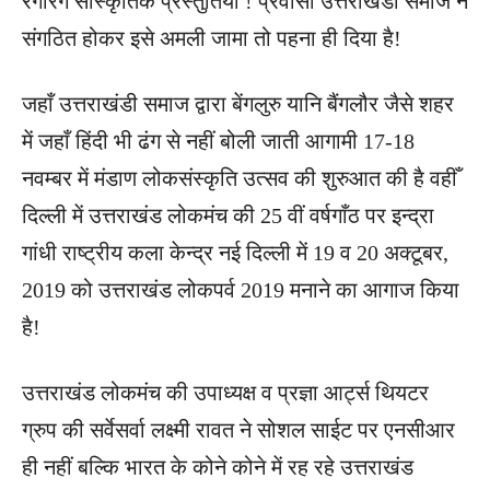
रंगारंग सांस्कृतिक प्रस्तुतियां ! प्रवासी उत्तराखंडी समाज ने
संगठित होकर इसे अमली जामा तो पहना ही दिया है!
जहाँ उत्तराखंडी समाज द्वारा बेंगलुरु यानि बैंगलौर जैसे शहर
में जहाँ हिंदी भी ढंग से नहीं बोली जाती आगामी 17-18
नवम्बर में मंडाण लोकसंस्कृति उत्सव की शुरुआत की है वहीँ
दिल्ली में उत्तराखंड लोकमंच की 25 वीं वर्षगाँठ पर इन्द्रा
गांधी राष्ट्रीय कला केन्द्र नई दिल्ली में 19 व 20 अक्टूबर,
2019 को उत्तराखंड लोकपर्व 2019 मनाने का आगाज किया
है!
उत्तराखंड लोकमंच की उपाध्यक्ष व प्रज्ञा आर्ट्स थियटर
ग्रुप की सर्वेसर्वा लक्ष्मी रावत ने सोशल साईट पर एनसीआर
ही नहीं बल्कि भारत के कोने कोने में रह रहे उत्तराखंड