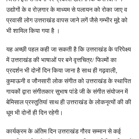
उद्योगों के व रोज़गार के माध्यम से पलायन को रोका जाए व
प्रवासी लोग उत्तराखंड वापस जाने लगें जैसे गम्भीर मुद्दे को
भी शामिल किया गया है ।
यह अच्छी पहल कही जा सकती है कि उत्तराखंड के परिपेक्ष्य
में उत्तराखंड की भाषाओं पर बने वृत्तचित्र/ फिल्मों का
प्रदर्शन भी दोनों दिन किया जाना है साथ ही गढ़वाली,
कुमाऊनी व जौनसारी लोक संगीत को उत्तराखंड के स्थापित
गायकों द्वारा संगीतकार सुभाष पांडे जी के संगीत संयोजन में
बेमिसाल प्रस्तुतियां साथ ही उत्तराखंड के लोकनृत्यों की की
धूम भी दोनों ही दिन रहेगी।
कार्यक्रम के अंतिम दिन उत्तराखंड गौरव सम्मान से कई