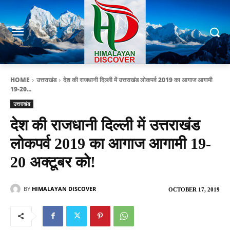
HOME
उत्तराखंड
देश की राजधानी दिल्ली में उत्तराखंड लोकपर्व 2019 का आगाज आगामी
19-20...
उत्तराखंड
देश की राजधानी दिल्ली में उत्तराखंड
लोकपर्व 2019 का आगाज आगामी 19-
20 अक्टूबर को!
BY
HIMALAYAN DISCOVER
OCTOBER 17, 2019