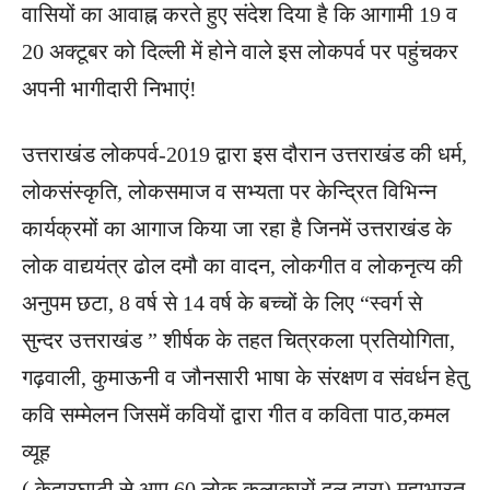
वासियों का आवाह्न करते हुए संदेश दिया है कि आगामी 19 व
20 अक्टूबर को दिल्ली में होने वाले इस लोकपर्व पर पहुंचकर
अपनी भागीदारी निभाएं!
उत्तराखंड लोकपर्व-2019 द्वारा इस दौरान उत्तराखंड की धर्म,
लोकसंस्कृति, लोकसमाज व सभ्यता पर केन्द्रित विभिन्न
कार्यक्रमों का आगाज किया जा रहा है जिनमें उत्तराखंड के
लोक वाद्ययंत्र ढोल दमौ का वादन, लोकगीत व लोकनृत्य की
अनुपम छटा, 8 वर्ष से 14 वर्ष के बच्चों के लिए “स्वर्ग से
सुन्दर उत्तराखंड ” शीर्षक के तहत चित्रकला प्रतियोगिता,
गढ़वाली, कुमाऊनी व जौनसारी भाषा के संरक्षण व संवर्धन हेतु
कवि सम्मेलन जिसमें कवियों द्वारा गीत व कविता पाठ,कमल
व्यूह
( केदारघाटी से आए 60 लोक कलाकारों दल द्वारा) महाभारत