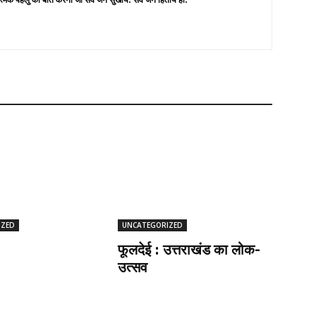
IZED
UNCATEGORIZED
फूलदेई : उत्तराखंड का लोक-
उत्सव