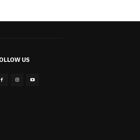
OLLOW US