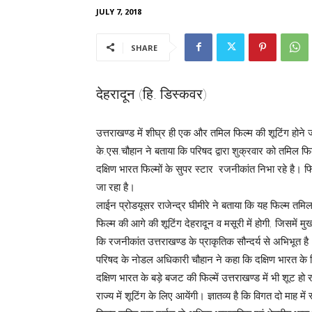
JULY 7, 2018
SHARE
देहरादून (हि. डिस्कवर)
उत्तराखण्ड में शीघ्र ही एक और तमिल फिल्म की शूटिंग होन
के.एस.चौहान ने बताया कि परिषद द्वारा शुक्रवार को तमिल फि
दक्षिण भारत फिल्मों के सुपर स्टार रजनीकांत निभा रहे 
जा रहा है।
लाईन प्रोडयूसर राजेन्द्र घीमीरे ने बताया कि यह फिल्म तमिल भ
फिल्म की आगे की शूटिंग देहरादून व मसूरी में होगी, जिसमें मु
कि रजनीकांत उत्तराखण्ड के प्राकृतिक सौन्दर्य से अभिभूत है
परिषद के नोडल अधिकारी चौहान ने कहा कि दक्षिण भारत के फ
दक्षिण भारत के बड़े बजट की फिल्में उत्तराखण्ड में भी शूट हो 
राज्य में शूटिंग के लिए आयेंगी। ज्ञातव्य है कि विगत दो माह