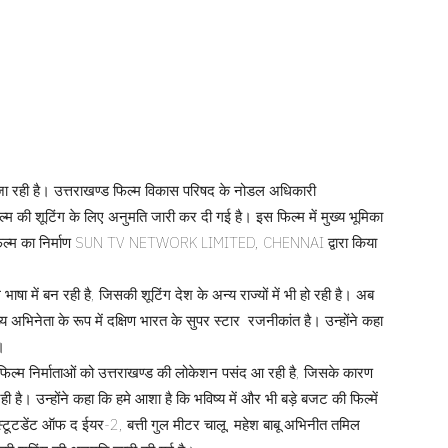
े जा रही है। उत्तराखण्ड फिल्म विकास परिषद के नोडल अधिकारी
ल्म की शूटिंग के लिए अनुमति जारी कर दी गई है। इस फिल्म में मुख्य भूमिका
है। फिल्म का निर्माण SUN TV NETWORK LIMITED, CHENNAI द्वारा किया
ाषा में बन रही है, जिसकी शूटिंग देश के अन्य राज्यों में भी हो रही है। अब
ख्य अभिनेता के रूप में दक्षिण भारत के सुपर स्टार रजनीकांत है। उन्होंने कहा
।
िल्म निर्माताओं को उत्तराखण्ड की लोकेशन पसंद आ रही है, जिसके कारण
रही है। उन्होंने कहा कि हमे आशा है कि भविष्य में और भी बड़े बजट की फिल्में
 में स्टूटडेंट ऑफ द ईयर-2, बत्ती गुल मीटर चालू, महेश बाबू अभिनीत तमिल