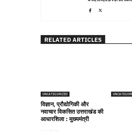
RELATED ARTICLES
UNCATEGORIZED
UNCATEGOR
विज्ञान, प्रौद्योगिकी और
नवाचार विकसित उत्तराखंड की
आधारशिला : मुख्यमंत्री