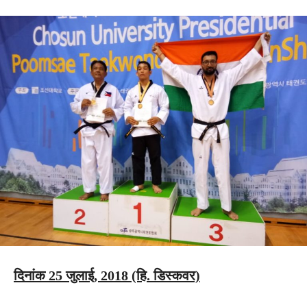
दिनांक 25 जुलाई, 2018 (हि. डिस्कवर)