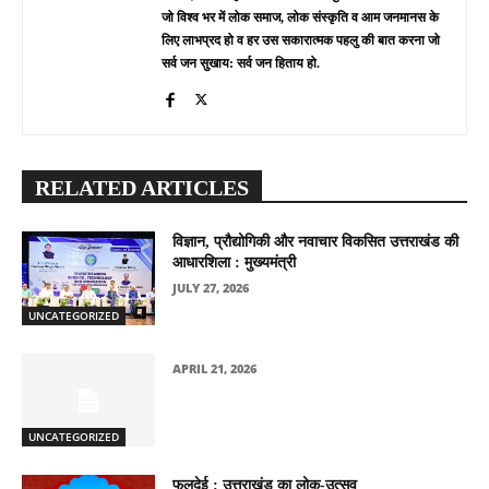
जो विश्व भर में लोक समाज, लोक संस्कृति व आम जनमानस के
लिए लाभप्रद हो व हर उस सकारात्मक पहलु की बात करना जो
सर्व जन सुखाय: सर्व जन हिताय हो.
RELATED ARTICLES
विज्ञान, प्रौद्योगिकी और नवाचार विकसित उत्तराखंड की
आधारशिला : मुख्यमंत्री
JULY 27, 2026
UNCATEGORIZED
APRIL 21, 2026
UNCATEGORIZED
फूलदेई : उत्तराखंड का लोक-उत्सव