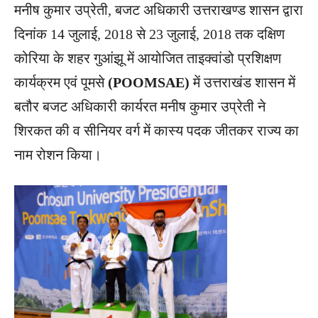
मनीष कुमार उप्रेती, बजट अधिकारी उत्तराखण्ड शासन द्वारा
दिनांक 14 जुलाई, 2018 से 23 जुलाई, 2018 तक दक्षिण
कोरिया के शहर गुआंझू में आयोजित ताइक्वांडो प्रशिक्षण
कार्यक्रम एवं पूमसे
(POOMSAE)
में उत्तराखंड शासन में
बतौर बजट अधिकारी कार्यरत मनीष कुमार उप्रेती ने
शिरकत की व सीनियर वर्ग में कास्य पदक जीतकर राज्य का
नाम रोशन किया।