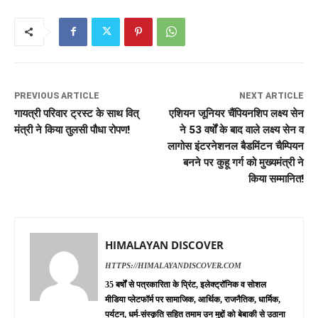
PREVIOUS ARTICLE
NEXT ARTICLE
गायत्री परिवार ट्रस्ट के साथ वित्
एशियन जूनियर चैंपियनशिप लक्ष्य सेन
मंत्री ने किया तुलसी पौधा रोपण!
ने 53 वर्षों के बाद वाले लक्ष्य सेन व
लागोस इंटरनेशनल बैडमिंटन चैम्पियन
बनने पर कुहू गर्ग को मुख्यमंत्री ने
किया सम्मानित!
HIMALAYAN DISCOVER
HTTPS://HIMALAYANDISCOVER.COM
35 बर्षों से पत्रकारिता के प्रिंट, इलेक्ट्रॉनिक व सोशल
मीडिया प्लेटफॉर्म पर सामाजिक, आर्थिक, राजनैतिक, धार्मिक,
पर्यटन, धर्म-संस्कृति सहित तमाम उन मुद्दों को बेबाकी से उठाना