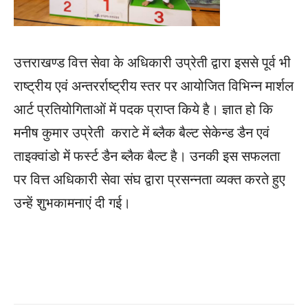
उत्तराखण्ड वित्त सेवा के अधिकारी उप्रेती द्वारा इससे पूर्व भी
राष्ट्रीय एवं अन्तरर्राष्ट्रीय स्तर पर आयोजित विभिन्न मार्शल
आर्ट प्रतियोगिताओं में पदक प्राप्त किये है। ज्ञात हो कि
मनीष कुमार उप्रेती कराटे में ब्लैक बैल्ट सेकेन्ड डैन एवं
ताइक्वांडो में फर्स्ट डैन ब्लैक बैल्ट है। उनकी इस सफलता
पर वित्त अधिकारी सेवा संघ द्वारा प्रसन्नता व्यक्त करते हुए
उन्हें शुभकामनाएं दी गई।