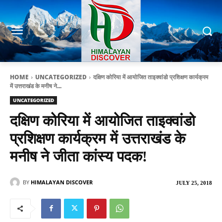
HOME
UNCATEGORIZED
दक्षिण कोरिया में आयोजित ताइक्वांडो प्रशिक्षण कार्यक्रम
में उत्तराखंड के मनीष ने...
UNCATEGORIZED
दक्षिण कोरिया में आयोजित ताइक्वांडो
प्रशिक्षण कार्यक्रम में उत्तराखंड के
मनीष ने जीता कांस्य पदक!
BY
HIMALAYAN DISCOVER
JULY 25, 2018