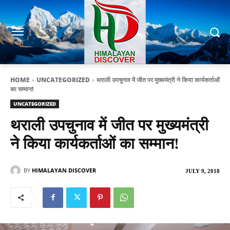
HOME
UNCATEGORIZED
थराली उपचुनाव में जीत पर मुख्यमंत्री ने किया कार्यकर्ताओं
का सम्मान!
UNCATEGORIZED
थराली उपचुनाव में जीत पर मुख्यमंत्री
ने किया कार्यकर्ताओं का सम्मान!
BY
HIMALAYAN DISCOVER
JULY 9, 2018