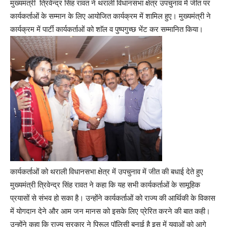
मुख्यमंत्री त्रिवेन्द्र सिंह रावत ने थराली विधानसभा क्षेत्र उपचुनाव में जीत पर
कार्यकर्ताओं के सम्मान के लिए आयोजित कार्यक्रम में शामिल हुए। मुख्यमंत्री ने
कार्यक्रम में पार्टी कार्यकर्ताओं को शाॅल व पुष्पगुच्छ भेंट कर सम्मानित किया।
कार्यकर्ताओं को थराली विधानसभा क्षेत्र में उपचुनाव में जीत की बधाई देते हुए
मुख्यमंत्री त्रिवेन्द्र सिंह रावत ने कहा कि यह सभी कार्यकर्ताओं के सामूहिक
प्रयासों से संभव हो सका है। उन्होंने कार्यकर्ताओं को राज्य की आर्थिकी के विकास
में योगदान देने और आम जन मानस को इसके लिए प्रेरित करने की बात कही।
उन्होंने कहा कि राज्य सरकार ने पिरूल पॉलिसी बनाई है इस में युवाओं को आगे