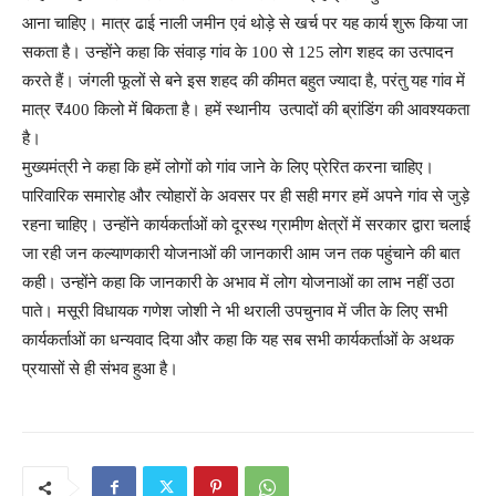
आना चाहिए। मात्र ढाई नाली जमीन एवं थोड़े से खर्च पर यह कार्य शुरू किया जा
सकता है। उन्होंने कहा कि संवाड़ गांव के 100 से 125 लोग शहद का उत्पादन
करते हैं। जंगली फूलों से बने इस शहद की कीमत बहुत ज्यादा है, परंतु यह गांव में
मात्र ₹400 किलो में बिकता है। हमें स्थानीय उत्पादों की ब्रांडिंग की आवश्यकता
है।
मुख्यमंत्री ने कहा कि हमें लोगों को गांव जाने के लिए प्रेरित करना चाहिए।
पारिवारिक समारोह और त्योहारों के अवसर पर ही सही मगर हमें अपने गांव से जुड़े
रहना चाहिए। उन्होंने कार्यकर्ताओं को दूरस्थ ग्रामीण क्षेत्रों में सरकार द्वारा चलाई
जा रही जन कल्याणकारी योजनाओं की जानकारी आम जन तक पहुंचाने की बात
कही। उन्होंने कहा कि जानकारी के अभाव में लोग योजनाओं का लाभ नहीं उठा
पाते। मसूरी विधायक गणेश जोशी ने भी थराली उपचुनाव में जीत के लिए सभी
कार्यकर्ताओं का धन्यवाद दिया और कहा कि यह सब सभी कार्यकर्ताओं के अथक
प्रयासों से ही संभव हुआ है।