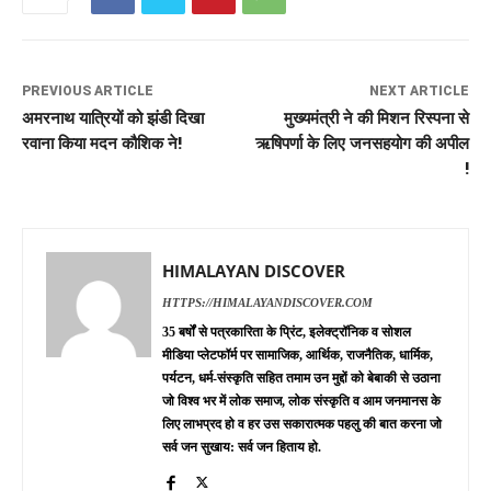
PREVIOUS ARTICLE
NEXT ARTICLE
अमरनाथ यात्रियों को झंडी दिखा
मुख्यमंत्री ने की मिशन रिस्पना से
रवाना किया मदन कौशिक ने!
ऋषिपर्णा के लिए जनसहयोग की अपील
!
HIMALAYAN DISCOVER
HTTPS://HIMALAYANDISCOVER.COM
35 बर्षों से पत्रकारिता के प्रिंट, इलेक्ट्रॉनिक व सोशल
मीडिया प्लेटफॉर्म पर सामाजिक, आर्थिक, राजनैतिक, धार्मिक,
पर्यटन, धर्म-संस्कृति सहित तमाम उन मुद्दों को बेबाकी से उठाना
जो विश्व भर में लोक समाज, लोक संस्कृति व आम जनमानस के
लिए लाभप्रद हो व हर उस सकारात्मक पहलु की बात करना जो
सर्व जन सुखाय: सर्व जन हिताय हो.