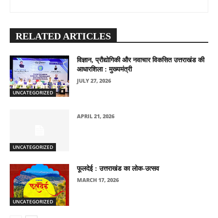
RELATED ARTICLES
विज्ञान, प्रौद्योगिकी और नवाचार विकसित उत्तराखंड की
आधारशिला : मुख्यमंत्री
JULY 27, 2026
UNCATEGORIZED
APRIL 21, 2026
UNCATEGORIZED
फूलदेई : उत्तराखंड का लोक-उत्सव
MARCH 17, 2026
UNCATEGORIZED