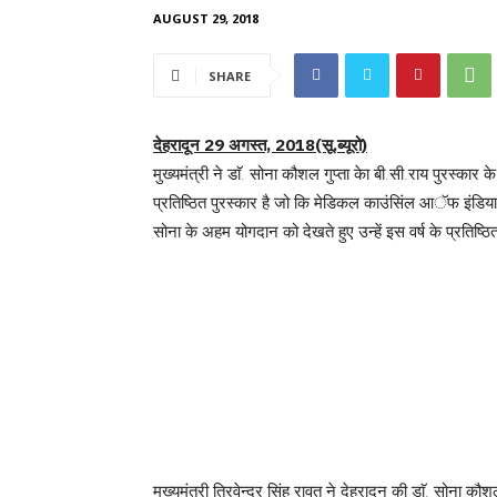
AUGUST 29, 2018
SHARE
देहरादून 29 अगस्त, 2018(सू.ब्यूरो)
मुख्यमंत्री ने डाॅ. सोना कौशल गुप्ता केा बी.सी.राय पुरस्कार
प्रतिष्ठित पुरस्कार है जो कि मेडिकल काउंसिंल आॅफ इंडिया 
सोना के अहम योगदान को देखते हुए उन्हें इस वर्ष के प्रतिष्
मुख्यमंत्री त्रिवेन्द्र सिंह रावत ने देहरादून की डाॅ. सोना कौ