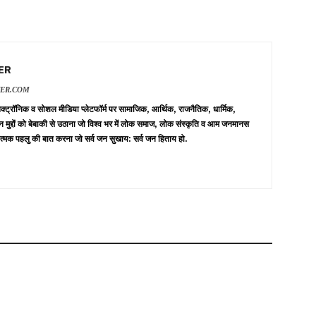
ER
VER.COM
 इलेक्ट्रॉनिक व सोशल मीडिया प्लेटफॉर्म पर सामाजिक, आर्थिक, राजनैतिक, धार्मिक,
न मुद्दों को बेबाकी से उठाना जो विश्व भर में लोक समाज, लोक संस्कृति व आम जनमानस
त्मक पहलु की बात करना जो सर्व जन सुखाय: सर्व जन हिताय हो.