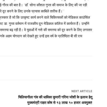
बड़े गौरव की बात है। ‘डाॅ. सोना कौशल गुप्ता की समाज के लिए की जा रही
 को दूर करने के लिए उनके प्रयास काबिले तारीफ हैं।’’
 पुरस्कार है जो कि उत्कृष्ट कार्य करने वाले चिकित्सकों को मेडिकल काउंसिंल
डा. गुप्ता वर्तमान में राजकीय दून मेडिकल काॅलेज में कार्यरत हैं। उन्होंने
समस्या बढ़ रही है। वे युवाओं में नशे की समस्या को दूर करने के लिए लगातार
े अहम योगदान को देखते हुए उन्हें इस वर्ष के प्रतिष्ठित बी.सी.राय
NEXT ARTICLE
चिलियानौला गांव की धाविका कुमारी गरिमा जोशी के इलाज हेतु
मुख्यमंत्री राहत कोष से १३ लाख १० हजार अवमुक्त!