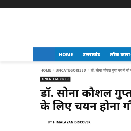
HOME
उत्तराखंड
लोक कला-स
HOME
UNCATEGORIZED
डॉ. सोना कौशल गुप्ता का बी सी 
UNCATEGORIZED
डॉ. सोना कौशल गुप्त
के लिए चयन होना गौर
BY
HIMALAYAN DISCOVER