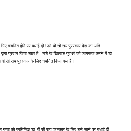
 के लिए चयनित होने पर बधाई दी ! डाॅ. बी.सी.राय पुरस्कार देश का अति
द्वारा प्रदान किया जाता है। नशे के खिलाफ युवाओं को जागरूक करने में डाॅ.
ठित बी.सी.राय पुरस्कार के लिए चयनित किया गया है।
शल गुप्ता को प्रतिष्ठित डाॅ. बी.सी.राय पुरस्कार के लिए चुने जाने पर बधाई दी