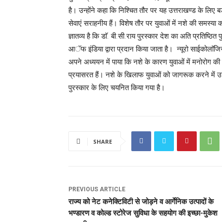
है। उन्होंने कहा कि निश्चित तौर पर यह उत्तराखण्ड के लिए 
सेवाएं सराहनीय हैं। विशेष तौर पर युवाओं में नशे की समस्या
ज्ञातव्य है कि डाॅ. बी.सी.राय पुरस्कार देश का अति प्रतिष्ठित
आॅफ इंडिया द्वारा प्रदान किया जाता है। न्यूरो साईकोलाॅजिस्ट 
अपने अध्ययन में पाया कि नशे के कारण युवाओं में मनोरोग की 
प्रयासरत हैं। नशे के खिलाफ युवाओं को जागरूक करने में उनक
पुरस्कार के लिए चयनित किया गया है।
SHARE
PREVIOUS ARTICLE
राज्य को नेट कनेक्टिविटी से जोड़ने व आर्गेनिक उत्पादों के
भण्डारण व कोल्ड स्टोरेज सुविधा के सहयोग की इच्छा-मुकेश