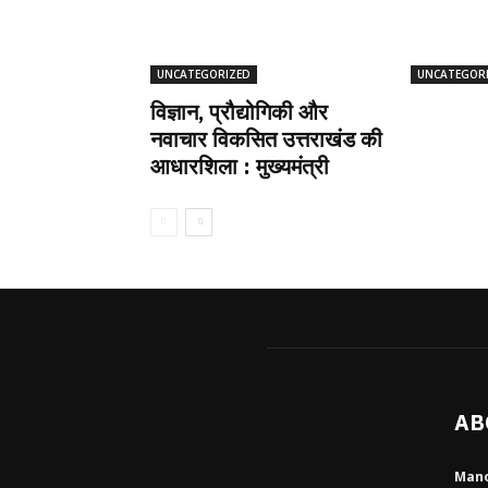
UNCATEGORIZED
UNCATEGOR
विज्ञान, प्रौद्योगिकी और
नवाचार विकसित उत्तराखंड की
आधारशिला : मुख्यमंत्री
AB
Mano