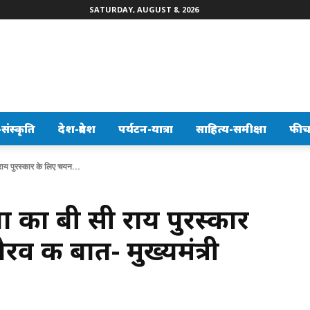
SATURDAY, AUGUST 8, 2026
ंस्कृति
देश-प्रदेश
पर्यटन-यात्रा
साहित्य-समीक्षा
फीच
राय पुरस्कार के लिए चयन...
ा का बी सी राय पुरस्कार
व की बात- मुख्यमंत्री