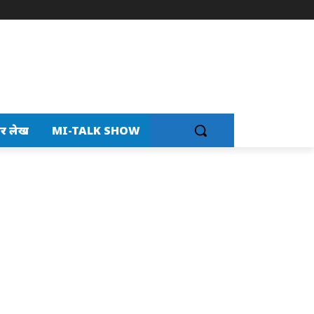
र लेख
MI-TALK SHOW