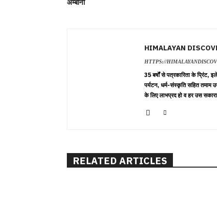
अम्बानी
HIMALAYAN DISCOV
HTTPS://HIMALAYANDISCO
35 बर्षों से पत्रकारिता के प्रिंट,
पर्यटन, धर्म-संस्कृति सहित तमाम उ
के लिए लाभप्रद हो व हर उस सकारा
RELATED ARTICLES