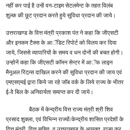
नहीं कर पाई है उन्हें वन-टाइम सेटलमेन्ट के तहत विलंब
शुल्क की छूट प्रदान करते हुये सुविधा प्रदान की जाये।
उत्तराखण्ड के वित्त मंत्री प्रकाश पंत ने कहा कि जीएसटी
और इनकम टैक्स के आॅडिट रिपोर्ट को विलय कर दिया
जाये, जिससे व्यापारियों के समय व धन दोनों की बचत होगी।
उन्होनें कहा कि जीएसटी काॅमन सेन्टर में आॅफ लाइन
मैनुअल रिटन्र्स दाखिल करने की सुविधा प्रदान की जाय एवं
एमएसएमई द्वारा किये जा रहे जाॅब वर्क के लिये राज्य के भीतर
ई-वेे बिल के अनिवार्यता समाप्त कर दी जाये।
बैठक में केन्द्रीय वित्त राज्य मंत्री श्री शिव
प्रसाद शुक्ला, एवं विभिन्न राज्यों/केन्द्रीय शासित प्रदेशों के
वित्त मंत्री, वित्त सचिव, व उत्तराखण्ड के आयुक्त, राज्य कर