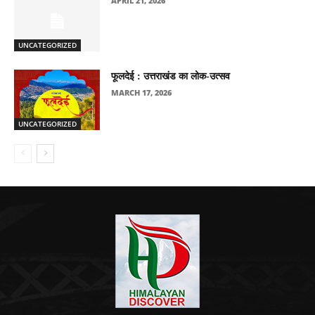
APRIL 21, 2026
UNCATEGORIZED
फूलदेई : उत्तराखंड का लोक-उत्सव
MARCH 17, 2026
UNCATEGORIZED