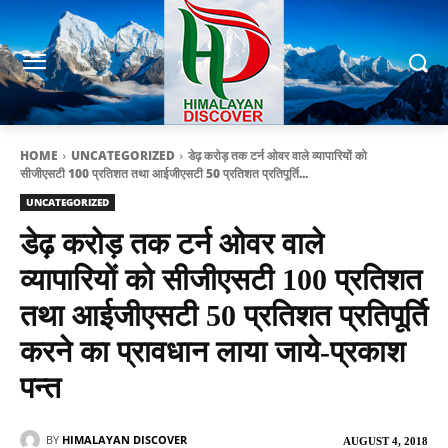
HOME
UNCATEGORIZED
डेढ़ करोड़ तक टर्न ओवर वाले व्यापारियों को
सीजीएसटी 100 प्रतिशत तथा आईजीएसटी 50 प्रतिशत प्रतिपूर्ति...
UNCATEGORIZED
डेढ़ करोड़ तक टर्न ओवर वाले
व्यापारियों को सीजीएसटी 100 प्रतिशत
तथा आईजीएसटी 50 प्रतिशत प्रतिपूर्ति
करने का प्रावधान लाया जाये-प्रकाश
पन्त
BY
HIMALAYAN DISCOVER
AUGUST 4, 2018