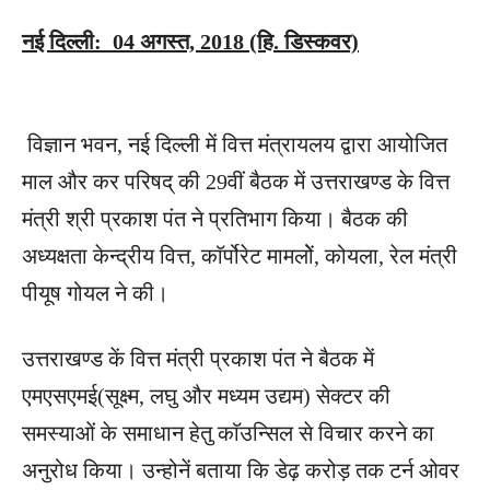
नई दिल्ली: 04 अगस्त, 2018
(हि. डिस्कवर)
विज्ञान भवन, नई दिल्ली में वित्त मंत्रायलय द्वारा आयोजित
माल और कर परिषद् की 29वीं बैठक में उत्तराखण्ड के वित्त
मंत्री श्री प्रकाश पंत ने प्रतिभाग किया। बैठक की
अध्यक्षता केन्द्रीय वित्त, काॅर्पोरेट मामलोें, कोयला, रेल मंत्री
पीयूष गोयल ने की।
उत्तराखण्ड कें वित्त मंत्री प्रकाश पंत ने बैठक में
एमएसएमई(सूक्ष्म, लघु और मध्यम उद्यम) सेक्टर की
समस्याओं के समाधान हेतु काॅउन्सिल से विचार करने का
अनुरोध किया। उन्होनें बताया कि डेढ़ करोड़ तक टर्न ओवर