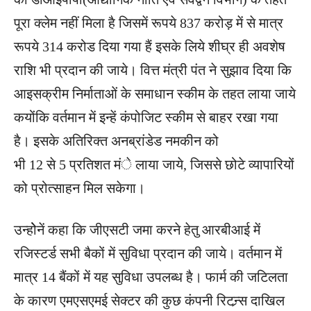
पूरा क्लेम नहीं मिला है जिसमें रूपये 837 करोड़ में से मात्र
रूपये 314 करोड दिया गया हैं इसके लिये शीघ्र ही अवशेष
राशि भी प्रदान की जाये। वित्त मंत्री पंत ने सुझाव दिया कि
आइसक्रीम निर्माताओं के समाधान स्कीम के तहत लाया जाये
कयोंकि वर्तमान में इन्हें कंपोजिट स्कीम से बाहर रखा गया
है। इसके अतिरिक्त अनब्रांडेड नमकीन को
भी 12 से 5 प्रतिशत मंे लाया जाये, जिससे छोटे व्यापारियों
को प्रोत्साहन मिल सकेगा।
उन्होेनें कहा कि जीएसटी जमा करने हेतु आरबीआई में
रजिस्टर्ड सभी बैकों में सुविधा प्रदान की जाये। वर्तमान में
मात्र 14 बैंकों में यह सुविधा उपलब्ध है। फार्म की जटिलता
के कारण एमएसएमई सेक्टर की कुछ कंपनी रिटन्र्स दाखिल