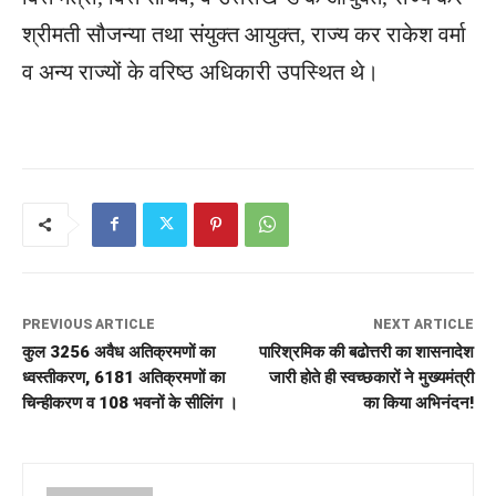
श्रीमती सौजन्या तथा संयुक्त आयुक्त, राज्य कर राकेश वर्मा
व अन्य राज्यों के वरिष्ठ अधिकारी उपस्थित थे।
PREVIOUS ARTICLE
NEXT ARTICLE
कुल 3256 अवैध अतिक्रमणों का
पारिश्रमिक की बढोत्तरी का शासनादेश
ध्वस्तीकरण, 6181 अतिक्रमणों का
जारी होते ही स्वच्छकारों ने मुख्यमंत्री
चिन्हीकरण व 108 भवनों के सीलिंग ।
का किया अभिनंदन!