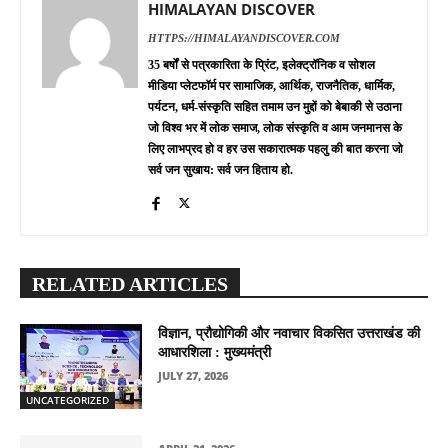
HIMALAYAN DISCOVER
HTTPS://HIMALAYANDISCOVER.COM
35 बर्षों से पत्रकारिता के प्रिंट, इलेक्ट्रॉनिक व सोशल
मीडिया प्लेटफॉर्म पर सामाजिक, आर्थिक, राजनैतिक, धार्मिक,
पर्यटन, धर्म-संस्कृति सहित तमाम उन मुद्दों को बेबाकी से उठाना
जो विश्व भर में लोक समाज, लोक संस्कृति व आम जनमानस के
लिए लाभप्रद हो व हर उस सकारात्मक पहलु की बात करना जो
सर्व जन सुखाय: सर्व जन हिताय हो.
RELATED ARTICLES
विज्ञान, प्रौद्योगिकी और नवाचार विकसित उत्तराखंड की
आधारशिला : मुख्यमंत्री
JULY 27, 2026
UNCATEGORIZED