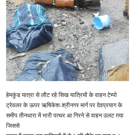
हेमकुंड यात्रा से लौट रहे सिख यात्रियों के वाहन टेम्पो
ट्रेवलर के ऊपर ऋषिकेश-श्रीनगर मार्ग पर देवप्रयाग के
समीप तीनधारा में भारी पत्थर आ गिरने से वाहन उलट ग़या
जिससे