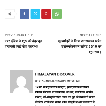
PREVIOUS ARTICLE
NEXT ARTICLE
एयर इंडिया ने शुरू की देहरादून
मुख्यमंत्री ने किया उत्तराखण्ड अर्बन
वाराणसी हवाई सेवा प्रारम्भ!
ट्रांसफोरमेशन समिट 2019 का
शुभारम्भ।
HIMALAYAN DISCOVER
HTTPS://HIMALAYANDISCOVER.COM
35 बर्षों से पत्रकारिता के प्रिंट, इलेक्ट्रॉनिक व सोशल
मीडिया प्लेटफॉर्म पर सामाजिक, आर्थिक, राजनैतिक, धार्मिक,
पर्यटन, धर्म-संस्कृति सहित तमाम उन मुद्दों को बेबाकी से उठाना
जो विश्व भर में लोक समाज, लोक संस्कृति व आम जनमानस के