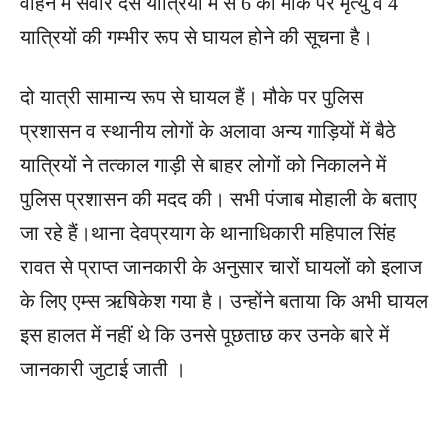
वाहन में सवार दस यात्रियों में से 6 की मौके पर मृत्यु व 4
यात्रियों की गम्भीर रूप से घायल होने की सूचना है।
दो यात्री सामान्य रूप से घायल हैं। मौके पर पुलिस
प्रशासन व स्थानीय लोगों के अलावा अन्य गाड़ियों में बैठे
यात्रियों ने तत्काल गाड़ी से बाहर लोगों को निकालने में
पुलिस प्रशासन की मदद की। सभी पंजाब मोहाली के बताए
जा रहे हैं।थाना देवप्रयाग के थानाधिकारी महिपाल सिंह
रावत से प्राप्त जानकारी के अनुसार चारों घायलों को इलाज
के लिए एम्स ऋषिकेश गया है। उन्होंने बताया कि अभी घायल
इस हालत में नहीं थे कि उनसे पूछताछ कर उनके बारे में
जानकारी जुटाई जाती ।