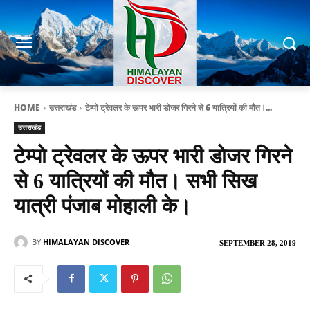
HOME
उत्तराखंड
टेम्पो ट्रेवलर के ऊपर भारी डोजर गिरने से 6 यात्रियों की मौत।...
उत्तराखंड
टेम्पो ट्रेवलर के ऊपर भारी डोजर गिरने
से 6 यात्रियों की मौत। सभी सिख
यात्री पंजाब मोहाली के।
BY
HIMALAYAN DISCOVER
SEPTEMBER 28, 2019