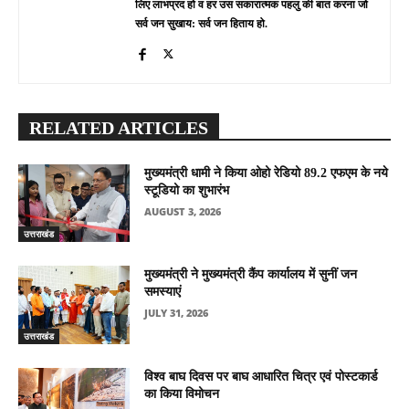
लिए लाभप्रद हो व हर उस सकारात्मक पहलु की बात करना जो
सर्व जन सुखाय: सर्व जन हिताय हो.
RELATED ARTICLES
मुख्यमंत्री धामी ने किया ओहो रेडियो 89.2 एफएम के नये
स्टूडियो का शुभारंभ
AUGUST 3, 2026
उत्तराखंड
मुख्यमंत्री ने मुख्यमंत्री कैंप कार्यालय में सुनीं जन
समस्याएं
JULY 31, 2026
उत्तराखंड
विश्व बाघ दिवस पर बाघ आधारित चित्र एवं पोस्टकार्ड
का किया विमोचन