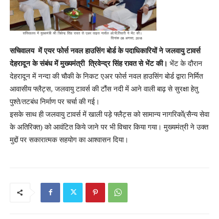
सचिवालय में एयर फोर्स नवल हाउसिंग बोर्ड के पदाधिकारियों ने जलवायु टावर्स
देहरादून के संबंध में मुख्यमंत्री त्रिवेन्द्र सिंह रावत से भेंट की।
भेंट के दौरान
देहरादून में नन्दा की चौकी के निकट एअर फोर्स नवल हाउसिंग बोर्ड द्वारा निर्मित
आवासीय फ्लैट्स, जलवायु टावर्स की टौंस नदी में आने वाली बाढ़ से सुरक्षा हेतु
पुश्ते/तटबंध निर्माण पर चर्चा की गई।
इसके साथ ही जलवायु टावर्स में खाली पड़े फ्लैट्स को सामान्य नागरिकों(सैन्य सेवा
के अतिरिक्त) को आवंटित किये जाने पर भी विचार किया गया। मुख्यमंत्री ने उक्त
मुद्दों पर सकारात्मक सहयोग का आश्वासन दिया।