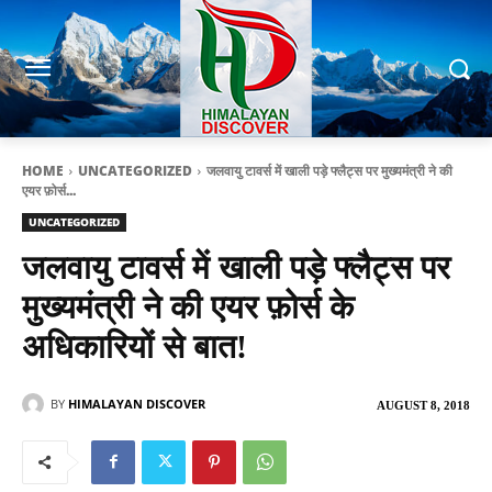
HOME
UNCATEGORIZED
जलवायु टावर्स में खाली पड़े फ्लैट्स पर मुख्यमंत्री ने की
एयर फ़ोर्स...
UNCATEGORIZED
जलवायु टावर्स में खाली पड़े फ्लैट्स पर
मुख्यमंत्री ने की एयर फ़ोर्स के
अधिकारियों से बात!
BY
HIMALAYAN DISCOVER
AUGUST 8, 2018