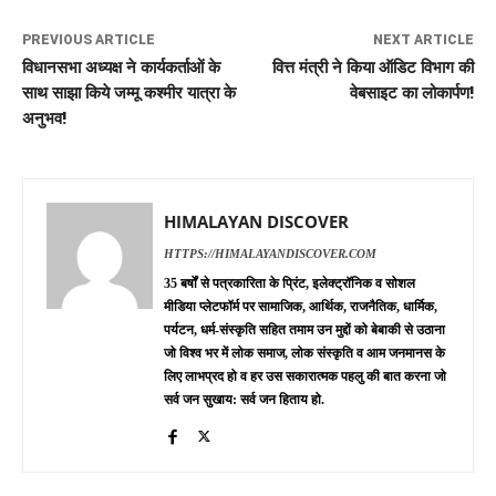
PREVIOUS ARTICLE
NEXT ARTICLE
विधानसभा अध्यक्ष ने कार्यकर्ताओं के
वित्त मंत्री ने किया ऑडिट विभाग की
साथ साझा किये जम्मू कश्मीर यात्रा के
वेबसाइट का लोकार्पण!
अनुभव!
HIMALAYAN DISCOVER
HTTPS://HIMALAYANDISCOVER.COM
35 बर्षों से पत्रकारिता के प्रिंट, इलेक्ट्रॉनिक व सोशल
मीडिया प्लेटफॉर्म पर सामाजिक, आर्थिक, राजनैतिक, धार्मिक,
पर्यटन, धर्म-संस्कृति सहित तमाम उन मुद्दों को बेबाकी से उठाना
जो विश्व भर में लोक समाज, लोक संस्कृति व आम जनमानस के
लिए लाभप्रद हो व हर उस सकारात्मक पहलु की बात करना जो
सर्व जन सुखाय: सर्व जन हिताय हो.