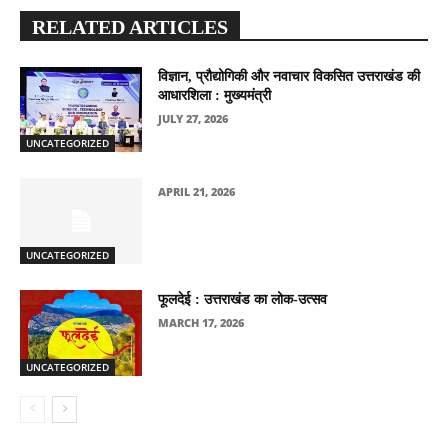
RELATED ARTICLES
विज्ञान, प्रौद्योगिकी और नवाचार विकसित उत्तराखंड की
आधारशिला : मुख्यमंत्री
JULY 27, 2026
UNCATEGORIZED
APRIL 21, 2026
UNCATEGORIZED
फूलदेई : उत्तराखंड का लोक-उत्सव
MARCH 17, 2026
UNCATEGORIZED