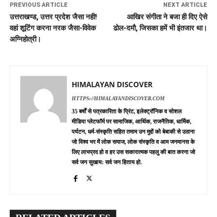
PREVIOUS ARTICLE
NEXT ARTICLE
उत्तराखण्ड, उत्तर प्रदेश जैसा नही!
आखिर संगीता ने बजा ही दिए ऐसे
वहां शूटिंग करना नरक जैसा-विवेक
ढोल-दमौ, जिसका हमें भी इंतजार था।
अग्निहोत्री।
HIMALAYAN DISCOVER
HTTPS://HIMALAYANDISCOVER.COM
35 बर्षों से पत्रकारिता के प्रिंट, इलेक्ट्रॉनिक व सोशल
मीडिया प्लेटफॉर्म पर सामाजिक, आर्थिक, राजनैतिक, धार्मिक,
पर्यटन, धर्म-संस्कृति सहित तमाम उन मुद्दों को बेबाकी से उठाना
जो विश्व भर में लोक समाज, लोक संस्कृति व आम जनमानस के
लिए लाभप्रद हो व हर उस सकारात्मक पहलु की बात करना जो
सर्व जन सुखाय: सर्व जन हिताय हो.