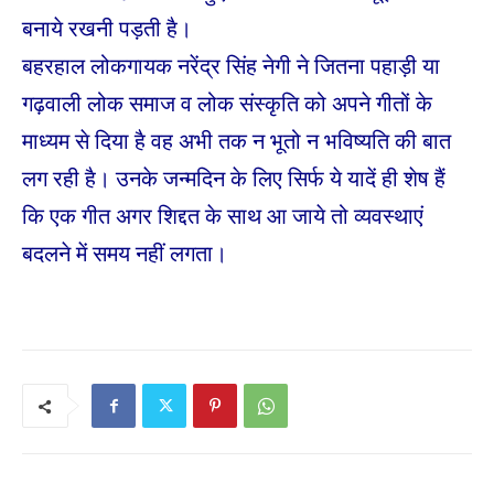
बनाये रखनी पड़ती है।
बहरहाल लोकगायक नरेंद्र सिंह नेगी ने जितना पहाड़ी या
गढ़वाली लोक समाज व लोक संस्कृति को अपने गीतों के
माध्यम से दिया है वह अभी तक न भूतो न भविष्यति की बात
लग रही है। उनके जन्मदिन के लिए सिर्फ ये यादें ही शेष हैं
कि एक गीत अगर शिद्दत के साथ आ जाये तो व्यवस्थाएं
बदलने में समय नहीं लगता।