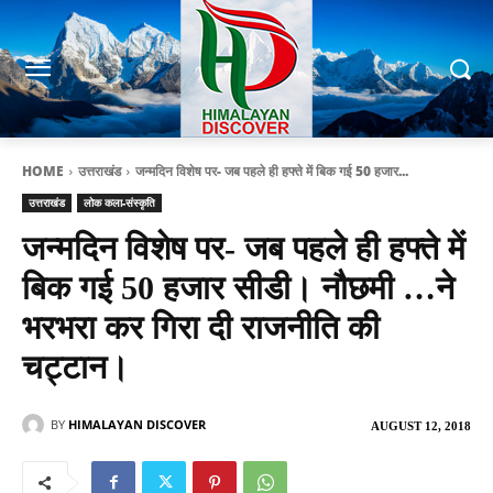
HOME
उत्तराखंड
जन्मदिन विशेष पर- जब पहले ही हफ्ते में बिक गई 50 हजार...
उत्तराखंड
लोक कला-संस्कृति
जन्मदिन विशेष पर- जब पहले ही हफ्ते में
बिक गई 50 हजार सीडी। नौछमी …ने
भरभरा कर गिरा दी राजनीति की
चट्टान।
BY
HIMALAYAN DISCOVER
AUGUST 12, 2018