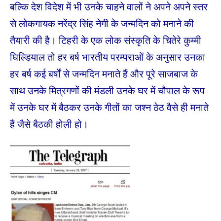
बल्कि देश विदेश में भी उनके चाहने वालों ने अपने अपने स्तर
से लोकगायक नरेंद्र सिंह नेगी के जन्मदिन को मनाने की
तैयारी की है। टिहरी के एक लोक संस्कृति के चितेरे कुम्मी
घिल्डियाल तो हर बर्ष भारतीय परम्पराओं के अनुसार उनका
हर बर्ष कई बर्षों से जन्मदिन मनाते हैं और पूरे साजबाज के
साथ उनके मित्रगणों की मंडली उनके घर में चौपाल के रूप
में उनके घर में बैठकर उनके गीतों का जश्न ठेठ वैसे ही मनाते
हैं जैसे बैठकी होली हो।