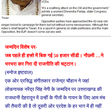
जन्मदिन विशेष पर-
जब पहले ही हफ्ते में बिक गई 50 हजार सीडी। नौछमी …ने
भरभरा कर गिरा दी राजनीति की चट्टान।
(मनोज इष्टवाल)
एक ओर प्रसिद्ध संगीतकार राजेन्द्र चौहान ने जहां
लोकगायक नरेंद्र सिंह नेगी के जन्मदिन पर उत्तराखण्ड की
राजधानी देहरादून में उन्हीं के गीतों के गायन के लिए आम मंच
की तैयारी की है तो दूसरी ओर प्रदेश के हर भाग में ही नहीं