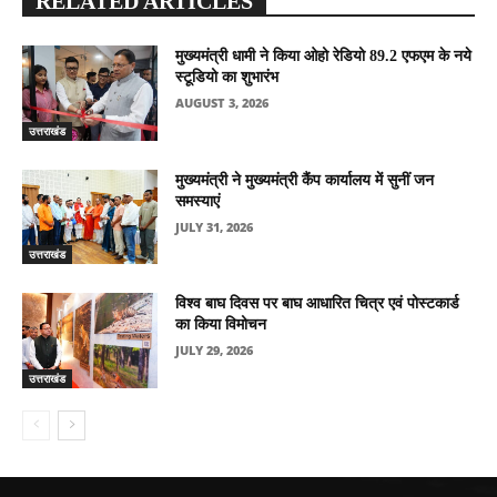
RELATED ARTICLES
मुख्यमंत्री धामी ने किया ओहो रेडियो 89.2 एफएम के नये
स्टूडियो का शुभारंभ
AUGUST 3, 2026
उत्तराखंड
मुख्यमंत्री ने मुख्यमंत्री कैंप कार्यालय में सुनीं जन
समस्याएं
JULY 31, 2026
उत्तराखंड
विश्व बाघ दिवस पर बाघ आधारित चित्र एवं पोस्टकार्ड
का किया विमोचन
JULY 29, 2026
उत्तराखंड