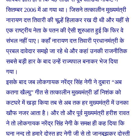
सितम्बर 2006 में आ गया था। जिसने तत्कालीन मुख्यमंत्री
नारायण दत्त तिवारी की चूल्हें हिलाकर रख दी थी और यहीं से
एक राष्ट्रीय नेता के पतन की ऐसी शुरुआत हुई कि फिर वे
संभल नहीं पाए। कहाँ नारायण दत्त तिवारी प्रधानमंत्री के
प्रबल दावेदार समझे जा रहे थे और कहां उनकी राजनीतिक
सबसे बड़ी हार के बाद उन्हें राज्यपाल बनाकर भेज दिया
गया।
इसके बाद जब लोकगायक नरेंद्र सिंह नेगी ने दुबारा “अब
कतगा खैल्यु” गीत से तत्कालीन मुख्यमंत्री डॉ निशंक को
कटघरे में खड़ा किया तब से अब तक हर मुख्यमंत्री में उनका
खौफ नजर आता है। और तो और पूर्व मुख्यमंत्री हरीश रावत
ने तो लोकगायक नरेंद्र सिंह नेगी के समक्ष ही कह दिया कि
घना नन्द तो हमारे दोस्त हुए नेगी जी से तो जानबूझकर दोस्ती