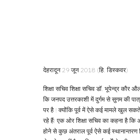
देहरादून 29 जून 2018 (हि. डिस्कवर)
शिक्षा सचिव शिक्षा सचिव डॉ. भूपेन्द्र कौ
कि जनपद उत्तरकाशी में दुर्गम से सुगम की पात्र
पर है ! क्योंकि पूर्व में ऐसे कई मामले खुल सकते
रहे हैं! एक ओर शिक्षा सचिव का कहना है कि अ
होने से कुछ अंतराल पूर्व ऐसे कई स्थानान्तरण