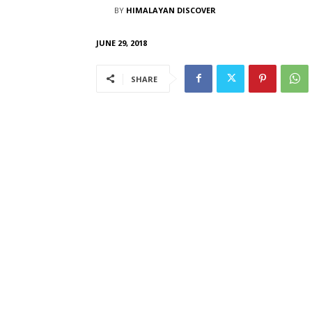
BY
HIMALAYAN DISCOVER
JUNE 29, 2018
SHARE