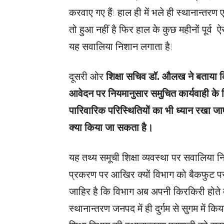
करवाए गए हैं! हाल ही में भले ही स्थानान्तर
तो हुआ नहीं है फिर हाल के कुछ महीनों पूर्व
यह सवालिया निशान लगाता है!
दूसरी ओर
शिक्षा सचिव डॉ. औलख ने बताया कि 
आवेदन पर नियमानुसार समुचित कार्यवाही के लि
पारिवारिक परिस्थितियों का भी ध्यान रखा जा
क्या किया जा सकता है।
यह तथ्य समूची शिक्षा व्यवस्था पर सवालिया न
प्रकरण पर आखिर क्यों विभाग को बैकफुट प
जाहिर है कि विभाग अब अपनी किरकिरी होते 
स्थानान्तरण जनपद में ही दुर्गम से सुगम में 