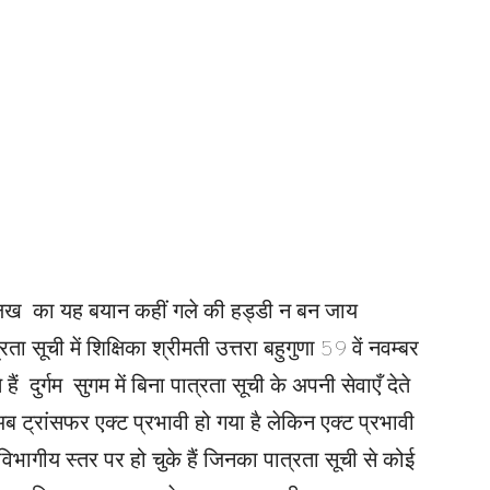
र औलख का यह बयान कहीं गले की हड्डी न बन जाय
ता सूची में शिक्षिका श्रीमती उत्तरा बहुगुणा 59 वें नवम्बर
 हैं दुर्गम सुगम में बिना पात्रता सूची के अपनी सेवाएँ देते
ब ट्रांसफर एक्ट प्रभावी हो गया है लेकिन एक्ट प्रभावी
 विभागीय स्तर पर हो चुके हैं जिनका पात्रता सूची से कोई