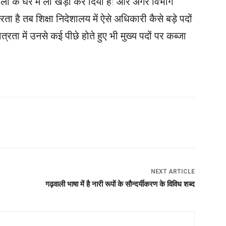
लों के घेरे में ला खड़ा कर दिया है! और अगर विभाग
रता है तब शिक्षा निदेशालय में ऐसे अधिकारी कैसे बड़े पदों
रता में उनसे कई पीछे होते हुए भी मुख्य पदों पर कब्जा
NEXT ARTICLE
गढ़वाली भाषा में है नारी रूपों के सौन्दर्यीकरण के विविध शब्द