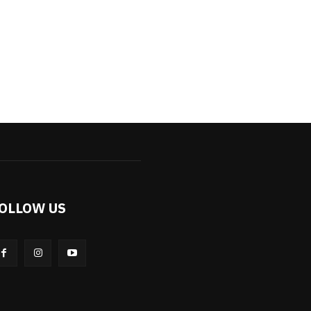
OLLOW US