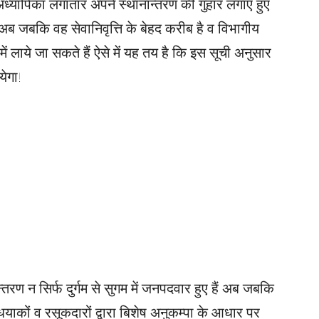
 अध्यापिका लगातार अपने स्थानान्तरण की गुहार लगाए हुए
अब जबकि वह सेवानिवृत्ति के बेहद करीब है व विभागीय
 में लाये जा सकते हैं ऐसे में यह तय है कि इस सूची अनुसार
येगा!
न्तरण न सिर्फ दुर्गम से सुगम में जनपदवार हुए हैं अब जबकि
धयाकों व रसूकदारों द्वारा बिशेष अनुकम्पा के आधार पर