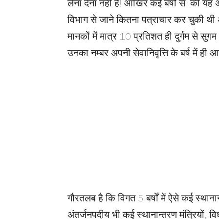
लेना देना नहीं है! आखिर कई बर्षों से की यह
विभाग से जाने कितना पत्राचार कर चुकी थी 
मानकों में मात्र 10 प्रतिशत ही दुर्गम से सुगम
उनका नम्बर अपनी सेवानिवृत्ति के बर्ष में ही आ
गौरतलब है कि विगत 5 बर्षों में ऐसे कई स्थाना
अंतर्जनपदीय भी कई स्थानान्तरण मंत्रियों, वि