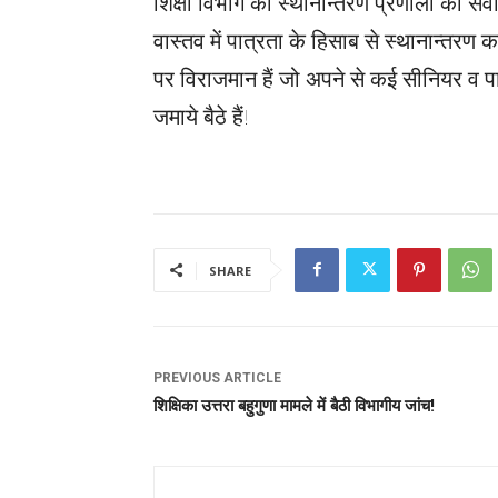
शिक्षा विभाग की स्थानान्तरण प्रणाली को सवा
वास्तव में पात्रता के हिसाब से स्थानान्तरण क
पर विराजमान हैं जो अपने से कई सीनियर व पात्
जमाये बैठे हैं!
SHARE
PREVIOUS ARTICLE
शिक्षिका उत्तरा बहुगुणा मामले में बैठी विभागीय जांच!