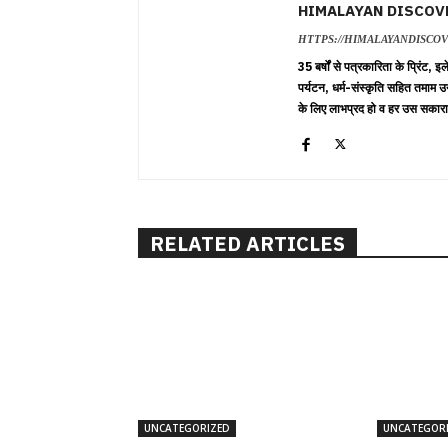
HIMALAYAN DISCOV
HTTPS://HIMALAYANDISCO
35 बर्षों से पत्रकारिता के प्रिंट,
पर्यटन, धर्म-संस्कृति सहित तमाम उ
के लिए लाभप्रद हो व हर उस सकारा
RELATED ARTICLES
UNCATEGORIZED
UNCATEGOR