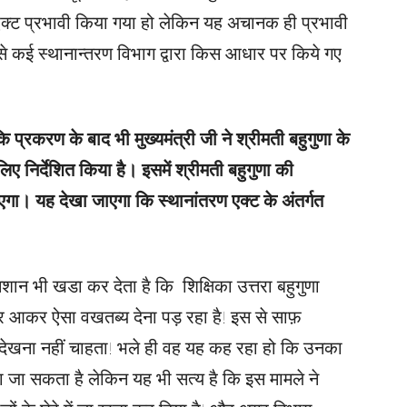
ण एक्ट प्रभावी किया गया हो लेकिन यह अचानक ही प्रभावी
 ऐसे कई स्थानान्तरण विभाग द्वारा किस आधार पर किये गए
प्रकरण के बाद भी मुख्यमंत्री जी ने श्रीमती बहुगुणा के
ए निर्देशित किया है। इसमें श्रीमती बहुगुणा की
एगा। यह देखा जाएगा कि स्थानांतरण एक्ट के अंतर्गत
िशान भी खडा कर देता है कि शिक्षिका उत्तरा बहुगुणा
र आकर ऐसा वखतब्य देना पड़ रहा है! इस से साफ़
देखना नहीं चाहता! भले ही वह यह कह रहा हो कि उनका
किया जा सकता है लेकिन यह भी सत्य है कि इस मामले ने