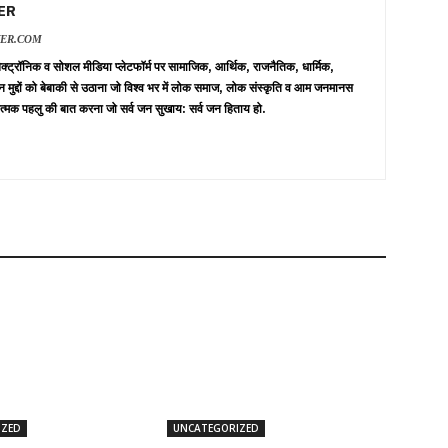
ER
VER.COM
 इलेक्ट्रॉनिक व सोशल मीडिया प्लेटफॉर्म पर सामाजिक, आर्थिक, राजनैतिक, धार्मिक,
न मुद्दों को बेबाकी से उठाना जो विश्व भर में लोक समाज, लोक संस्कृति व आम जनमानस
त्मक पहलु की बात करना जो सर्व जन सुखाय: सर्व जन हिताय हो.
IZED
UNCATEGORIZED