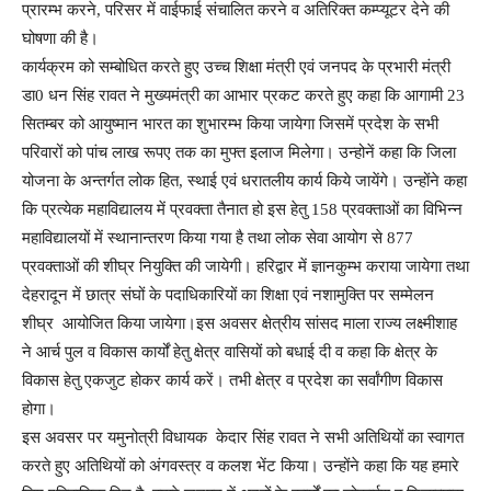
प्रारम्भ करने, परिसर में वाईफाई संचालित करने व अतिरिक्त कम्प्यूटर देने की
घोषणा की है।
कार्यक्रम को सम्बोधित करते हुए उच्च शिक्षा मंत्री एवं जनपद के प्रभारी मंत्री
डा0 धन सिंह रावत ने मुख्यमंत्री का आभार प्रकट करते हुए कहा कि आगामी 23
सितम्बर को आयुष्मान भारत का शुभारम्भ किया जायेगा जिसमें प्रदेश के सभी
परिवारों को पांच लाख रूपए तक का मुफ्त इलाज मिलेगा। उन्होनें कहा कि जिला
योजना के अन्तर्गत लोक हित, स्थाई एवं धरातलीय कार्य किये जायेंगे। उन्होंने कहा
कि प्रत्येक महाविद्यालय में प्रवक्ता तैनात हो इस हेतु 158 प्रवक्ताओं का विभिन्न
महाविद्यालयों में स्थानान्तरण किया गया है तथा लोक सेवा आयोग से 877
प्रवक्ताओं की शीघ्र नियुक्ति की जायेगी। हरिद्वार में ज्ञानकुम्भ कराया जायेगा तथा
देहरादून में छात्र संघों के पदाधिकारियों का शिक्षा एवं नशामुक्ति पर सम्मेलन
शीघ्र आयोजित किया जायेगा।इस अवसर क्षेत्रीय सांसद माला राज्य लक्ष्मीशाह
ने आर्च पुल व विकास कार्यों हेतु क्षेत्र वासियों को बधाई दी व कहा कि क्षेत्र के
विकास हेतु एकजुट होकर कार्य करें। तभी क्षेत्र व प्रदेश का सर्वांगीण विकास
होगा।
इस अवसर पर यमुनोत्री विधायक केदार सिंह रावत ने सभी अतिथियों का स्वागत
करते हुए अतिथियों को अंगवस्त्र व कलश भेंट किया। उन्होंने कहा कि यह हमारे