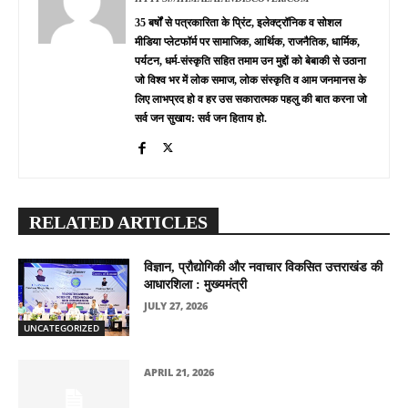
35 बर्षों से पत्रकारिता के प्रिंट, इलेक्ट्रॉनिक व सोशल
मीडिया प्लेटफॉर्म पर सामाजिक, आर्थिक, राजनैतिक, धार्मिक,
पर्यटन, धर्म-संस्कृति सहित तमाम उन मुद्दों को बेबाकी से उठाना
जो विश्व भर में लोक समाज, लोक संस्कृति व आम जनमानस के
लिए लाभप्रद हो व हर उस सकारात्मक पहलु की बात करना जो
सर्व जन सुखाय: सर्व जन हिताय हो.
RELATED ARTICLES
विज्ञान, प्रौद्योगिकी और नवाचार विकसित उत्तराखंड की
आधारशिला : मुख्यमंत्री
JULY 27, 2026
UNCATEGORIZED
APRIL 21, 2026