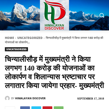
HOME
UNCATEGORIZED
चिन्यालीसौड़ में मुख्यमंत्री ने किया लगभग 140 करोड़ की
योजनाओं का लोकार्पण...
UNCATEGORIZED
चिन्यालीसौड़ में मुख्यमंत्री ने किया
लगभग 140 करोड़ की योजनाओं का
लोकार्पण व शिलान्यास भ्रष्टाचार पर
लगातार किया जायेगा प्रहार- मुख्यमंत्री
BY
HIMALAYAN DISCOVER
SEPTEMBER 17, 2018