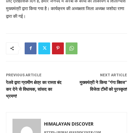
लिए एतिहासिक दिन है, हमारे जनपद में अरबों के कार्यों का लोकार्पण व शिलान्यास
मुख्यमंत्री द्वारा किया गया है। कार्यक्रम की अध्यक्षता जिला अध्यक्ष जशोदा राणा
द्वारा की गई।
PREVIOUS ARTICLE
NEXT ARTICLE
रेलवे द्वारा ग्रामीण क्षेत्र का रास्ता बंद
मुख्यमंत्री ने किया “गंगा क्विज”
कर देने से विधायक, सांसद का
विजेता टीमों को पुरस्कृत!
भ्रमण!
HIMALAYAN DISCOVER
HTTPS://HIMALAYANDISCOVER.COM