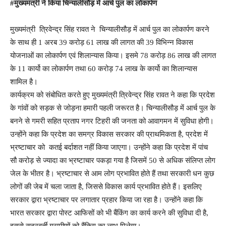
#मुख्यमंत्री ने किया चिन्यालीसौड़ में आर्च पुल का लोकार्पण
मुख्यमंत्री त्रिवेन्द्र सिंह रावत ने चिन्यालीसौड़ में आर्च पुल का लोकार्पण करने
के साथ ही 1 अरब 39 करोड़ 61 लाख की लागत की 39 विभिन्न विकास
योजनाओं का लोकार्पण एवं शिलान्यास किया। इसमे 78 करोड़ 86 लाख की लागत
के 11 कार्यो का लोकार्पण तथा 60 करोड़ 74 लाख के कार्यो का शिलान्यास
शामिल है।
कार्यक्रम को संबोधित करते हुए मुख्यमंत्री त्रिवेन्द्र सिंह रावत ने कहा कि प्रदेश
के गांवों को सड़क से जोड़ना हमारी पहली जरूरत है। चिन्यालीसौड़ में आर्च पुल के
बनने से गमरी सहित प्रताप नगर टिहरी की जनता को आवागमन में सुविधा होगी।
उन्होंने कहा कि प्रदेश का समग्र विकास सरकार की प्राथमिकता है, प्रदेश में
भ्रष्टाचार को कतई बर्दाशत नहीं किया जाएगा। उन्होंने कहा कि प्रदेश में पांच
सौ करोड़ से ज्यादा का भ्रष्टाचार पकड़ा गया है जिसमें 50 से अधिक संलिप्त लोग
जेल के भीतर है। भ्रष्टाचार से आम लोग प्रभावित होते हैं तथा सरकारी धन कुछ
लोगों की जेब में चला जाता है, जिससे विकास कार्य प्रभावित होते हैं। इसलिए
सरकार द्वारा भ्रष्टाचार पर लगातार प्रहार किया जा रहा है। उन्होंने कहा कि
भारत सरकार द्वारा पोस्ट आफिसों को भी बैंकिंग का कार्य करने की सुविधा दी है,
इससे सुदूरवर्ती ग्रामीणों को बैंकिग का लाभ मिलेगा।