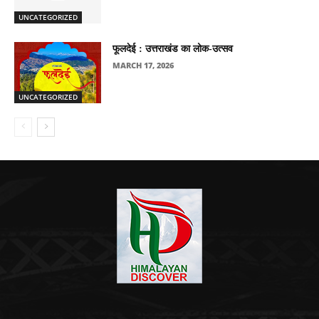
UNCATEGORIZED
फूलदेई : उत्तराखंड का लोक-उत्सव
MARCH 17, 2026
UNCATEGORIZED