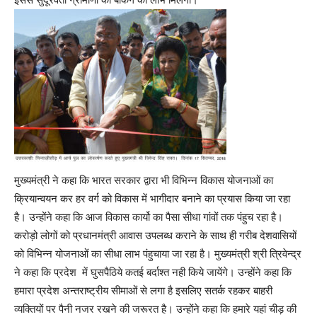
मुख्यमंत्री ने कहा कि भारत सरकार द्वारा भी विभिन्न विकास योजनाओं का
क्रियान्वयन कर हर वर्ग को विकास में भागीदार बनाने का प्रयास किया जा रहा
है। उन्होंने कहा कि आज विकास कार्यो का पैसा सीधा गांवों तक पंहुच रहा है।
करोड़ो लोगों को प्रधानमंत्री आवास उपलब्ध कराने के साथ ही गरीब देशवासियों
को विभिन्न योजनाओं का सीधा लाभ पंहुचाया जा रहा है। मुख्यमंत्री श्री त्रिवेन्द्र
ने कहा कि प्रदेश में घुसपैठिये कतई बर्दाश्त नही किये जायेंगे। उन्होंने कहा कि
हमारा प्रदेश अन्तराष्ट्रीय सीमाओं से लगा है इसलिए सतर्क रहकर बाहरी
व्यक्तियों पर पैनी नजर रखने की जरूरत है। उन्होंने कहा कि हमारे यहां चीड़ की