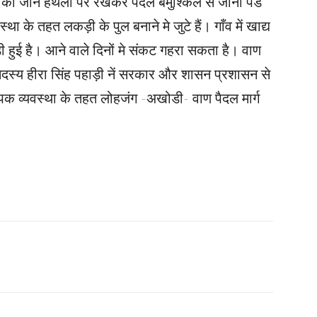
मीणों को जान हथेली पर रखकर पैदल बमुश्किल से जाना पड
था के तहत लकड़ी के पुल बनाने मे जुटे हैं। गाँव में खाद्य
़ी हुई है। आने वाले दिनों मे संकट गहरा सकता है। वाण
 सदस्य हीरा सिंह पहाड़ी नें सरकार और शासन प्रशासन से
िक व्यवस्था के तहत लोहजंग -अखोडी- वाण पैदल मार्ग
।