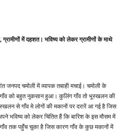
ग्रामीणों में दहशत। भविष्य को लेकर ग्रामीणों के माथे
ंत जनपद चमोली में व्यापक तबाही मचाई। चमोली के
 गाँव को बहुत नुकसान हुआ। कुलिंग गाँव तो भूस्खलन की
ूस्खलन से गाँव मे लोगों की मकानों पर दरारें आ गई है जिस
अपने भविष्य को लेकर चिंतित हैं कि बारिश के इस मौसम में
न गाँव तक पहुँच चुका है जिस कारण गाँव के कुछ मकानों में