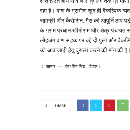
क्षतिग्रस्त होने से वाण से कुलिंग तक ग्रा
रहा है। वाण के ग्रामीण खुद ही वैकल्पिक व्यवस्
सामग्री और कैरोसिन, गैस की आपूर्ति ठप्प पड
के ग्राम प्रधान खीमीराम और क्षेत्र पंचायत
लोहजंग वाण सड़क पर बहे दो पुलो और वैकल्प
को आवाजाही हेतु दुरुस्त करने की मांग की है
साभार! —– हीरा सिंह बिष्ट। देवाल।
SHARE