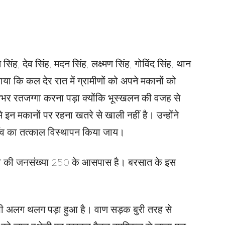
सिंह, देव सिंह, मदन सिंह, लक्ष्मण सिंह, गोविंद सिंह, थान
ताया कि कल देर रात में ग्रामीणों को अपने मकानों को
तभर रतजग्गा करना पड़ा क्योंकि भूस्खलन की वजह से
मे इन मकानों पर रहना खतरे से खाली नहीं है। उन्होंने
ाँव का तत्काल विस्थापन किया जाय।
ंव की जनसंख्या 250 के आसपास है। बरसात के इस
 भी अलग थलग पड़ा हुआ है। वाण सड़क बुरी तरह से