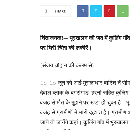
SHARE
चिंताजनक!— भूस्खलन की जद में कुलिंग गाँव, 
पर घिरी चिंता की लकीरें।
(संजय चौहान की कलम से)
15-16 जून को आई मूसलाधार बारिश नें सीमा
देवाल ब्लाक के बगरीगाड, हरनी सहित कुलिंग
वजह से मौत के मुंहाने पर खड़ा हो चुका है। भ
वजह से ग्रामीणों में भारी दहशत है। ग्रामीण 
जाये तो जायेंगे कहां। कुलिंग गाँव में भूस्खल