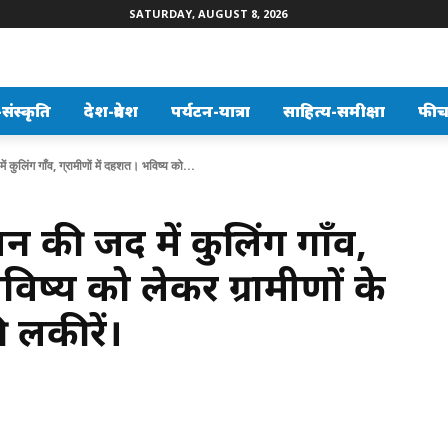
SATURDAY, AUGUST 8, 2026
ंस्कृति
देश-प्रदेश
पर्यटन-यात्रा
साहित्य-समीक्षा
फीच
कुलिंग गाँव, ग्रामीणों में दहशत। भविष्य को...
 की जद में कुलिंग गाँव,
भविष्य को लेकर ग्रामीणों के
ी लकीरें।