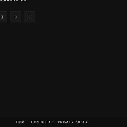
HOME
CONTACT US
PRIVACY POLICY