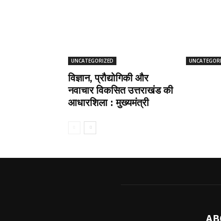
UNCATEGORIZED
UNCATEGOR
विज्ञान, प्रौद्योगिकी और
नवाचार विकसित उत्तराखंड की
आधारशिला : मुख्यमंत्री
AB