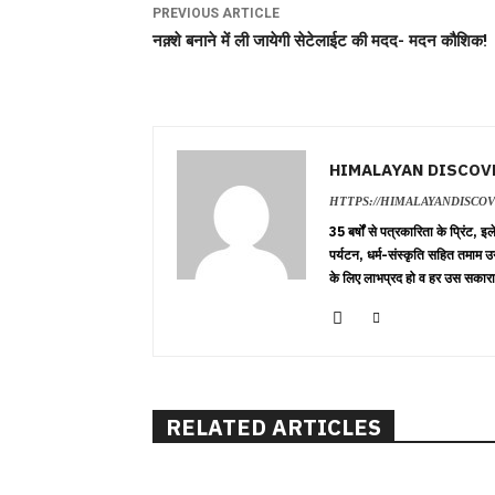
PREVIOUS ARTICLE
नक़्शे बनाने में ली जायेगी सेटेलाईट की मदद- मदन कौशिक!
HIMALAYAN DISCOV
HTTPS://HIMALAYANDISCO
35 बर्षों से पत्रकारिता के प्रिंट,
पर्यटन, धर्म-संस्कृति सहित तमाम उ
के लिए लाभप्रद हो व हर उस सकारा
RELATED ARTICLES