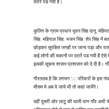
दरारें पड गयी है।
कुलिंग के ग्राम प्रधान भुवन सिंह दानू, महिपत 
सिंह, महिपाल सिंह, भजन सिंह, शेर सिंह नें ब
छोड़कर सुरक्षित जगहों पर जाना पड़ा और रा
कई लोगों की मकानों पर दरारें पड गयी हैं ऐसे 
इसकी सूचना शासन प्रशासन को दे दी है। ग
गौरतलब है कि लगभग 50 परिवारों के इस गा
मौसम मे अब वे जाये भी तो कहां जायेंगे।
वहीं दूसरी ओर लाटू की थाती वाण गाँव अभी