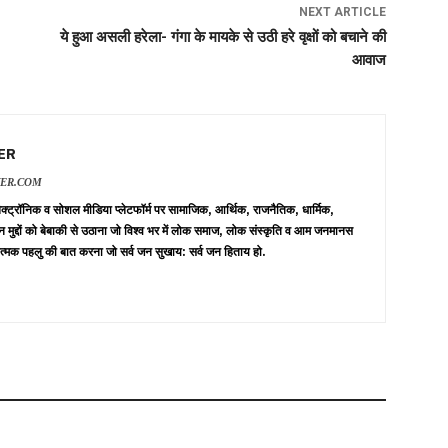
NEXT ARTICLE
ये हुआ असली हरेला- गंगा के मायके से उठी हरे वृक्षों को बचाने की
आवाज
ER
VER.COM
 इलेक्ट्रॉनिक व सोशल मीडिया प्लेटफॉर्म पर सामाजिक, आर्थिक, राजनैतिक, धार्मिक,
न मुद्दों को बेबाकी से उठाना जो विश्व भर में लोक समाज, लोक संस्कृति व आम जनमानस
त्मक पहलु की बात करना जो सर्व जन सुखाय: सर्व जन हिताय हो.