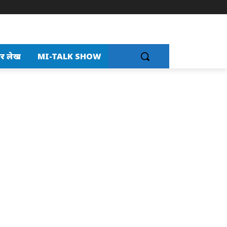
र लेख
MI-TALK SHOW