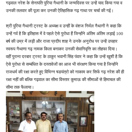
गढ़वाल नरेश के सेनापति पुरिया नैथानी के जन्मदिवस पर उन्हें याद किया गया व
उनकी तलवार की पूजा कर उनकी ऐतिहासिक गढ़ गाथा पर चर्चा की गई।
श्री पुरिया नैथानी ट्रस्ट के अध्यक्ष व उन्हीं के वंशज निर्मल नैथानी ने कहा कि
उन्हें गर्व है कि इतिहास में वे पहले ऐसे पुरोधा हैं जिन्होंने अंतिम अंतिम लड़ाई 100
बर्ष की उम्र में लड़ी और राजा प्रदीप शाह ने उनके अनुरोध पर उन्हें उपहार
स्वरूप नैथाणा गढ़ नामक किला बनाकर उनकी सेवानिवृत्ति का तोहफा दिया।
वहीं पुराना दरबार ट्रस्ट के ठाकुर भवानी सिंह पंवार ने कहा कि उन्हें खुशी है कि
ऐसे पुरोधा से सम्बंधित के दस्तावेजों का आज भी संरक्षण किया गया है जिन्होंने
राजधर्म की रक्षा करते हुए विभिन्न षडयंत्रो को नाकाम कर सिर्फ गढ़ नरेश की ही
रक्षा नहीं की बल्कि गढ़वाल का सीमा विस्तार कुमाऊ की सीमाओं से हिमाचल की
सीमा तक फैलाया।