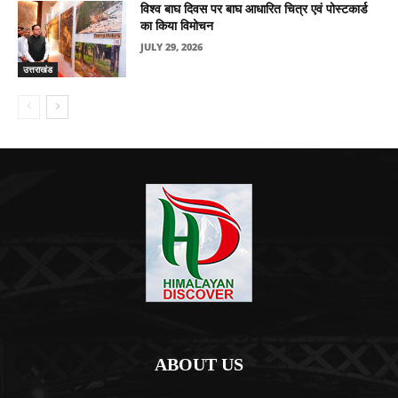
विश्व बाघ दिवस पर बाघ आधारित चित्र एवं पोस्टकार्ड
का किया विमोचन
JULY 29, 2026
उत्तराखंड
ABOUT US