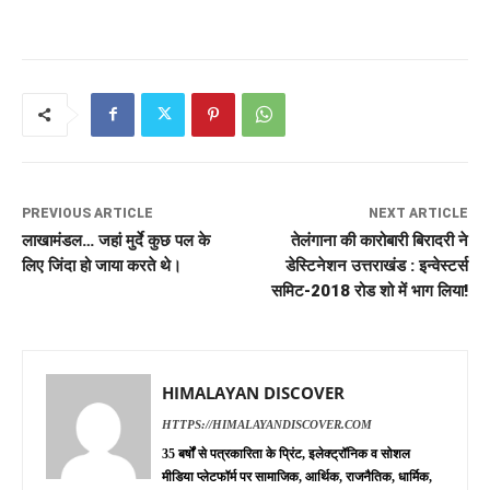
PREVIOUS ARTICLE
NEXT ARTICLE
लाखामंडल… जहां मुर्दे कुछ पल के
तेलंगाना की कारोबारी बिरादरी ने
लिए जिंदा हो जाया करते थे।
डेस्टिनेशन उत्तराखंड : इन्वेस्टर्स
समिट-2018 रोड शो में भाग लिया!
HIMALAYAN DISCOVER
HTTPS://HIMALAYANDISCOVER.COM
35 बर्षों से पत्रकारिता के प्रिंट, इलेक्ट्रॉनिक व सोशल
मीडिया प्लेटफॉर्म पर सामाजिक, आर्थिक, राजनैतिक, धार्मिक,