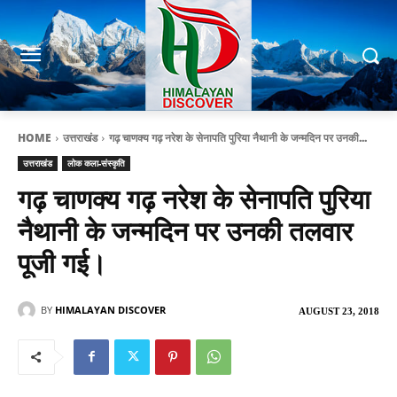
HOME
उत्तराखंड
गढ़ चाणक्य गढ़ नरेश के सेनापति पुरिया नैथानी के जन्मदिन पर उनकी...
उत्तराखंड
लोक कला-संस्कृति
गढ़ चाणक्य गढ़ नरेश के सेनापति पुरिया
नैथानी के जन्मदिन पर उनकी तलवार
पूजी गई।
BY
HIMALAYAN DISCOVER
AUGUST 23, 2018