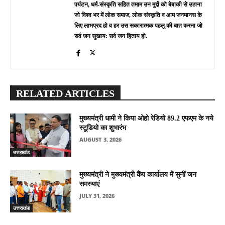
पर्यटन, धर्म-संस्कृति सहित तमाम उन मुद्दों को बेबाकी से उठाना
जो विश्व भर में लोक समाज, लोक संस्कृति व आम जनमानस के
लिए लाभप्रद हो व हर उस सकारात्मक पहलु की बात करना जो
सर्व जन सुखाय: सर्व जन हिताय हो.
RELATED ARTICLES
मुख्यमंत्री धामी ने किया ओहो रेडियो 89.2 एफएम के नये
स्टूडियो का शुभारंभ
AUGUST 3, 2026
उत्तराखंड
मुख्यमंत्री ने मुख्यमंत्री कैंप कार्यालय में सुनीं जन
समस्याएं
JULY 31, 2026
उत्तराखंड