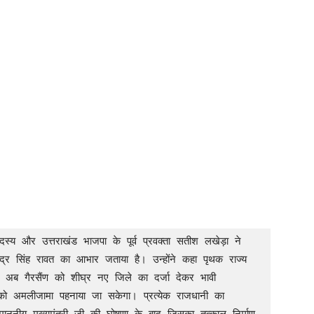
दस्य और उत्तराखंड भाजपा के पूर्व प्रवक्ता सतीश लखेड़ा ने 
िवेंद्र सिंह रावत का आभार जताया है। उन्होंने कहा पृथक राज्य 
अब गैरसैंण को शीघ्र नए जिले का दर्जा देकर भावी 
को अमलीजामा पहनाया जा सकेगा। प्रत्येक राजधानी का 