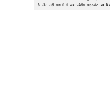
है और सही मायनों में अब पर्वतीय माइंडसेट का 