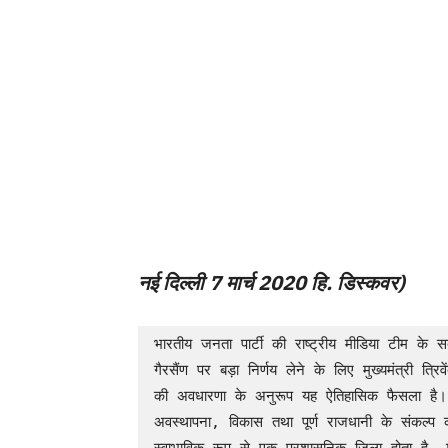
नई दिल्ली 7 मार्च 2020 हि. डिस्कवर)
भारतीय जनता पार्टी की राष्ट्रीय मीडिया टीम के स
गैरसैंण पर बड़ा निर्णय लेने के लिए मुख्यमंत्री त्र
की अवधारणा के अनुरूप यह ऐतिहासिक फैसला है। 
अवस्थापना, विकास तथा पूर्ण राजधानी के संकल्प 