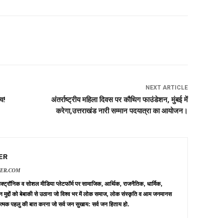
NEXT ARTICLE
्व!
अंतर्राष्ट्रीय महिला दिवस पर कौथिग फाउंडेशन, मुंबई में
करेगा,उत्तराखंड नारी सम्मान पदयात्रा का आयोजन।
ER
VER.COM
 इलेक्ट्रॉनिक व सोशल मीडिया प्लेटफॉर्म पर सामाजिक, आर्थिक, राजनैतिक, धार्मिक,
न मुद्दों को बेबाकी से उठाना जो विश्व भर में लोक समाज, लोक संस्कृति व आम जनमानस
त्मक पहलु की बात करना जो सर्व जन सुखाय: सर्व जन हिताय हो.