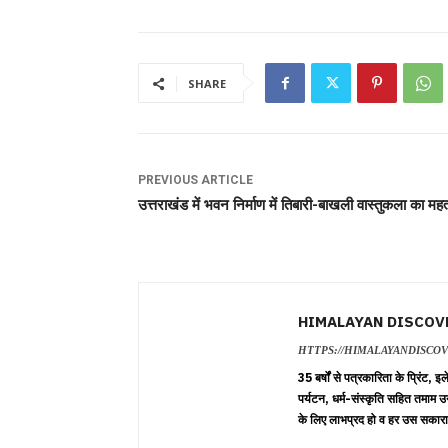
SHARE
PREVIOUS ARTICLE
उत्तराखंड में भवन निर्माण में तिबारी-बाखली वास्तुकला का महत
HIMALAYAN DISCOV
HTTPS://HIMALAYANDISCO
35 बर्षों से पत्रकारिता के प्रिंट,
पर्यटन, धर्म-संस्कृति सहित तमाम उ
के लिए लाभप्रद हो व हर उस सकारा