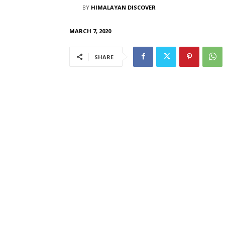
BY
HIMALAYAN DISCOVER
MARCH 7, 2020
SHARE