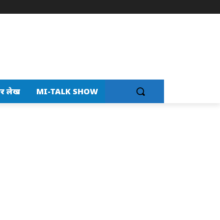
र लेख
MI-TALK SHOW