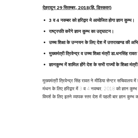
देहरादून 29 सितम्बर, 2018(हि. डिस्कवर)
3 व 4 नवम्बर को हरिद्वार मे आयोजित होगा ज्ञान कुम्भ।
राष्ट्रपति करेंगे ज्ञान कुम्भ का उद्घाटन।
उच्च शिक्षा के उन्नयन के लिए देश में उत्तराखण्ड की 
मुख्यमंत्री त्रिवेन्द्र व उच्च शिक्षा मंत्री डा.धनसिंह रा
ज्ञानकुम्भ में शामिल होंगे देश के सभी राज्यों के शिक्षा मंत्
मुख्यमंत्री त्रिवेन्द्र सिंह रावत ने मीडिया सेन्टर सचिवालय मे
मंथन के लिए हरिद्वार में 3 व 4 नवम्बर, 2018 को ज्ञान कुम
विमर्श के लिए इतने व्यापक स्तर देश में पहली बार ज्ञान कुम्