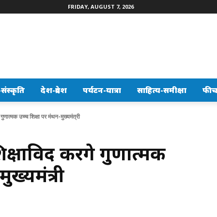
FRIDAY, AUGUST 7, 2026
ंस्कृति
देश-प्रदेश
पर्यटन-यात्रा
साहित्य-समीक्षा
फीच
ंगे गुणात्मक उच्च शिक्षा पर मंथन-मुख्यमंत्री
 शिक्षाविद करेंगे गुणात्मक
ुख्यमंत्री