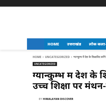
HOME
उत्तराखंड
लोक कला-स
HOME
UNCATEGORIZED
ग्यान्कुम्भ में देश के शिक्षाविद करे
UNCATEGORIZED
ग्यान्कुम्भ में देश के
उच्च शिक्षा पर मंथन-म
BY
HIMALAYAN DISCOVER