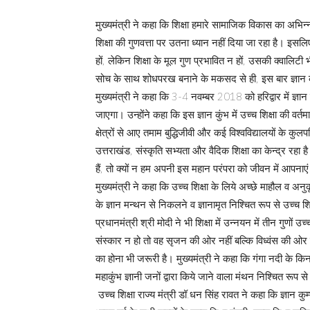
मुख्यमंत्री ने कहा कि शिक्षा हमारे सामाजिक विकास का अभिन
शिक्षा की गुणवत्ता पर उतना ध्यान नहीं दिया जा रहा है। इस
हों, लेकिन शिक्षा के मूल गुण प्रभावित न हों, उसकी क्वालिट
सोच के साथ शोधपरख बनाने के मकसद से ही, इस बार ज्ञा
मुख्यमंत्री ने कहा कि 3-4 नवम्बर 2018 को हरिद्वार में ज्ञ
जाएगा। उन्होंने कहा कि इस ज्ञान कुंभ में उच्च शिक्षा की
क्षेत्रों से आए तमाम बुद्धिजीवी और कई विश्वविद्यालयों के कुल
उत्तराखंड, संस्कृति सभ्यता और वैदिक शिक्षा का केन्द्र रहा
हैं, तो क्यों न हम अपनी इस महान परंपरा को जीवन में आपनाए
मुख्यमंत्री ने कहा कि उच्च शिक्षा के लिये अच्छे माहौल व अनुकूल
के ज्ञान मन्थन से निकलने व ज्ञानामृत निश्चित रूप से उच्च शि
प्रधानमंत्री श्री मोदी ने भी शिक्षा में उन्नयन में तीन गुणों 
संस्कार न हो तो वह सृजन की ओर नहीं बल्कि विध्वंस की ओर ले ज
का होना भी जरूरी है। मुख्यमंत्री ने कहा कि गंगा नदी के किना
महाकुंभ ज्ञानी जनों द्वारा किये जाने वाला मंथन निश्चित रूप 
उच्च शिक्षा राज्य मंत्री डॉ.धन सिंह रावत ने कहा कि ज्ञान