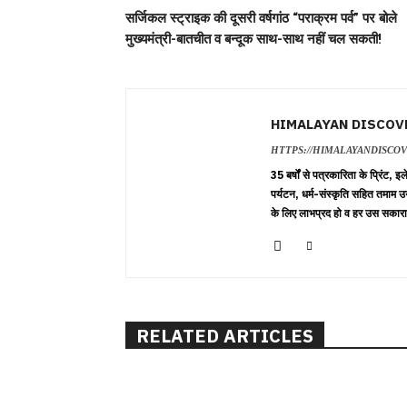
सर्जिकल स्ट्राइक की दूसरी वर्षगांठ “पराक्रम पर्व” पर बोले
मुख्यमंत्री-बातचीत व बन्दूक साथ-साथ नहीं चल सकती!
HIMALAYAN DISCOV
HTTPS://HIMALAYANDISCO
35 बर्षों से पत्रकारिता के प्रिंट,
पर्यटन, धर्म-संस्कृति सहित तमाम उ
के लिए लाभप्रद हो व हर उस सकारा
RELATED ARTICLES