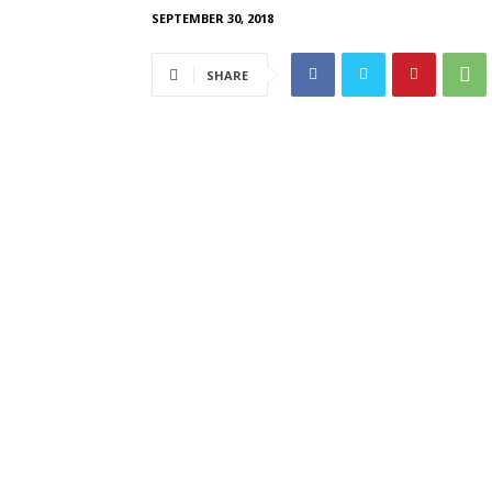
SEPTEMBER 30, 2018
SHARE