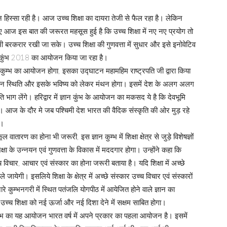
्न हिस्सा रही है। आज उच्च शिक्षा का दायरा तेजी से फैल रहा है। लेकिन
लिए आज इस बात की जरूरत महसूस हुई है कि उच्च शिक्षा में नए नए प्रयोग तो
ी भी बरकरार रखी जा सके। उच्च शिक्षा की गुणवत्ता में सुधार और इसे इनोवेटिव
न कुंभ 2018 का आयोजन किया जा रहा है।
ान कुम्भ का आयोजन होगा, इसका उद्घाटन महामहिम राष्ट्रपति जी द्वारा किया
 वर्तमान स्थिति और इसके भविष्य को लेकर मंथन होगा। इसमें देश के अलग अलग
पति भाग लेंगे। हरिद्वार में ज्ञान कुंभ के आयोजन का मकसद ये है कि देवभूमि
 है। आज के दौर मे जब पश्चिमी देश भारत की वैदिक संस्कृति की ओर मुड़ रहे
ं।
 वातारण का होना भी जरूरी, इस ज्ञान कुम्भ में शिक्षा क्षेत्र से जुड़े विशेषज्ञों
क्षा के उन्नयन एवं गुणवत्ता के विकास में मददगार होगा। उन्होंने कहा कि
उच्च विचार, आचार एवं संस्कार का होना जरूरी बताया है। यदि शिक्षा में अच्छे
ायेगी। इसलिये शिक्षा के क्षेत्र में अच्छे संस्कार उच्च विचार एवं संस्कारों
रे कुम्भनगरी में स्थित पतंजलि योगपीठ में आयेजित होने वाले ज्ञान का
से उच्च शिक्षा को नई ऊर्जा और नई दिशा देने में सक्षम साबित होगा।
 कुम्भ का यह आयोजन भारत वर्ष में अपने प्रकार का पहला आयोजन है। इसमें