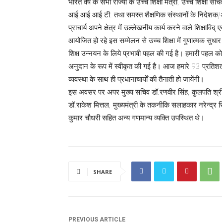
भारत वर्ष के सभी राज्यों के उच्च शिक्षा मंत्री, उच्च शिक्
आई.आई.आई.टी. तथा समस्त शैक्षणिक संस्थानों के निदेशक/अध्य
प्राचार्य अपने क्षेत्र में उल्लेखनीय कार्य करने वाले शिक्षाविद्
आयोजित हो रहे इस सम्मेलन से उच्च शिक्षा में गुणात्मक सुधार
शिक्ष उन्नयन के लिये प्रभावी पहल की गई है। हमारी पहल को 
अनुदान के रूप में स्वीकृत की गई है। आज हमारे 93 प्रतिशत महा
व्यवस्था के साथ ही प्रधानाचार्यों की तैनाती हो जायेंगी।
इस अवसर पर अपर मुख्य सचिव डॉ.रणवीर सिंह, कुलपति श्रीदे
डॉ.राकेश मित्तल, मुख्यमंत्री के तकनीकि सलाहकार नरेन्द्र स
कुमार चौधरी सहित अन्य गणमान्य व्यक्ति उपस्थित थे।
SHARE
PREVIOUS ARTICLE