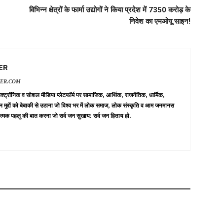
विभिन्न क्षेत्रों के फार्मा उद्योगों ने किया प्रदेश में 7350 करोड़ के
निवेश का एमओयू साइन!
ER
VER.COM
 इलेक्ट्रॉनिक व सोशल मीडिया प्लेटफॉर्म पर सामाजिक, आर्थिक, राजनैतिक, धार्मिक,
न मुद्दों को बेबाकी से उठाना जो विश्व भर में लोक समाज, लोक संस्कृति व आम जनमानस
त्मक पहलु की बात करना जो सर्व जन सुखाय: सर्व जन हिताय हो.