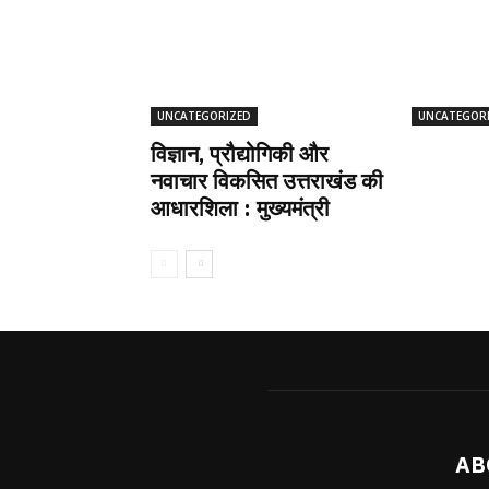
UNCATEGORIZED
UNCATEGOR
विज्ञान, प्रौद्योगिकी और
नवाचार विकसित उत्तराखंड की
आधारशिला : मुख्यमंत्री
AB