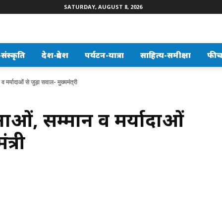
SATURDAY, AUGUST 8, 2026
ंस्कृति
देश-प्रदेश
पर्यटन-यात्रा
साहित्य-समीक्षा
फीच
 व मर्यादाओं से जुड़ा सवाल- मुख्यमंत्री
नाओं, सम्मान व मर्यादाओं
त्री