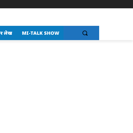
र लेख
MI-TALK SHOW