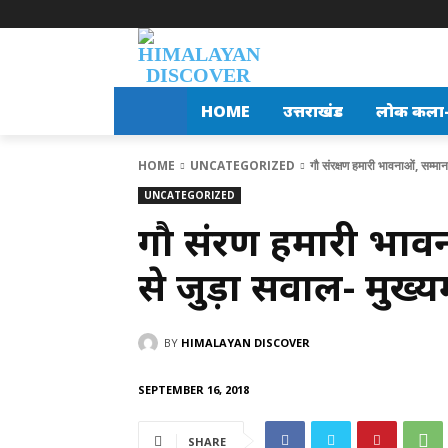
HOME
उत्तराखंड
लोक कला-स
HOME
UNCATEGORIZED
गौ संरक्षण हमारी भावनाओं, सम्मान
UNCATEGORIZED
गौ संरक्षण हमारी भाव
से जुड़ा सवाल- मुख्यमं
BY
HIMALAYAN DISCOVER
SEPTEMBER 16, 2018
SHARE