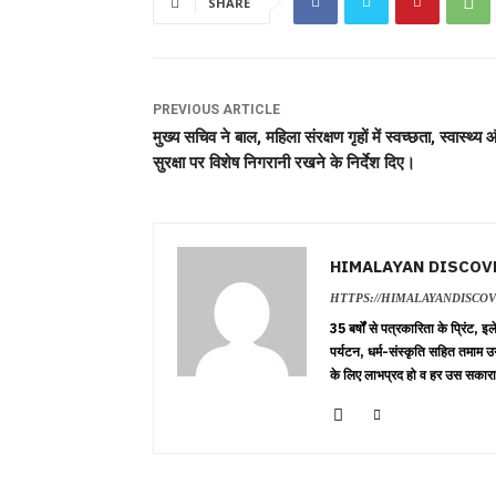
SHARE
PREVIOUS ARTICLE
मुख्य सचिव ने बाल, महिला संरक्षण गृहों में स्वच्छता, स्वास्थ्य
सुरक्षा पर विशेष निगरानी रखने के निर्देश दिए।
HIMALAYAN DISCOV
HTTPS://HIMALAYANDISCO
35 बर्षों से पत्रकारिता के प्रिंट,
पर्यटन, धर्म-संस्कृति सहित तमाम उ
के लिए लाभप्रद हो व हर उस सकारा