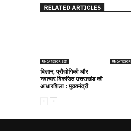
RELATED ARTICLES
UNCATEGORIZED
UNCATEGOR
विज्ञान, प्रौद्योगिकी और
नवाचार विकसित उत्तराखंड की
आधारशिला : मुख्यमंत्री