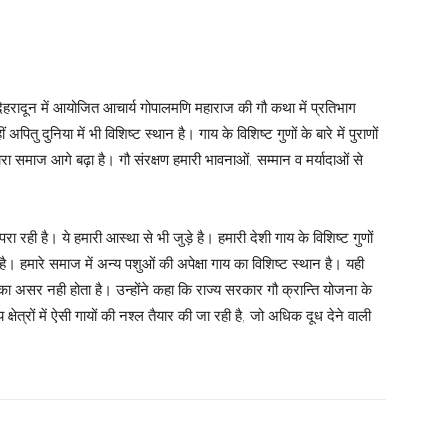
ड, देहरादून में आयोजित आचार्य गोपालमणि महाराज की गौ कथा में प्रतिभाग
 अपितु दुनिया में भी विशिष्ट स्थान है। गाय के विशिष्ट गुणों के बारे में पुराणों
ारा समाज आगे बढ़ा है। गौ संरक्षण हमारी भावनाओं, सम्मान व मर्यादाओं से
म्परा रही है। ये हमारी आस्था से भी जुड़े है। हमारी देशी गाय के विशिष्ट गुणों
ती है। हमारे समाज में अन्य पशुओं की अपेक्षा गाय का विशिष्ट स्थान है। यही
ा असर नही होता है। उन्होंने कहा कि राज्य सरकार गौ क्रान्ति योजना के
ीय क्षेत्रों में ऐसी गायों की नश्ल तैयार की जा रही है, जो अधिक दूध देने वाली