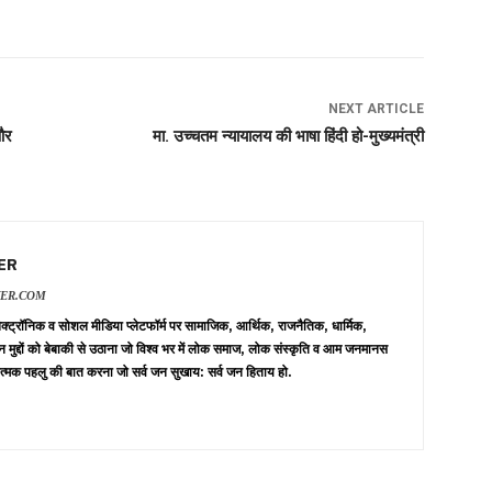
NEXT ARTICLE
 और
मा. उच्चतम न्यायालय की भाषा हिंदी हो-मुख्यमंत्री
ER
VER.COM
 इलेक्ट्रॉनिक व सोशल मीडिया प्लेटफॉर्म पर सामाजिक, आर्थिक, राजनैतिक, धार्मिक,
न मुद्दों को बेबाकी से उठाना जो विश्व भर में लोक समाज, लोक संस्कृति व आम जनमानस
त्मक पहलु की बात करना जो सर्व जन सुखाय: सर्व जन हिताय हो.