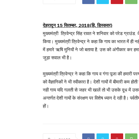
देहरादून 15 सितम्बर, 2018(हि. डिस्कवर)
मुख्यमंत्री त्रिवेन्द्र सिंह रावत ने शनिवार को परेड ग्राउं
किया। मुख्यमंत्री त्रिवेन्द्र ने कहा कि गाय का भारत में ही नहीं
में हमारे ऋषि मुनियों ने जो बताया है, उस को अंगीकार कर हम
जुड़ा सवाल भी है।
मुख्यमंत्री त्रिवेन्द्र ने कहा कि गाय व गंगा पूजा की हमारी पर
को वैज्ञानिकों ने भी स्वीकारा है। देशी गायों में बीमारी कम हो
नही गाय यदि गलती से जहर भी खालें तो भी उसके दूध में उसक
अन्तर्गत देशी गायों के संरक्षण पर विशेष ध्यान दे रही है। पर्वत
हों।