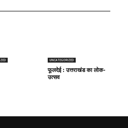
IZED
UNCATEGORIZED
फूलदेई : उत्तराखंड का लोक-
उत्सव