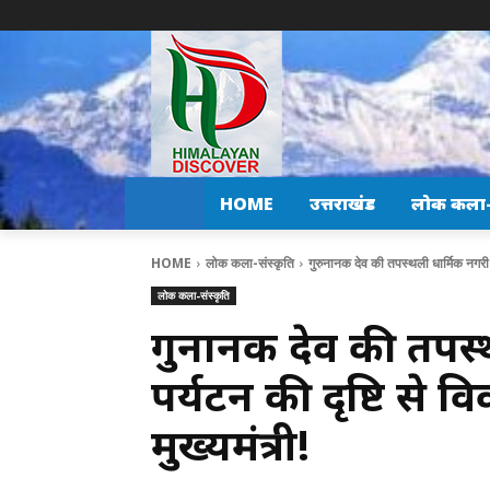
HOME
उत्तराखंड
लोक कला-स
HOME
लोक कला-संस्कृति
गुरुनानक देव की तपस्थली धार्मिक नगरी क
लोक कला-संस्कृति
गुरुनानक देव की तपस
पर्यटन की दृष्टि से 
मुख्यमंत्री!