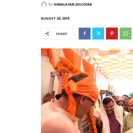
BY
HIMALAYAN DISCOVER
AUGUST 30, 2019
SHARE