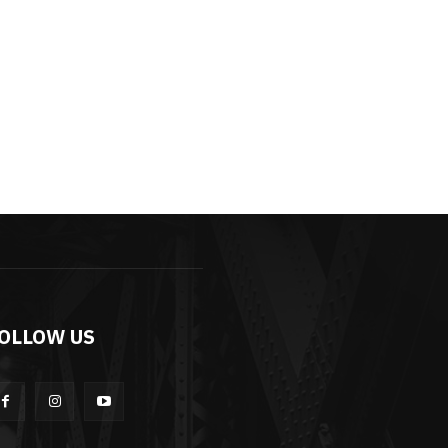
OLLOW US