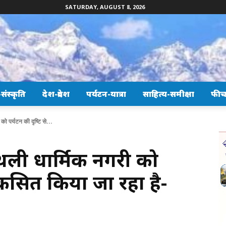
SATURDAY, AUGUST 8, 2026
ंस्कृति
देश-प्रदेश
पर्यटन-यात्रा
साहित्य-समीक्षा
फीच
ो पर्यटन की दृष्टि से...
्थली धार्मिक नगरी को
विकसित किया जा रहा है-