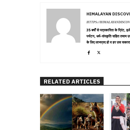
HIMALAYAN DISCOV
HTTPS://HIMALAYANDISCO
35 बर्षों से पत्रकारिता के प्रिंट,
पर्यटन, धर्म-संस्कृति सहित तमाम उ
के लिए लाभप्रद हो व हर उस सकारा
RELATED ARTICLES