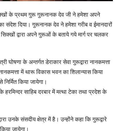
िक्खों के प्रथम गुरू गुरूनानक देव जी ने हमेशा अपने
का संदेश दिया। गुरूनानक देव ने हमेशा गरीब व ईमानदारों
सिक्खों द्वारा अपने गुरूओं के बताये गये मार्ग पर चलकर
ख्यमंत्री घोषणा के अन्तर्गत डेराकार सेवा गुरूद्वारा नानकमत्ता
व नानकमत्ता में थारू विकास भवन का शिलान्यास किया
निर्मित किया जायेगा।
िब के हरमिन्दर साहिब दरबार में मत्था टेका तथा प्रदेश के
नके संसदीय क्षेत्र में है। उन्होंने कहा कि गुरूद्वारे
स किया जायेगा।