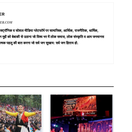
ER
VER.COM
 इलेक्ट्रॉनिक व सोशल मीडिया प्लेटफॉर्म पर सामाजिक, आर्थिक, राजनैतिक, धार्मिक,
न मुद्दों को बेबाकी से उठाना जो विश्व भर में लोक समाज, लोक संस्कृति व आम जनमानस
त्मक पहलु की बात करना जो सर्व जन सुखाय: सर्व जन हिताय हो.