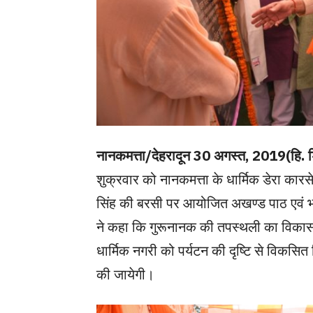
नानकमत्ता/देहरादून 30 अगस्त, 2019(हि. 
शुक्रवार को नानकमत्ता के धार्मिक डेरा कारसे
सिंह की बरसी पर आयोजित अखण्ड पाठ एवं भोग क
ने कहा कि गुरूनानक की तपस्थली का विकास
धार्मिक नगरी को पर्यटन की दृष्टि से विकसि
की जायेगी।