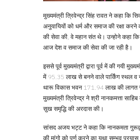
मुख्यमंत्री त्रिवेन्द्र सिंह रावत ने कहा कि स
अनुयायियों को धर्म और समाज की रक्षा करने 
की सेवा की, वे महान संत थे। उन्होने कहा कि 
आज देश व समाज की सेवा की जा रही है।
इससे पूर्व मुख्यमंत्री द्वारा पूर्व में की गयी मु
में 95.35 लाख से बनने वाले पार्किंग स्थल 
थारू विकास भवन 171.94 लाख की लागत से 
मुख्यमंत्री त्रिवेन्द्र ने श्री नानकमत्ता साह
सुख समृद्धि की अरदास की।
सांसद अजय भट्ट ने कहा कि नानकमता गुरूद्वारा उ
की मांगो को पूर्ण करने का यथा सम्भव प्रया