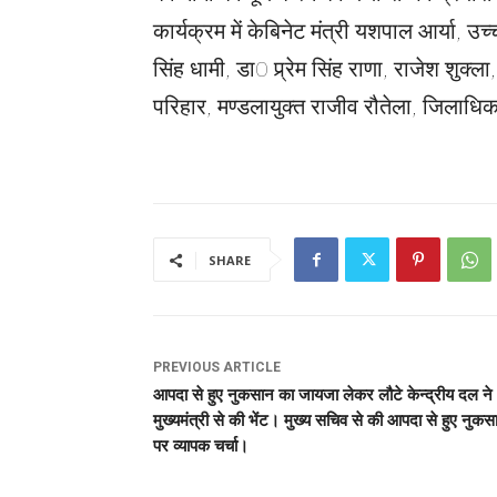
कार्यक्रम में केबिनेट मंत्री यशपाल आर्या, उच
सिंह धामी, डा0 प्र्रेम सिंह राणा, राजेश शुक
परिहार, मण्डलायुक्त राजीव रौतेला, जिलाध
SHARE
PREVIOUS ARTICLE
आपदा से हुए नुकसान का जायजा लेकर लौटे केन्द्रीय दल ने
मुख्यमंत्री से की भेंट। मुख्य सचिव से की आपदा से हुए नुकस
पर व्यापक चर्चा।