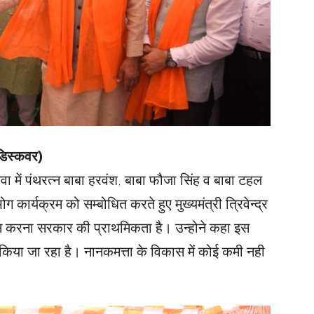
डिस्कवर)
वा में पंथरत्न बाबा हरवंश, बाबा फौजा सिंह व बाबा टहल
ार्यक्रम को सम्बोधित करते हुए मुख्यमंत्री त्रिवेन्द्र
 करना सरकार की प्राथमिकता है। उन्होने कहा इस
त किया जा रहा है। नानकमत्ता के विकास में कोई कमी नही