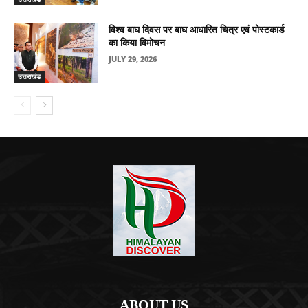
विश्व बाघ दिवस पर बाघ आधारित चित्र एवं पोस्टकार्ड
का किया विमोचन
JULY 29, 2026
उत्तराखंड
ABOUT US