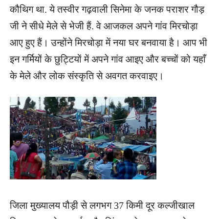
कौथिग था. ये तस्वीर गढ़वाली सिनेमा के जनक पराशर गौड़
जी ने सीधे मेले से भेजी हैं. वे आजकल अपने गांव मिरचोड़ा
आए हुए हैं। उन्होंने मिरचोड़ा में नया घर बनवाया है। आप भी
इन गर्मियों के छुट्टियों में अपने गांव आइए और बच्चों को यहाँ
के मेले और लोक संस्कृति से अवगत करवाइए।
जिला मुख्यालय पौड़ी से लगभग 37 किमी दूर कल्जीखाल