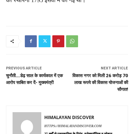
PREVIOUS ARTICLE
NEXT ARTICLE
चुनौती….डेढ़ साल के कार्यकाल में एक
विकास नगर को मिली 26 करोड़ 70
आरोप साबित कर दें- मुख्यमंत्री
लाख रूपये की विकास योजनाओं की
सौगात!
HIMALAYAN DISCOVER
HTTPS://HIMALAYANDISCOVER.COM
35 बर्षों से पत्रकारिता के प्रिंट, इलेक्ट्रॉनिक व सोशल