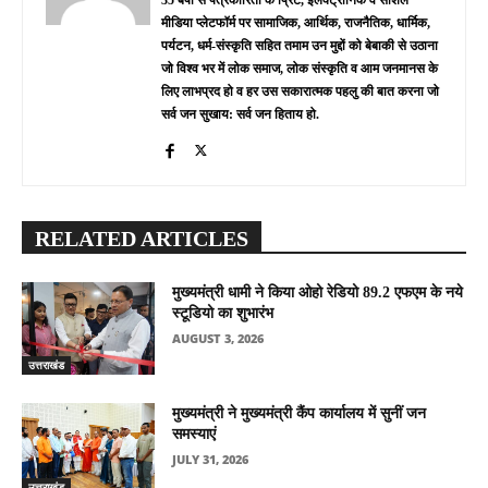
मीडिया प्लेटफॉर्म पर सामाजिक, आर्थिक, राजनैतिक, धार्मिक,
पर्यटन, धर्म-संस्कृति सहित तमाम उन मुद्दों को बेबाकी से उठाना
जो विश्व भर में लोक समाज, लोक संस्कृति व आम जनमानस के
लिए लाभप्रद हो व हर उस सकारात्मक पहलु की बात करना जो
सर्व जन सुखाय: सर्व जन हिताय हो.
RELATED ARTICLES
मुख्यमंत्री धामी ने किया ओहो रेडियो 89.2 एफएम के नये
स्टूडियो का शुभारंभ
AUGUST 3, 2026
उत्तराखंड
मुख्यमंत्री ने मुख्यमंत्री कैंप कार्यालय में सुनीं जन
समस्याएं
JULY 31, 2026
उत्तराखंड