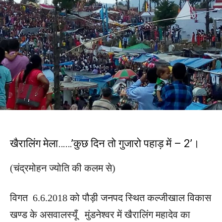
खैरालिंग मेला……’कुछ दिन तो गुजारो पहाड़ में – 2’।
(चंद्रमोहन ज्योति की कलम से)
विगत 6.6.2018 को पौड़ी जनपद स्थित कल्जीखाल विकास
खण्ड के असवालस्यूँ मुंडनेश्वर में खैरालिंग महादेव का