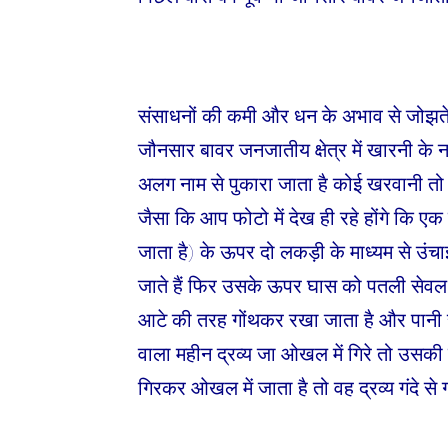
संसाधनों की कमी और धन के अभाव से जोझते
जौनसार बावर जनजातीय क्षेत्र में खारनी के ना
अलग नाम से पुकारा जाता है कोई खरवानी तो 
जैसा कि आप फोटो में देख ही रहे होंगे कि एक
जाता है) के ऊपर दो लकड़ी के माध्यम से उंचाई
जाते हैं फिर उसके ऊपर घास को पतली सेवल (
आटे की तरह गोंथकर रखा जाता है और पानी स
वाला महीन द्रव्य जा ओखल में गिरे तो उसकी
गिरकर ओखल में जाता है तो वह द्रव्य गंदे से 