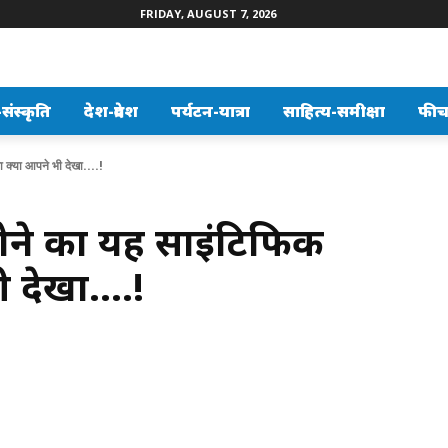
FRIDAY, AUGUST 7, 2026
ंस्कृति
देश-प्रदेश
पर्यटन-यात्रा
साहित्य-समीक्षा
फीच
क्या आपने भी देखा....!
ोने का यह साइंटिफिक
ी देखा….!