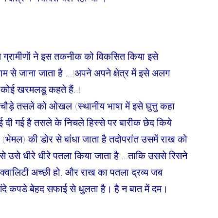
 ग्रामीणों ने इस तकनीक को विकसित किया इसे
म से जाना जाता है …!अपने अपने क्षेत्र में इसे अलग
कोई खरमलडू कहते हैं..!
 चौड़े तसले को ओखल (स्थानीय भाषा में इसे घुत्तु कहा
 दी गई है तसले के निचले हिस्से पर बारीक छेद किये
भेमल) की डोर से बांधा जाता है तदोपरांत उसमें राख को
े उसे धीरे धीरे पतला किया जाता है …ताकि उससे रिसने
 क्वालिटी अच्छी हो. और राख का पतला द्रव्य जब
गंदे कपडे बेहद सफाई से धुलता है। है न बात में दम।