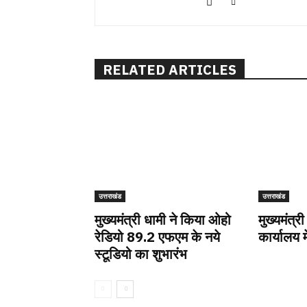
RELATED ARTICLES
उत्तराखंड
उत्तराखंड
मुख्यमंत्री धामी ने किया ओहो
मुख्यमंत्री
रेडियो 89.2 एफएम के नये
कार्यालय म
स्टूडियो का शुभारंभ