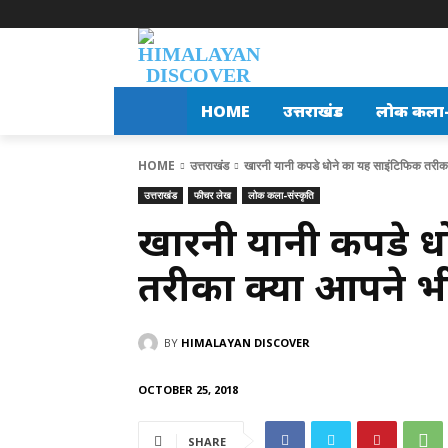
HOME
उत्तराखंड
लोक कला-स
HOME
उत्तराखंड
खारनी यानी कपडे धोने का यह साइंटिफिक तरीका 
उत्तराखंड
फीचर लेख
लोक कला-संस्कृति
खारनी यानी कपडे ध
तरीका क्या आपने भ
BY
HIMALAYAN DISCOVER
OCTOBER 25, 2018
SHARE