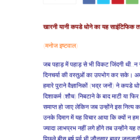
खारनी यानी कपडे धोने का यह साइंटिफिक त
(मनोज इष्टवाल)
जब पहाड़ में पहाड़ से भी विकट जिंदगी थी.
दिनचर्या की वस्तुओं का उपभोग कर सके। अब 
हमारे पुराने वैज्ञानिकों (भद्र जनों) ने कपडे
दिशाकर्म (शौच) निबटाने के बाद माटी या फिर 
समाप्त हो जाए लेकिन जब उन्होंने इस नित्य कर
उनके दिमाग में यह विचार आया कि क्यों न हम
ज्यादा लाभप्रभ नहीं लगे होंगे तब उन्हों
पिछले बीस बर्ष पूर्व भी जौनसार बावर जनजाती