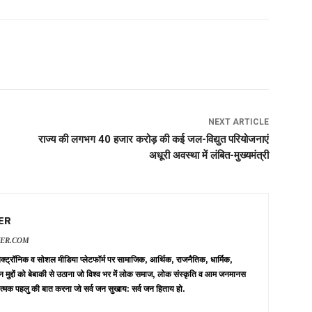
NEXT ARTICLE
राज्य की लगभग 40 हजार करोड़ की कई जल-विद्युत परियोजनाएं
अधूरी अवस्था में लंबित-मुख्यमंत्री
ER
VER.COM
 इलेक्ट्रॉनिक व सोशल मीडिया प्लेटफॉर्म पर सामाजिक, आर्थिक, राजनैतिक, धार्मिक,
न मुद्दों को बेबाकी से उठाना जो विश्व भर में लोक समाज, लोक संस्कृति व आम जनमानस
त्मक पहलु की बात करना जो सर्व जन सुखाय: सर्व जन हिताय हो.