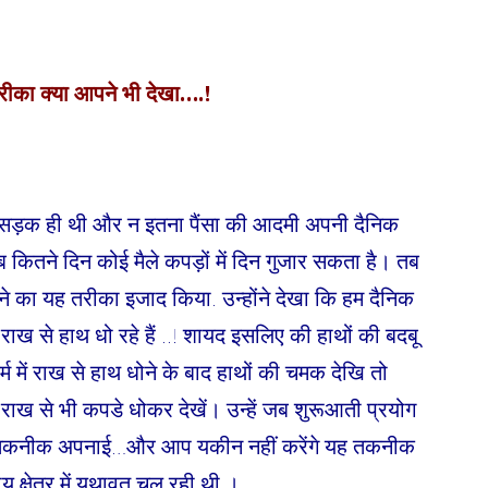
रीका क्या आपने भी देखा….!
.न सड़क ही थी और न इतना पैंसा की आदमी अपनी दैनिक
कितने दिन कोई मैले कपड़ों में दिन गुजार सकता है। तब
 धोने का यह तरीका इजाद किया. उन्होंने देखा कि हम दैनिक
राख से हाथ धो रहे हैं ..! शायद इसलिए की हाथों की बदबू
्म में राख से हाथ धोने के बाद हाथों की चमक देखि तो
 राख से भी कपडे धोकर देखें। उन्हें जब शुरूआती प्रयोग
ने यह तकनीक अपनाई…और आप यकीन नहीं करेंगे यह तकनीक
य क्षेत्र में यथावत चल रही थी ।