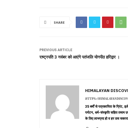
SHARE
PREVIOUS ARTICLE
राष्ट्रपति 3 नवंबर को आएंगे पतंजलि योगपीठ हरिद्वार ।
HIMALAYAN DISCOV
HTTPS://HIMALAYANDISCO
35 बर्षों से पत्रकारिता के प्रिंट,
पर्यटन, धर्म-संस्कृति सहित तमाम उ
के लिए लाभप्रद हो व हर उस सकारा