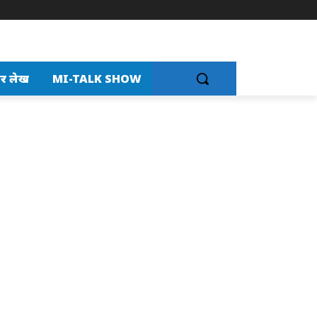
र लेख
MI-TALK SHOW