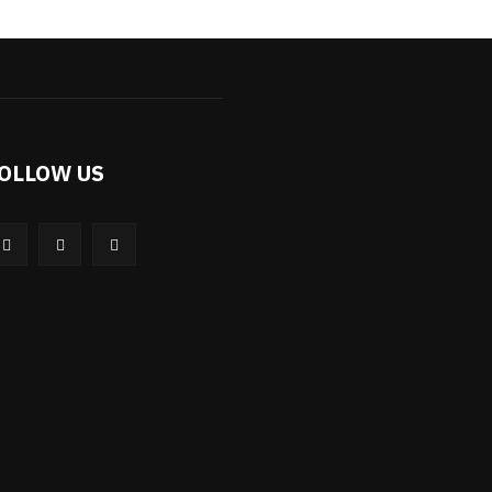
OLLOW US