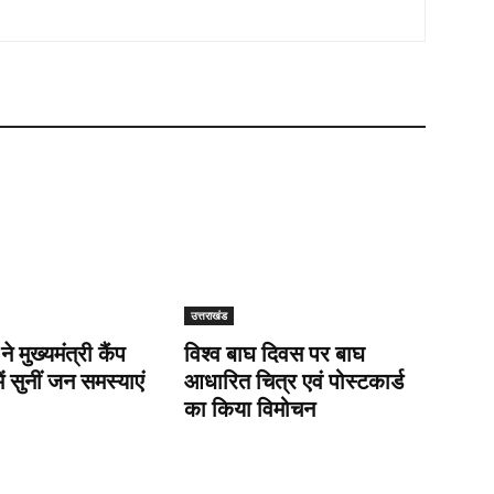
उत्तराखंड
 ने मुख्यमंत्री कैंप
विश्व बाघ दिवस पर बाघ
ें सुनीं जन समस्याएं
आधारित चित्र एवं पोस्टकार्ड
का किया विमोचन