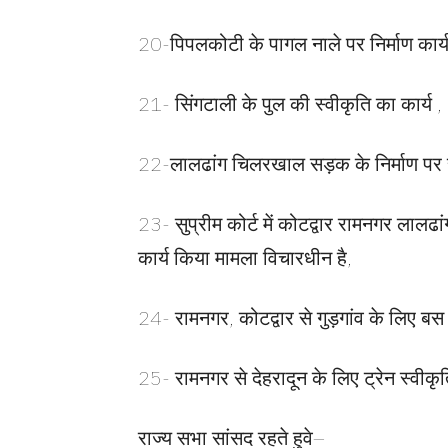
20-पिपलकोटी के पागल नाले पर निर्माण कार्य
21- सिंगटाली के पुल की स्वीकृति का कार्य ,
22-लालढांग चिलरखाल सड़क के निर्माण पर सुप्
23- सुप्रीम कोर्ट में कोटद्वार रामनगर लाल
कार्य किया मामला विचारधीन है,
24- रामनगर, कोटद्वार से गुड़गांव के लिए बस
25- रामनगर से देहरादून के लिए ट्रेन स्वीकृ
राज्य सभा सांसद रहते हुवे–