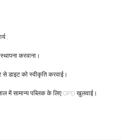
र्य ,
की स्थापना करवाना।
्र से डाइट को स्वीकृति करवाई।
्पताल में सामान्य पब्लिक के लिए OPD खुलवाई।