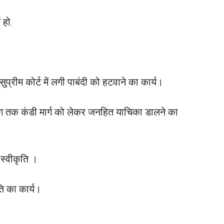
 हो,
रीम कोर्ट में लगी पाबंदी को हटवाने का कार्य।
ढांग तक कंडी मार्ग को लेकर जनहित याचिका डालने का
 स्वीकृति ।
ति का कार्य।