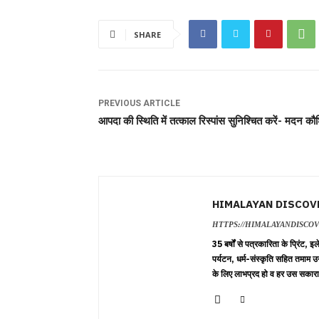
SHARE
PREVIOUS ARTICLE
आपदा की स्थिति में तत्काल रिस्पांस सुनिश्चित करें- मदन क
HIMALAYAN DISCOV
HTTPS://HIMALAYANDISCO
35 बर्षों से पत्रकारिता के प्रिंट,
पर्यटन, धर्म-संस्कृति सहित तमाम उ
के लिए लाभप्रद हो व हर उस सकारा