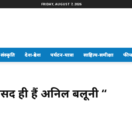
FRIDAY, AUGUST 7, 2026
ंस्कृति
देश-प्रदेश
पर्यटन-यात्रा
साहित्य-समीक्षा
फीच
ंसद ही हैं अनिल बलूनी “