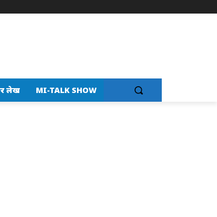
र लेख
MI-TALK SHOW