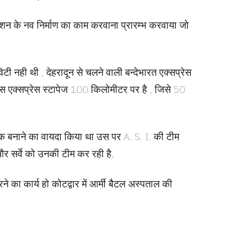
स्टेशन के नव निर्माण का काम करवाना प्रारम्भ करवाया जो
ी नही थी , देहरादून से चलने वाली बन्देभारत एक्सप्रेस
स एक्सप्रेस स्टापेज 100 किलोमीटर पर है , जिसे 50
मारक बनाने का वायदा किया था उस पर A. S. I. की टीम
और सर्वे को उनकी टीम कर रही है,
े का कार्य हो कोटद्वार में आर्मी बैटल अस्पताल की