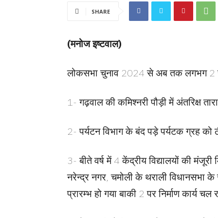
SHARE
(मनोज इष्टवाल)
लोकसभा चुनाव 2024 से अब तक लगभग 2 साल
1- गढ़वाल की कमिश्नरी पौड़ी में अंतरिक्ष तारा
2- पर्यटन विभाग के बंद पड़े पर्यटक ग्रह क
3- बीते वर्ष में 4 केंद्रीय विद्यालयों की मंज
नरेन्द्र नगर, चमोली के थराली विधानसभा के सा
प्रारम्भ हो गया बाकी 2 पर निर्माण कार्य चल रह