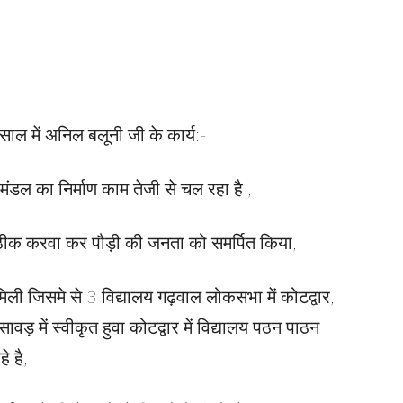
 में अनिल बलूनी जी के कार्य:-
मंडल का निर्माण काम तेजी से चल रहा है ,
ो ठीक करवा कर पौड़ी की जनता को समर्पित किया,
ूरी मिली जिसमे से 3 विद्यालय गढ़वाल लोकसभा में कोटद्वार,
वड़ में स्वीकृत हुवा कोटद्वार में विद्यालय पठन पाठन
े है,