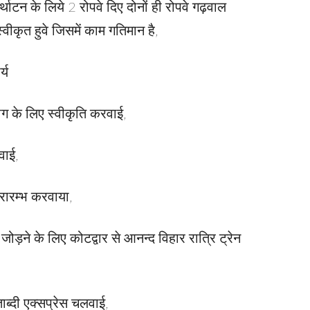
्थाटन के लिये 2 रोपवे दिए दोनों ही रोपवे गढ़वाल
्वीकृत हुवे जिसमें काम गतिमान है,
्य
ीग के लिए स्वीकृति करवाई,
वाई,
्रारम्भ करवाया,
ोड़ने के लिए कोटद्वार से आनन्द विहार रात्रि ट्रेन
ाब्दी एक्सप्रेस चलवाई,