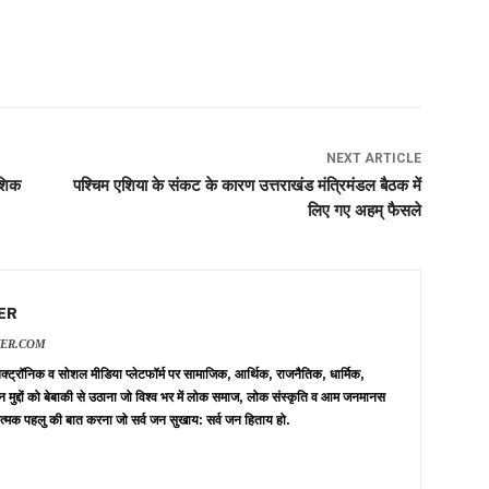
NEXT ARTICLE
ौशिक
पश्चिम एशिया के संकट के कारण उत्तराखंड मंत्रिमंडल बैठक में
लिए गए अहम् फैसले
ER
VER.COM
 इलेक्ट्रॉनिक व सोशल मीडिया प्लेटफॉर्म पर सामाजिक, आर्थिक, राजनैतिक, धार्मिक,
न मुद्दों को बेबाकी से उठाना जो विश्व भर में लोक समाज, लोक संस्कृति व आम जनमानस
त्मक पहलु की बात करना जो सर्व जन सुखाय: सर्व जन हिताय हो.