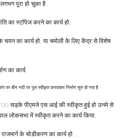
लगभग पूरा हो चुका है ,
रांति का स्टॉपेज करने का कार्य हो,
 चयन का कार्य हो, या चमोली के लिए केंद्र से विशेष
्माण का कार्य.
ंग पर बीन नदी पर पुल स्वीकृत करवाकर निर्माण सुरु हो गया है
 700 सड़के पीएमजे एस आई की स्वीकृत हुई हो उनमे से
ोकसभा में स्वीकृत करने का कार्य किया,
 राजमार्ग के चोडीकरण का कार्य हो ,