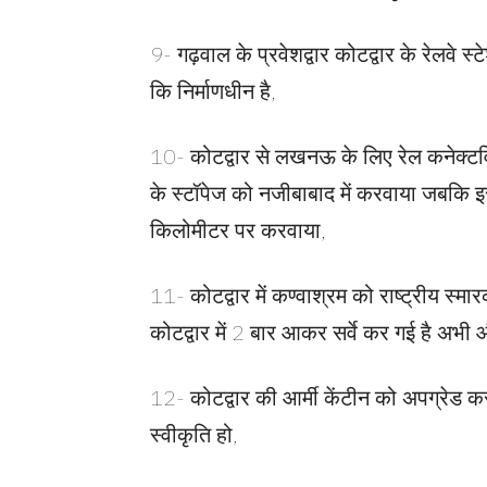
9- गढ़वाल के प्रवेशद्वार कोटद्वार के रेलवे 
कि निर्माणधीन है,
10- कोटद्वार से लखनऊ के लिए रेल कनेक्टविट
के स्टॉपेज को नजीबाबाद में करवाया जबकि इ
किलोमीटर पर करवाया,
11- कोटद्वार में कण्वाश्रम को राष्ट्रीय स्
कोटद्वार में 2 बार आकर सर्वे कर गई है अभी 
12- कोटद्वार की आर्मी केंटीन को अपग्रेड करन
स्वीकृति हो,