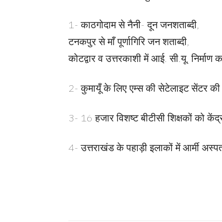
1- काठगोदाम से नैनी- दून जनशताब्दी,
टनकपुर से माँ पूर्णागिरि जन शताब्दी,
कोटद्वार व उत्तरकाशी में आई. सी.यू. निर्माण का
2- कुमायूँ के लिए एम्स की सेटेलाइट सेंटर 
3- 16 हजार विशष्ट बीटीसी शिक्षकों को केंद
4- उत्तराखंड के पहाड़ी इलाकों में आर्मी अस