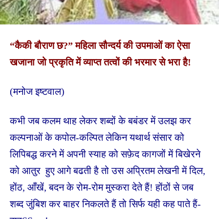
“कैकी बौराण छ?” महिला सौन्दर्य की उपमाओं का ऐसा
खजाना जो प्रकृति में व्याप्त तत्वों की भरमार से भरा है!
(मनोज इष्टवाल)
कभी जब कलम थाह लेकर शब्दों के बबंडर में उलझ कर
कल्पनाओं के कपोल-कल्पित लेकिन यथार्थ संसार को
लिपिबद्ध करने में अपनी स्याह को सफ़ेद कागजों में बिखेरने
को आतुर हुए आगे बढती है तो उस अप्रितम लेखनी में दिल,
होंठ, आँखें, बदन के रोम-रोम मुस्करा देते हैं! होंठों से जब
शब्द जुंबिश कर बाहर निकलते हैं तो सिर्फ यही कह पाते हैं-