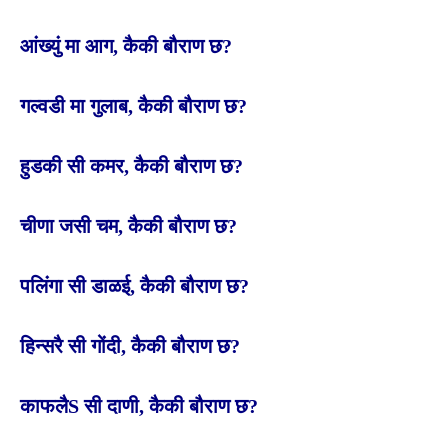
आंख्युं मा आग, कैकी बौराण छ?
गल्वडी मा गुलाब, कैकी बौराण छ?
हुडकी सी कमर, कैकी बौराण छ?
चीणा जसी चम, कैकी बौराण छ?
पलिंगा सी डाळई, कैकी बौराण छ?
हिन्सरै सी गोंदी, कैकी बौराण छ?
काफलैS सी दाणी, कैकी बौराण छ?