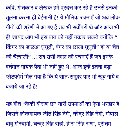
कवि, गीतकार व लेखक हमें प्रदत्त कर रहे हैं उनसे इनकी
तुलना करना ही बेईमानी है! ये मौलिक रचनाएँ जो अब लोक
गीतों की श्रेणी में आ गए हैं तब भी सर्वोपरी थे और आज भी
हैं! शायद आप भी इस बात को नहीं नकार सकते क्योंकि “
किंगर का डाळआ घुघुती, बंगर का छाला घुघूती” हो या चैत
की चैत्वाली” ..! सब उसी काल की रचनाएँ हैं जब इनके
वर्तमान गायक पैदा भी नहीं हुए थे! आज इन्हें इतना बड़ा
प्लेटफोर्म मिल गया है कि ये सात-समुदर पार भी खूब गाये व
बजाये जा रहे हैं!
यह गीत “कैकी बौराण छ” नारी उपमाओं का ऐसा भण्डार है
जिसने लोकगायक जीत सिंह नेगी, नरेंद्र सिंह नेगी, गोपाल
बाबू गोस्वामी, चन्द्र सिंह राही, हीरा सिंह राणा, प्रीतम