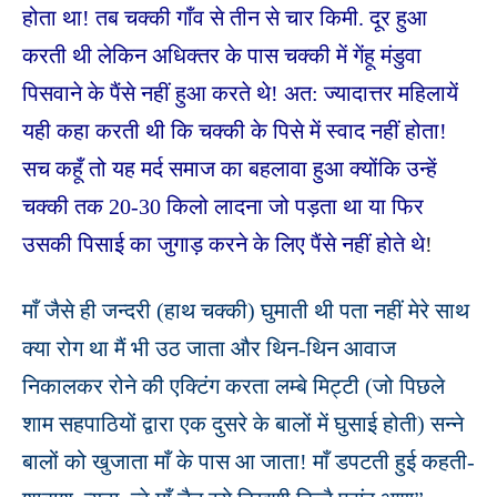
होता था! तब चक्की गाँव से तीन से चार किमी. दूर हुआ
करती थी लेकिन अधिक्तर के पास चक्की में गेंहू मंडुवा
पिसवाने के पैंसे नहीं हुआ करते थे! अत: ज्यादात्तर महिलायें
यही कहा करती थी कि चक्की के पिसे में स्वाद नहीं होता!
सच कहूँ तो यह मर्द समाज का बहलावा हुआ क्योंकि उन्हें
चक्की तक 20-30 किलो लादना जो पड़ता था या फिर
उसकी पिसाई का जुगाड़ करने के लिए पैंसे नहीं होते थे
!
माँ जैसे ही जन्दरी (हाथ चक्की) घुमाती थी पता नहीं मेरे साथ
क्या रोग था मैं भी उठ जाता और थिन-थिन आवाज
निकालकर रोने की एक्टिंग करता लम्बे मिट्टी (जो पिछले
शाम सहपाठियों द्वारा एक दुसरे के बालों में घुसाई होती) सन्ने
बालों को खुजाता माँ के पास आ जाता! माँ डपटती हुई कहती-