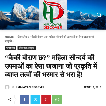
HOME
फीचर लेख
“कैकी बौराण छ?” महिला सौन्दर्य की उपमाओं का ऐसा खजाना जो
प्रकृति...
फीचर लेख
लोक कला-संस्कृति
“कैकी बौराण छ?” महिला सौन्दर्य की
उपमाओं का ऐसा खजाना जो प्रकृति में
व्याप्त तत्वों की भरमार से भरा है!
BY
HIMALAYAN DISCOVER
JUNE 13, 2018