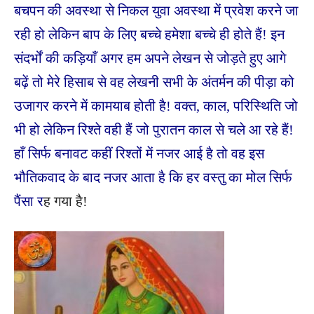
बचपन की अवस्था से निकल युवा अवस्था में प्रवेश करने जा
रही हो लेकिन बाप के लिए बच्चे हमेशा बच्चे ही होते हैं! इन
संदर्भों की कड़ियाँ अगर हम अपने लेखन से जोड़ते हुए आगे
बढ़ें तो मेरे हिसाब से वह लेखनी सभी के अंतर्मन की पीड़ा को
उजागर करने में कामयाब होती है! वक्त, काल, परिस्थिति जो
भी हो लेकिन रिश्ते वही हैं जो पुरातन काल से चले आ रहे हैं!
हाँ सिर्फ बनावट कहीं रिश्तों में नजर आई है तो वह इस
भौतिकवाद के बाद नजर आता है कि हर वस्तु का मोल सिर्फ
पैंसा र
ह गया है!