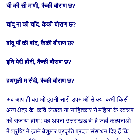
घी की सी माणी, कैकी बौराण छ?
चांदू मा की चाँद, कैकी बौराण छ?
बांदू माँ की बांद, कैकी बौराण छ?
इनि मेरी होंदी, कैकी बौराण छ?
हथगुली म सैंदी, कैकी बौराण छ?
अब आप ही बताओ इतनी सारी उपमाओं से क्या कभी किसी
अन्य क्षेत्र के कवि-लेखक या साहित्कार ने महिला के स्वरूप
को सजाया होगा! यह अपना उत्तराखंड ही है जहाँ कल्पनाओं
में श्रृष्टि ने इतने बेशुमार प्रकृति प्रदत्त संसाधन दिए हैं कि