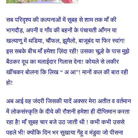
सब परिदृश्य की कल्पनाओं में सुबह से शाम तक माँ की
भागदौड़, अपनी व गाँव की बहनों के पंचायती आँगन या
खल्याणु में थडिया, चौंफल, झुमैलो, बाजूबंद या फिर स्वांग!
इस सबके बीच माँ हमेशा ज़िंदा रही! उसका चूल्हे के पास मुझे
बैठकर दूध का मलाईदार गिलास देना! कोयले से लकीर
खींचकर बोलना कि लिख “ अ आ”! मानों कल की बात रही
हो!
अब आई वह जंदरी जिसकी यादें अक्सर मेरा अतीत व वर्तमान
में लोकसंस्कृति के दीये की रौशनी हमेशा ही दीप्तिमान करता
रहा है! माँ सुबह चार बजे उठ जाती थी ! कभी कभी उससे
पहले भी! क्योंकि दिन भर सुखाया गेंहू व मंडुवा जो पीसना