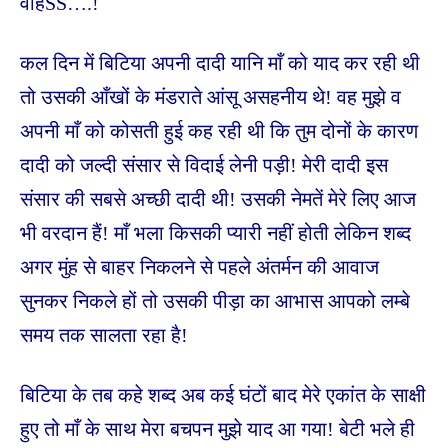
वाहSS….!
कल दिन में बिटिया अपनी दादी यानि माँ को याद कर रही थी
तो उसकी आँखों के मंडराते आंसू असहनीय थे! वह मुझे व
अपनी माँ को कोसती हुई कह रही थी कि तुम दोनों के कारण
दादी को जल्दी संसार से विदाई लेनी पड़ी! मेरी दादी इस
संसार की सबसे अच्छी दादी थी! उसकी नेमतें मेरे लिए आज
भी वरदान हैं! माँ भला किसकी प्यारी नहीं होती लेकिन शब्द
अगर मुंह से बाहर निकलने से पहले अंतर्मन की आवाज
सुनकर निकले हों तो उसकी पीड़ा का आभास आपको लम्बे
समय तक सालता रहा है!
बिटिया के तब कहे शब्द अब कई घंटों बाद मेरे एकांत के साक्षी
हुए तो माँ के साथ मेरा बचपन मुझे याद आ गया! बेटी भले ही