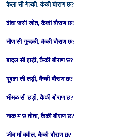
केला सी गेल्की, कैकी बौराण छ?
दीवा जसी जोत, कैकी बौराण छ?
नौण सी गुन्दकी, कैकी बौराण छ?
बादल सी झड़ी, कैकी बौराण छ?
दूबला सी लड़ी, कैकी बौराण छ?
भीमळ सी छड़ी, कैकी बौराण छ?
नाक म छ तोता, कैकी बौराण छ?
जीब माँ क्वील, कैकी बौराण छ?