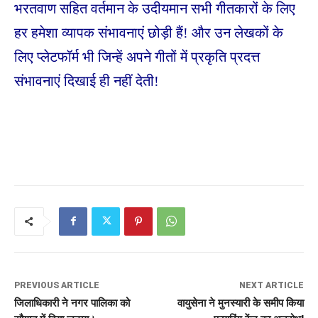
भरतवाण सहित वर्तमान के उदीयमान सभी गीतकारों के लिए
हर हमेशा व्यापक संभावनाएं छोड़ी हैं! और उन लेखकों के
लिए प्लेटफॉर्म भी जिन्हें अपने गीतों में प्रकृति प्रदत्त
संभावनाएं दिखाई ही नहीं देती!
PREVIOUS ARTICLE
NEXT ARTICLE
जिलाधिकारी ने नगर पालिका को
वायुसेना ने मुनस्यारी के समीप किया