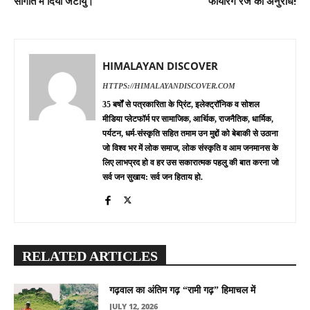
सौगात में दिया जटायु।
फायरिंग रेंज का अनुरोध!
HIMALAYAN DISCOVER
HTTPS://HIMALAYANDISCOVER.COM
35 बर्षों से पत्रकारिता के प्रिंट, इलेक्ट्रॉनिक व सोशल
मीडिया प्लेटफॉर्म पर सामाजिक, आर्थिक, राजनैतिक, धार्मिक,
पर्यटन, धर्म-संस्कृति सहित तमाम उन मुद्दों को बेबाकी से उठाना
जो विश्व भर में लोक समाज, लोक संस्कृति व आम जनमानस के
लिए लाभप्रद हो व हर उस सकारात्मक पहलु की बात करना जो
सर्व जन सुखाय: सर्व जन हिताय हो.
RELATED ARTICLES
गढ़वाल का अंतिम गढ़ “रामी गढ़” हिमाचल में
JULY 12, 2026