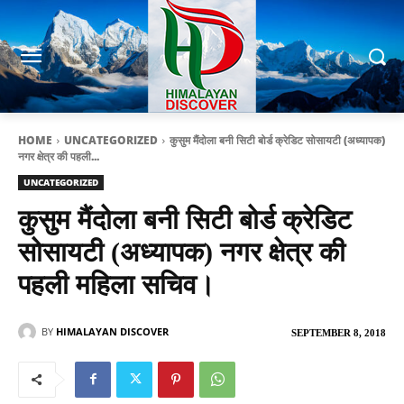
HOME
UNCATEGORIZED
कुसुम मैंदोला बनी सिटी बोर्ड क्रेडिट सोसायटी (अध्यापक)
नगर क्षेत्र की पहली...
UNCATEGORIZED
कुसुम मैंदोला बनी सिटी बोर्ड क्रेडिट
सोसायटी (अध्यापक) नगर क्षेत्र की
पहली महिला सचिव।
BY
HIMALAYAN DISCOVER
SEPTEMBER 8, 2018