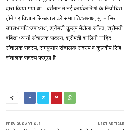
द्वारा किया गया था। वर्तमान में नई कार्यकारिणी के निर्वाचित
होने पर विशाल सिन्धवाल को सभापति/अध्यक्ष, मु. नासिर
उपसभापति/उपाध्यक्ष, श्रीमती कुसुम मैंदोला सचिव, श्रीमती
बबिता ध्यानी संचालक सदस्य, श्रीमती शालिनी नाहिद
संचालक सदस्य, रामकुमार संचालक सदस्य व कुलदीप सिंह
संचालक सदस्य प्रमुख हैं।
PREVIOUS ARTICLE
NEXT ARTICLE