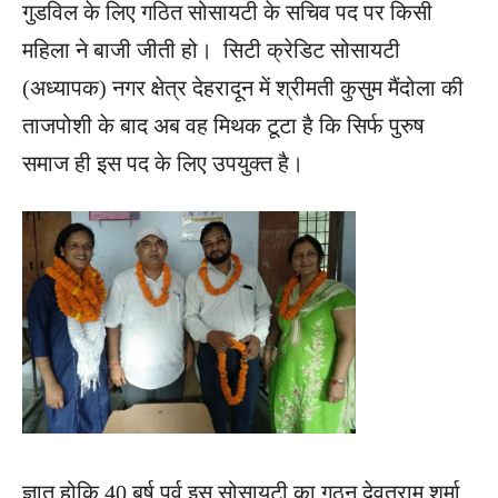
गुडविल के लिए गठित सोसायटी के सचिव पद पर किसी
महिला ने बाजी जीती हो। सिटी क्रेडिट सोसायटी
(अध्यापक) नगर क्षेत्र देहरादून में श्रीमती कुसुम मैंदोला की
ताजपोशी के बाद अब वह मिथक टूटा है कि सिर्फ पुरुष
समाज ही इस पद के लिए उपयुक्त है।
ज्ञात होकि 40 बर्ष पूर्व इस सोसायटी का गठन देवतराम शर्मा