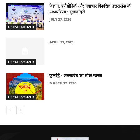
विज्ञान, प्रौद्योगिकी और नवाचार विकसित उत्तराखंड की
आधारशिला : मुख्यमंत्री
JULY 27, 2026
UNCATEGORIZED
APRIL 21, 2026
UNCATEGORIZED
फूलदेई : उत्तराखंड का लोक-उत्सव
MARCH 17, 2026
UNCATEGORIZED