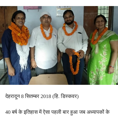
देहरादून 8 सितम्बर 2018 (हि. डिस्कवर)
40 बर्ष के इतिहास में ऐसा पहली बार हुआ जब अध्यापकों के