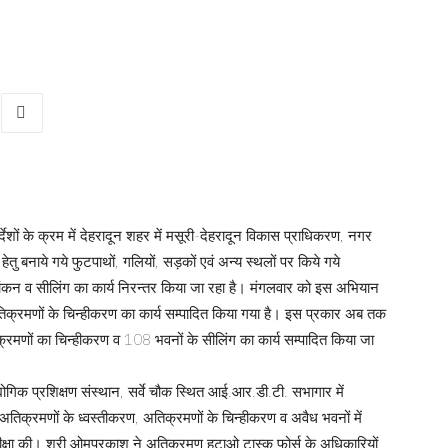
ेशों के क्रम में देहरादून शहर में मसूरी-देहरादून विकास प्राधिकरण, नगर
ेतु बनाये गये फुटपाथों, गलियों, सड़कों एवं अन्य स्थलों पर किये गये
न्हांकन व सीलिंग का कार्य निरन्तर किया जा रहा है। मंगलवार को इस अभियान
िक्रमणों के चिन्हीकरण का कार्य सम्पादित किया गया है। इस प्रकार अब तक
णों का चिन्हीकरण व 108 भवनों के सीलिंग का कार्य सम्पादित किया जा
गिक प्रशिक्षण संस्थान, सर्वे चौक स्थित आई.आर.डी.टी. सभागार में
िक्रमणों के ध्वस्तीकरण, अतिक्रमणों के चिन्हीकरण व अवैध भवनों में
समीक्षा की। श्री ओमप्रकाश ने अतिक्रमण हटाओ टास्क फोर्स के अधिकारियों