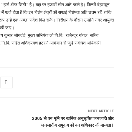
’’हार्ट ऑफ सिटी’’ है। यहा पर हजारों लोग आते-जाते है। जिनमें देहरादून
में फर्ज होता है कि इन विशेष क्षेत्रों की सफाई विशेषता अति उत्तम रहें, ताकि
ूप उन्हें एक अच्छा संदेश मिल सके। निरीक्षण के दौरान उन्होंने नगर आयुक्त
 रखी जाए।
य कुमार जोगदंडे, मुख्य अभियंता लो.नि.वि. राजेन्द्र गोयल, सचिव
 लो.नि.वि. सहित अतिक्रमण हटाओ अभियान से जुडे संबंधित अधिकारी
NEXT ARTICLE
2005 से वन भूमि पर काबिज अनुसूचित जनजाति और
जनजातीय समुदाय को वन अधिकार की मान्यता।