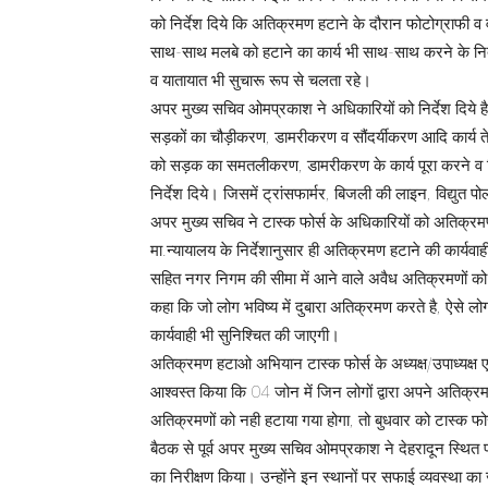
को निर्देश दिये कि अतिक्रमण हटाने के दौरान फोटोग्राफी व 
साथ-साथ मलबे को हटाने का कार्य भी साथ-साथ करने के नि
व यातायात भी सुचारू रूप से चलता रहे।
अपर मुख्य सचिव ओमप्रकाश ने अधिकारियों को निर्देश दिये है 
सड़कों का चौड़ीकरण, डामरीकरण व सौंदर्यीकरण आदि कार्य तेज
को सड़क का समतलीकरण, डामरीकरण के कार्य पूरा करने व विद्य
निर्देश दिये। जिसमें ट्रांसफार्मर, बिजली की लाइन, विद्युत प
अपर मुख्य सचिव ने टास्क फोर्स के अधिकारियों को अतिक्रमण
मा.न्यायालय के निर्देशानुसार ही अतिक्रमण हटाने की कार्यवाही
सहित नगर निगम की सीमा में आने वाले अवैध अतिक्रमणों को ह
कहा कि जो लोग भविष्य में दुबारा अतिक्रमण करते है, ऐसे लो
कार्यवाही भी सुनिश्चित की जाएगी।
अतिक्रमण हटाओ अभियान टास्क फोर्स के अध्यक्ष/उपाध्यक्ष
आश्वस्त किया कि 04 जोन में जिन लोगों द्वारा अपने अतिक्रम
अतिक्रमणों को नही हटाया गया होगा, तो बुधवार को टास्क फोर्
बैठक से पूर्व अपर मुख्य सचिव ओमप्रकाश ने देहरादून स्थित 
का निरीक्षण किया। उन्होंने इन स्थानों पर सफाई व्यवस्थ