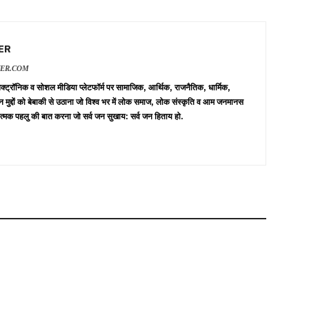
ER
VER.COM
 इलेक्ट्रॉनिक व सोशल मीडिया प्लेटफॉर्म पर सामाजिक, आर्थिक, राजनैतिक, धार्मिक,
न मुद्दों को बेबाकी से उठाना जो विश्व भर में लोक समाज, लोक संस्कृति व आम जनमानस
त्मक पहलु की बात करना जो सर्व जन सुखाय: सर्व जन हिताय हो.