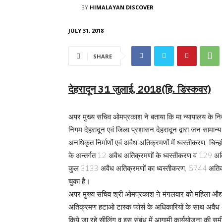
BY
HIMALAYAN DISCOVER
JULY 31, 2018
SHARE
देहरादून 31 जुलाई, 2018(हि. डिस्कवर)
अपर मुख्य सचिव ओमप्रकाश ने बताया कि मा.न्यायालय के निर्द
निगम देहरादून एवं जिला प्रशासन देहरादून द्वारा जन सामान्य ह
अनधिकृत निर्माणों एवं अवैध अतिक्रमणों में ध्वस्तीकरण, चि
के अन्तर्गत 12 अवैध अतिक्रमणों के ध्वस्तीकरण व 129 अत
कुल 3133 अवैध अतिक्रमणों का ध्वस्तीकरण, 5744 अतिक्रम
चुका है।
अपर मुख्य सचिव श्री ओमप्रकाश ने मंगलवार को महिला औद्यो
अतिक्रमण हटाओ टास्क फोर्स के अधिकारियों के साथ अवैध अत
किये जा रहे सीलिंग व इस संबंध में आगामी कार्ययोजना की 