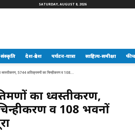
SATURDAY, AUGUST 8, 2026
ंस्कृति
देश-प्रदेश
पर्यटन-यात्रा
साहित्य-समीक्षा
फीच
 ध्वस्तीकरण, 5744 अतिक्रमणों का चिन्हीकरण व 108...
्रमणों का ध्वस्तीकरण,
 चिन्हीकरण व 108 भवनों
ूरा