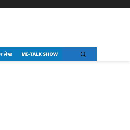
र लेख
MI-TALK SHOW