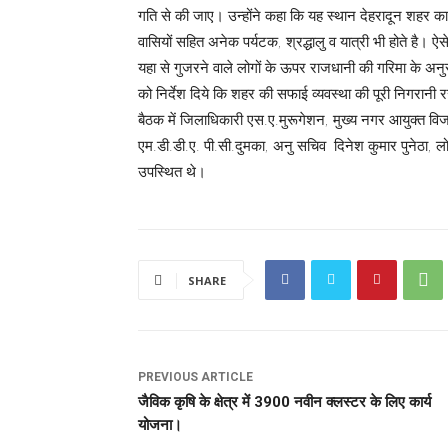
गति से की जाए। उन्होंने कहा कि यह स्थान देहरादून शहर का 
वासियों सहित अनेक पर्यटक, श्रद्धालु व यात्री भी होते है। ऐसे 
यहा से गुजरने वाले लोगों के ऊपर राजधानी की गरिमा के अनुर
को निर्देश दिये कि शहर की सफाई व्यवस्था की पूरी निगरानी
बैठक में जिलाधिकारी एस.ए.मुरूगेशन, मुख्य नगर आयुक्त विज
एम.डी.डी.ए. पी.सी.दुमका, अनु सचिव दिनेश कुमार पुनेठा,
उपस्थित थे।
SHARE
PREVIOUS ARTICLE
जैविक कृषि के क्षेत्र में 3900 नवीन क्लस्टर के लिए कार्य
योजना।