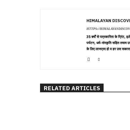
HIMALAYAN DISCOV
HTTPS://HIMALAYANDISCO
35 बर्षों से पत्रकारिता के प्रिंट,
पर्यटन, धर्म-संस्कृति सहित तमाम उ
के लिए लाभप्रद हो व हर उस सकारा
RELATED ARTICLES