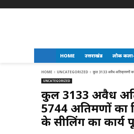
HOME
उत्तराखंड
लोक कला-स
HOME
UNCATEGORIZED
कुल 3133 अवैध अतिक्रमणों का
UNCATEGORIZED
कुल 3133 अवैध अतिक
5744 अतिक्रमणों का
के सीलिंग का कार्य प