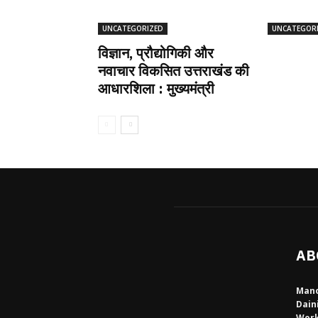
UNCATEGORIZED
UNCATEGOR
विज्ञान, प्रौद्योगिकी और
नवाचार विकसित उत्तराखंड की
आधारशिला : मुख्यमंत्री
AB
Mano
Dain
Work