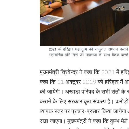
मुख्यमंत्री त्रिवेन्द्र ने कहा कि 2021 में हर
कहा कि 11 अक्टूबर 2019 को हरिद्वार में अ
की जायेगी। अखाड़ा परिषद के सभी संतों के सु
कराने के लिए सरकार कृत संकल्प है। करोड़ों की 
व्यापक स्तर पर प्रचार-प्रसार किया जायेगा
रखा जाएगा। मुख्यमंत्री ने कहा कि कुम्भ मेले