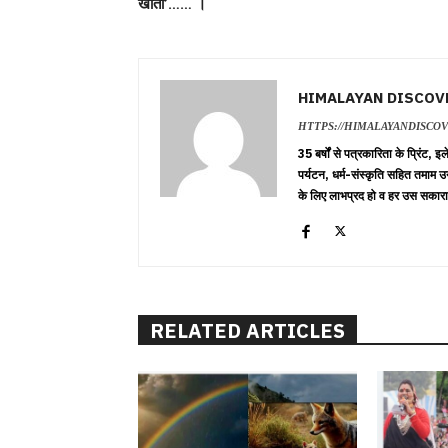
खाती’…… ।
HIMALAYAN DISCOV
HTTPS://HIMALAYANDISCO
35 बर्षों से पत्रकारिता के प्रिंट,
पर्यटन, धर्म-संस्कृति सहित तमाम उ
के लिए लाभप्रद हो व हर उस सकारा
RELATED ARTICLES