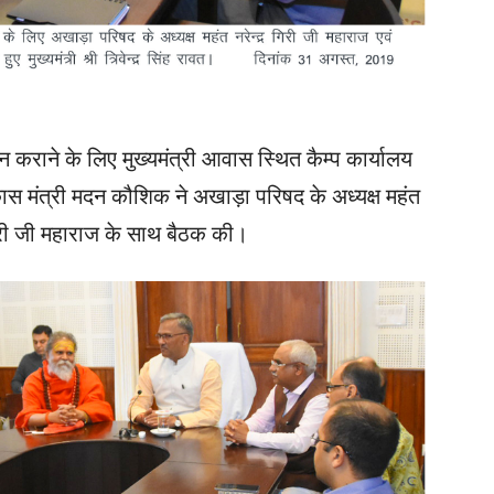
 कराने के लिए मुख्यमंत्री आवास स्थित कैम्प कार्यालय
 विकास मंत्री मदन कौशिक ने अखाड़ा परिषद के अध्यक्ष महंत
गिरी जी महाराज के साथ बैठक की।