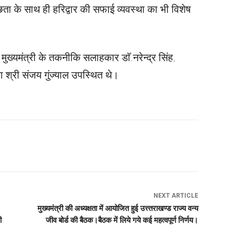
्छता के साथ ही हरिद्वार की सफाई व्यवस्था का भी विशेष
ुख्यमंत्री के तकनीकि सलाहकार डाॅ.नरेन्द्र सिंह,
श्री संजय गुंज्याल उपस्थित थे।
NEXT ARTICLE
मुख्यमंत्री की अध्यक्षता में आयोजित हुई उत्त्तराखण्ड राज्य वन्य
ी
जीव बोर्ड की बैठक।बैठक में लिये गये कई महत्वपूर्ण निर्णय।