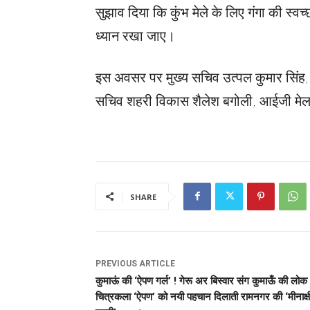
सुझाव दिया कि कुंभ मेले के लिए गंगा की स्वच
ध्यान रखा जाए।
इस अवसर पर मुख्य सचिव उत्पल कुमार सिंह, म
सचिव शहरी विकास शैलेश बगोली, आईजी मेला 
SHARE
PREVIOUS ARTICLE
कुमाऊं की ‘ऐपण गर्ल’ ! गेरू अर बिस्वार संग कुमाऊँ की लोक
चित्रकला ‘ऐपण’ को नयी पहचान दिलाती रामनगर की ‘मीनाक्ष