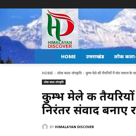
HOME
उत्तराखंड
लोक कला-स
HOME
लोक कला-संस्कृति
कुम्भ मेले की तैयरियों में संत समाज के 
लोक कला-संस्कृति
कुम्भ मेले की तैयरिय
निरंतर संवाद बनाए र
BY
HIMALAYAN DISCOVER