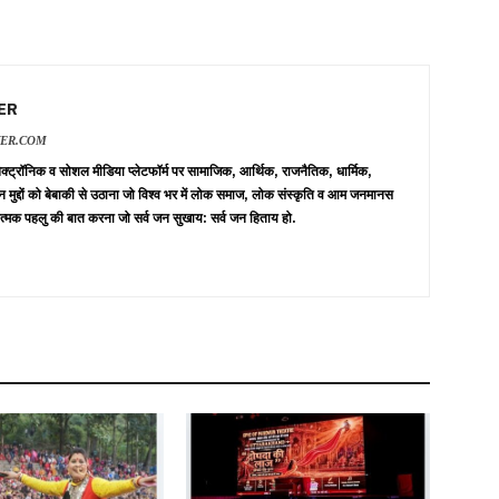
ER
VER.COM
 इलेक्ट्रॉनिक व सोशल मीडिया प्लेटफॉर्म पर सामाजिक, आर्थिक, राजनैतिक, धार्मिक,
न मुद्दों को बेबाकी से उठाना जो विश्व भर में लोक समाज, लोक संस्कृति व आम जनमानस
त्मक पहलु की बात करना जो सर्व जन सुखाय: सर्व जन हिताय हो.