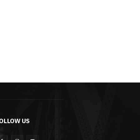
OLLOW US