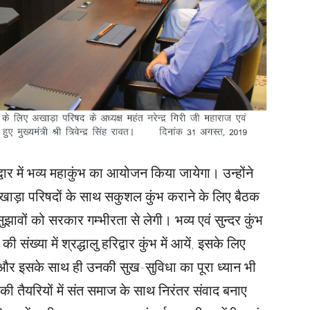
िद्वार में भव्य महाकुंभ का आयोजन किया जायेगा। उन्होंने
खाड़ा परिषदों के साथ सकुशल कुंभ कराने के लिए बैठक
झावों को सरकार गम्भीरता से लेगी। भव्य एवं सुन्दर कुंभ
संख्या में श्रद्धालु हरिद्वार कुंभ में आयें, इसके लिए
 और इसके साथ ही उनकी सुख-सुविधा का पूरा ध्यान भी
 की तैयरियों में संत समाज के साथ निरंतर संवाद बनाए