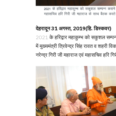
देहरादून 31 अगस्त, 2019(हि. डिस्कवर)
2021 के हरिद्वार महाकुम्भ को सकुशल सम्पन्न
में मुख्यमंत्री त्रिवेन्द्र सिंह रावत व शहरी
नरेन्द्र गिरी जी महाराज एवं महासचिव हरि 