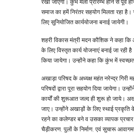
रखा जाएगा। कुंभ मेला प्रारम्भ होने से पूर्व ह
समाज का हमें निरंतर सहयोग मिलता रहा है। सं
लिए सुनियोजित कार्ययोजना बनाई जायेगी।
शहरी विकास मंत्री मदन कौशिक ने कहा कि आ
के लिए विस्तृत कार्य योजनाएं बनाई जा रही
किया जायेगा। उन्होंने कहा कि कुंभ में स्वच्
अखाड़ा परिषद के अध्यक्ष महंत नरेन्द्र गिरी मह
परिषदों द्वारा पूरा सहयोग दिया जायेगा। उन्होंन
कार्यों की शुरूआत जल्द ही शुरू हो जाये। अ
जाए। उन्होंने अखाड़ों के लिए स्थाई प्रकृति 
रहने का कलेण्डर बने व उसका व्यापक प्रचार-प
चैड़ीकरण, पुलों के निर्माण, एवं सुचारू आवा