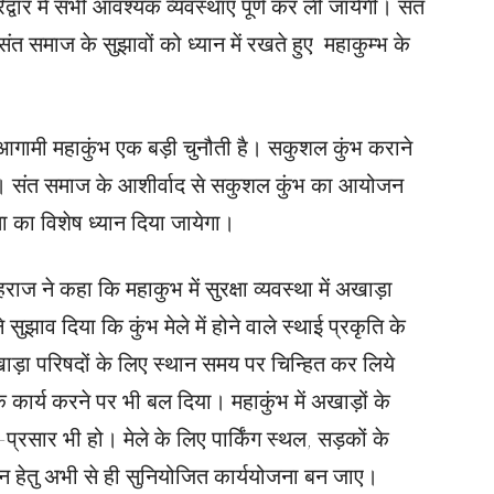
रिद्वार में सभी आवश्यक व्यवस्थाएं पूर्ण कर ली जायेंगी। संत
त समाज के सुझावों को ध्यान में रखते हुए महाकुम्भ के
गामी महाकुंभ एक बड़ी चुनौती है। सकुशल कुंभ कराने
 है। संत समाज के आशीर्वाद से सकुशल कुंभ का आयोजन
छता का विशेष ध्यान दिया जायेगा।
राज ने कहा कि महाकुभ में सुरक्षा व्यवस्था में अखाड़ा
े सुझाव दिया कि कुंभ मेले में होने वाले स्थाई प्रकृति के
खाड़ा परिषदों के लिए स्थान समय पर चिन्हित कर लिये
के कार्य करने पर भी बल दिया। महाकुंभ में अखाड़ों के
्रसार भी हो। मेले के लिए पार्किंग स्थल, सड़कों के
गमन हेतु अभी से ही सुनियोजित कार्ययोजना बन जाए।