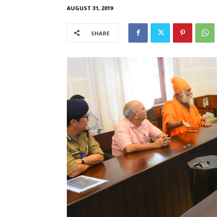
AUGUST 31, 2019
SHARE